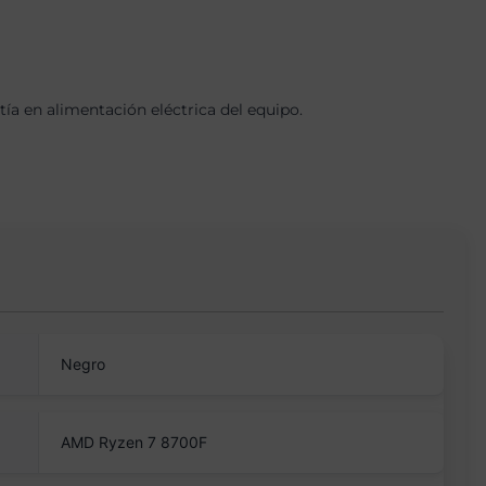
a en alimentación eléctrica del equipo.
Negro
AMD Ryzen 7 8700F