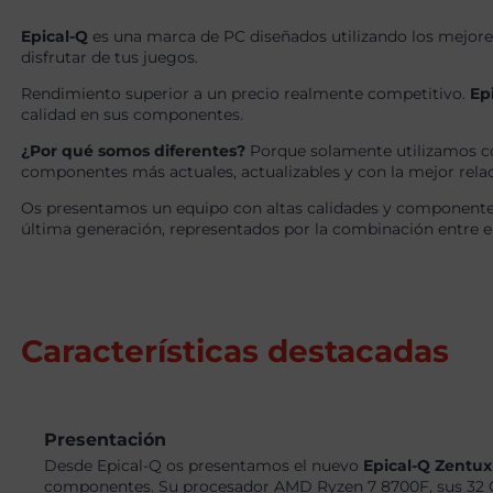
Epical-Q
es una marca de PC diseñados utilizando los mejore
disfrutar de tus juegos.
Rendimiento superior a un precio realmente competitivo.
Ep
calidad en sus componentes.
¿Por qué somos diferentes?
Porque solamente utilizamos c
componentes más actuales, actualizables y con la mejor relaci
Os presentamos un equipo con altas calidades y componentes
última generación, representados por la combinación entre e
Características destacadas
Presentación
Desde Epical-Q os presentamos el nuevo
Epical-Q Zentux
componentes. Su procesador AMD Ryzen 7 8700F, sus 32 G