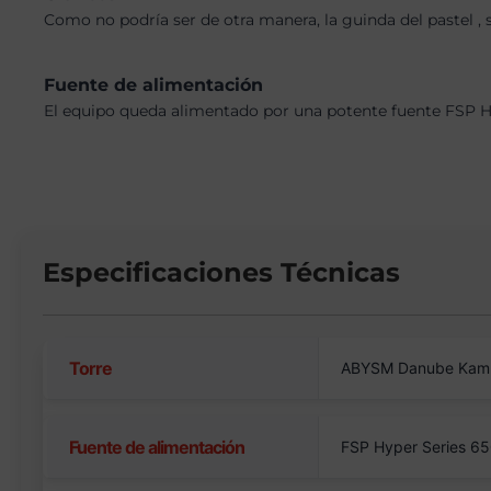
Como no podría ser de otra manera, la guinda del pastel , 
Fuente de alimentación
El equipo queda alimentado por una potente fuente FSP Hy
Especificaciones Técnicas
Torre
ABYSM Danube Kam
Fuente de alimentación
FSP Hyper Series 6