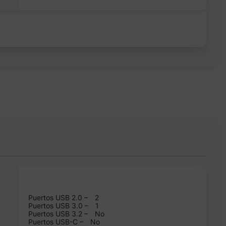
Puertos USB 2.0 –
2
Puertos USB 3.0 –
1
Puertos USB 3.2 –
No
Puertos USB-C –
No