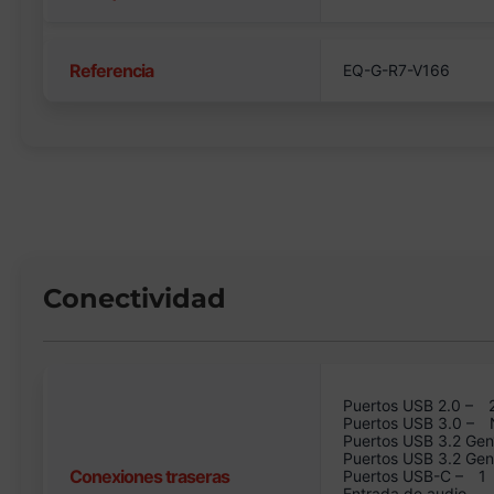
Referencia
EQ-G-R7-V166
Conectividad
Puertos USB 2.0 –
Puertos USB 3.0 –
Puertos USB 3.2 Gen
Puertos USB 3.2 Ge
Conexiones traseras
Puertos USB-C –
1
Entrada de audio –