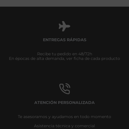
PROLONGAR
SU
VIDA
ÚTIL
ENTREGAS RÁPIDAS
Recibe tu pedido en 48/72h
En épocas de alta demanda, ver ficha de cada producto
ATENCIÓN PERSONALIZADA
Te asesoramos y ayudamos en todo momento
Asistencia técnica y comercial