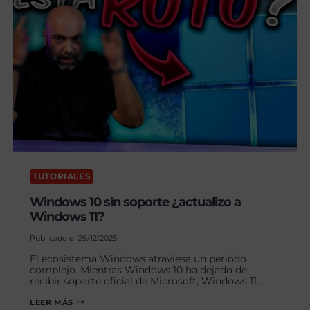
TUTORIALES
Windows 10 sin soporte ¿actualizo a
Windows 11?
Publicado el
29/12/2025
El ecosistema Windows atraviesa un periodo
complejo. Mientras Windows 10 ha dejado de
recibir soporte oficial de Microsoft, Windows 11…
WINDOWS
LEER MÁS