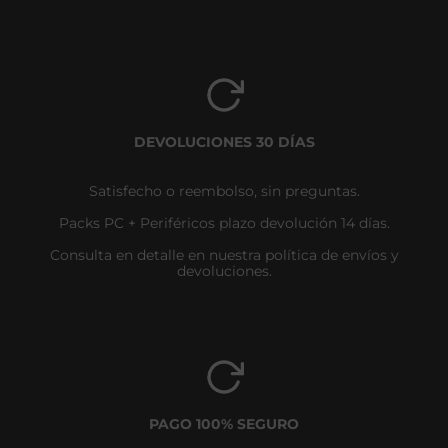
DEVOLUCIONES 30 DÍAS
Satisfecho o reembolso, sin preguntas.
Packs PC + Periféricos plazo devolución 14 días.
Consulta en detalle en nuestra política de envíos y
devoluciones.
PAGO 100% SEGURO