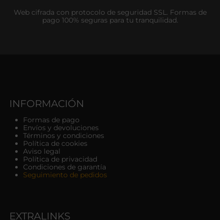
Web cifrada con protocolo de seguridad SSL. Formas de
pago 100% seguras para tu tranquilidad.
INFORMACIÓN
Formas de pago
Envíos y devoluciones
Términos y condiciones
Política de cookies
Aviso legal
Política de privacidad
Condiciones de garantía
Seguimiento de pedidos
EXTRALINKS