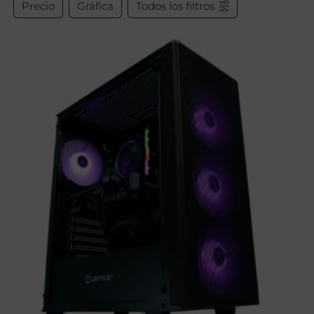
Precio
Gráfica
Todos los filtros