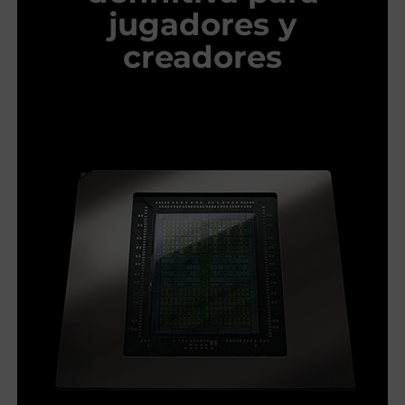
jugadores y
creadores