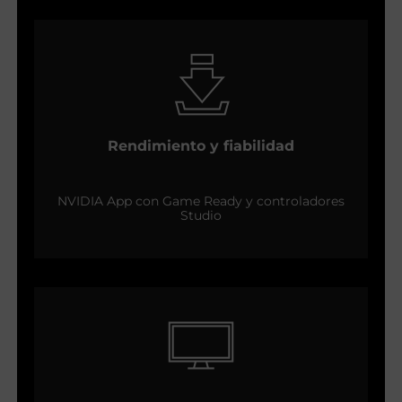
Rendimiento y fiabilidad
NVIDIA App con Game Ready y controladores
Studio