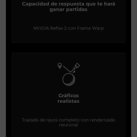
Capacidad de respuesta que te hará
ganar partidas
NVIDIA Reflex 2 con Frame Warp
Gráficos
realistas
Trazado de rayos completo con renderizado
neuronal