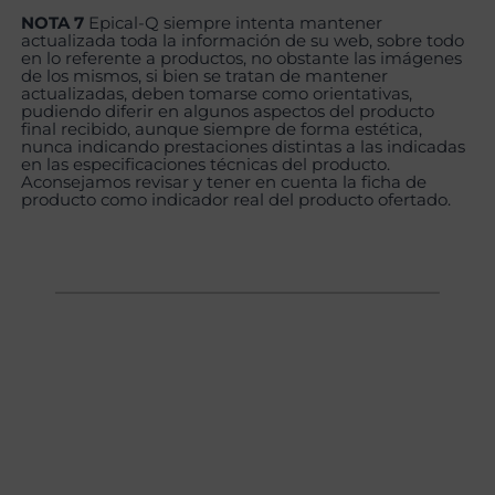
NOTA 7
Epical-Q siempre intenta mantener
actualizada toda la información de su web, sobre todo
en lo referente a productos, no obstante las imágenes
de los mismos, si bien se tratan de mantener
actualizadas, deben tomarse como orientativas,
pudiendo diferir en algunos aspectos del producto
final recibido, aunque siempre de forma estética,
nunca indicando prestaciones distintas a las indicadas
en las especificaciones técnicas del producto.
Aconsejamos revisar y tener en cuenta la ficha de
producto como indicador real del producto ofertado.