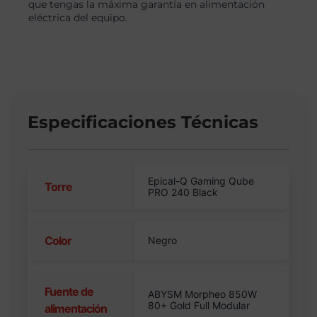
que tengas la máxima garantía en alimentación
eléctrica del equipo.
Especificaciones Técnicas
Epical-Q Gaming Qube
Torre
PRO 240 Black
Color
Negro
Fuente de
ABYSM Morpheo 850W
80+ Gold Full Modular
alimentación