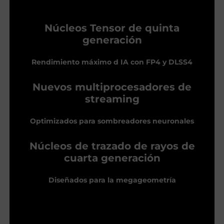
Núcleos Tensor de quinta
generación
Rendimiento máximo d IA con FP4 y DLSS4
Nuevos multiprocesadores de
streaming
Optimizados para sombreadores neuronales
Núcleos de trazado de rayos de
cuarta generación
Diseñados para la megageometría