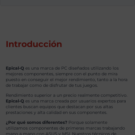
Introducción
Epical-Q
es una marca de PC diseñados utilizando los
mejores componentes, siempre con el punto de mira
puesto en conseguir el mejor rendimiento, tanto a la hora
de trabajar como de disfrutar de tus juegos.
Rendimiento superior a un precio realmente competitivo.
Epical-Q
es una marca creada por usuarios expertos para
clientes buscan equipos que destacan por sus altas
prestaciones y alta calidad en sus componentes.
¿Por qué somos diferentes?
Porque solamente
utilizamos componentes de primeras marcas trabajando
mano a mano con ASUS y MSI. Nuestros técnicos de