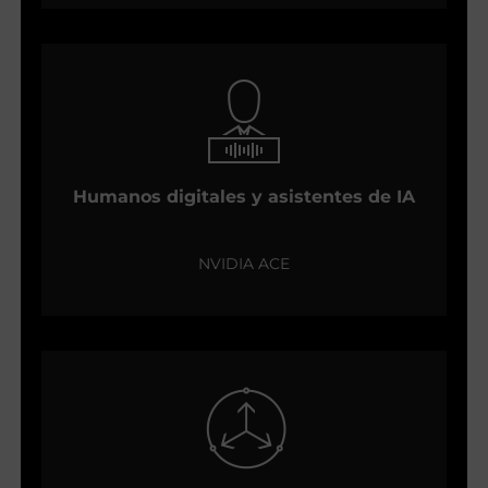
Humanos digitales y asistentes de IA
NVIDIA ACE