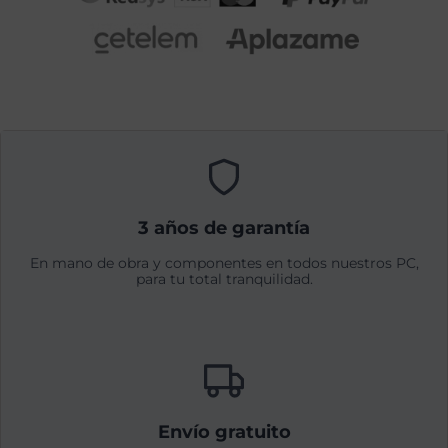
3 años de garantía
En mano de obra y componentes en todos nuestros PC,
para tu total tranquilidad.
Envío gratuito