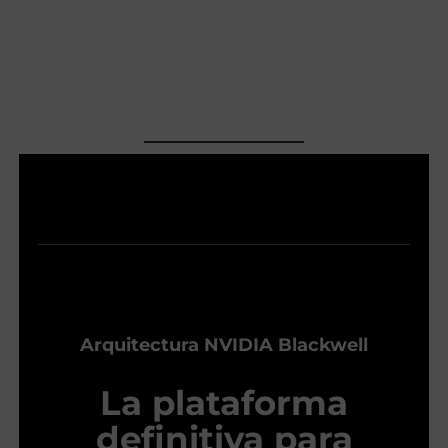
Arquitectura NVIDIA Blackwell
La plataforma
definitiva para