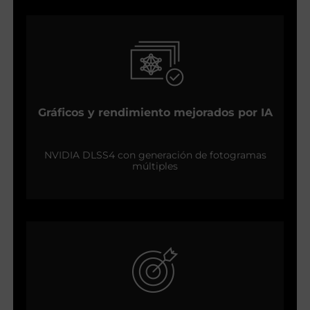
Gráficos y rendimiento mejorados por IA
NVIDIA DLSS4 con generación de fotogramas
múltiples