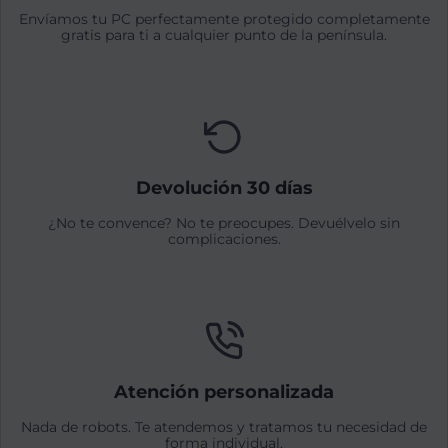
Envíamos tu PC perfectamente protegido completamente
gratis para ti a cualquier punto de la península.
Devolución 30 días
¿No te convence? No te preocupes. Devuélvelo sin
complicaciones.
Atención personalizada
Nada de robots. Te atendemos y tratamos tu necesidad de
forma individual.