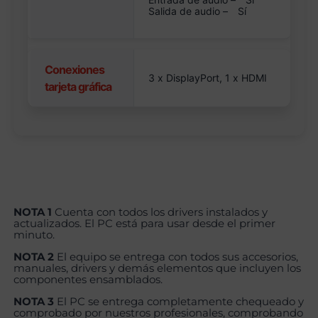
Salida de audio –
Sí
Conexiones
3 x DisplayPort, 1 x HDMI
tarjeta gráfica
NOTA 1
Cuenta con todos los drivers instalados y
actualizados. El PC está para usar desde el primer
minuto.
NOTA 2
El equipo se entrega con todos sus accesorios,
manuales, drivers y demás elementos que incluyen los
componentes ensamblados.
NOTA 3
El PC se entrega completamente chequeado y
comprobado por nuestros profesionales, comprobando