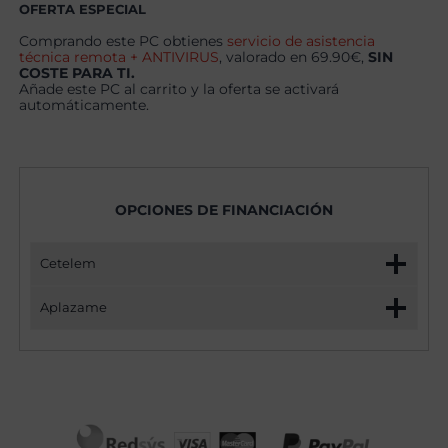
OFERTA ESPECIAL
Comprando este PC obtienes
servicio de asistencia
técnica remota + ANTIVIRUS
, valorado en 69.90€,
SIN
COSTE PARA TI.
Añade este PC al carrito y la oferta se activará
automáticamente.
OPCIONES DE FINANCIACIÓN
Cetelem
Aplazame