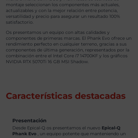
montaje seleccionan los componentes más actuales,
actualizables y con la mejor relación entre potencia,
versatilidad y precio para asegurar un resultado 100%
satisfactorio.
Os presentamos un equipo con altas calidades y
componentes de primeras marcas. El Phank Evo ofrece un
rendimiento perfecto en cualquier terreno, gracias a sus
componentes de última generación, representados por la
combinación entre el Intel Core i7 14700KF y los gráficos
NVIDIA RTX 5070Ti 16 GB MSI Shadow.
Características destacadas
Presentación
Desde Epical-Q os presentamos el nuevo
Epical-Q
Phank Evo
, un equipo potente que manteniendo un