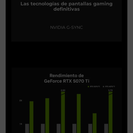
Las tecnologías de pantallas gaming
definitivas
NVIDIA G-SYNC