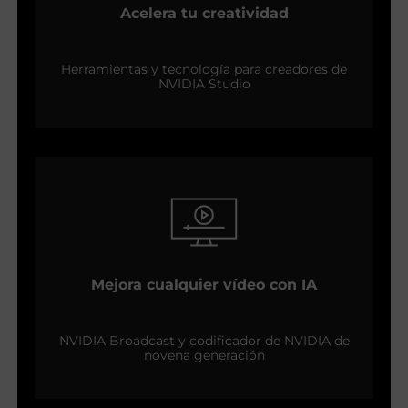
Acelera tu creatividad
Herramientas y tecnología para creadores de
NVIDIA Studio
Mejora cualquier vídeo con IA
NVIDIA Broadcast y codificador de NVIDIA de
novena generación