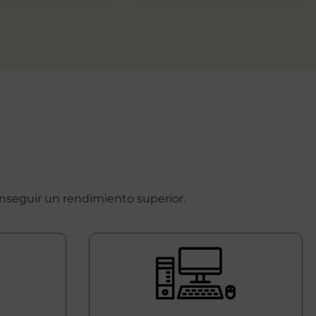
seguir un rendimiento superior.