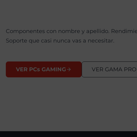
Componentes con nombre y apellido. Rendimien
Soporte que casi nunca vas a necesitar.
VER PCs GAMING
VER GAMA PRO