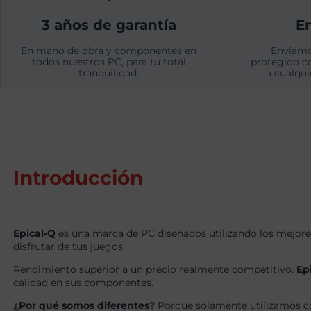
3 años de garantía
En
En mano de obra y componentes en
Envíamo
todos nuestros PC, para tu total
protegido c
tranquilidad.
a cualqui
Introducción
Epical-Q
es una marca de PC diseñados utilizando los mejore
disfrutar de tus juegos.
Rendimiento superior a un precio realmente competitivo.
Ep
calidad en sus componentes.
¿Por qué somos diferentes?
Porque solamente utilizamos c