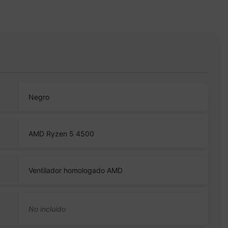
Negro
AMD Ryzen 5 4500
Ventilador homologado AMD