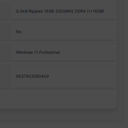
G.Skill Ripjaws 16GB 3200MHz DDR4 (1x16GB)
No
Windows 11 Profesional
0637902090459