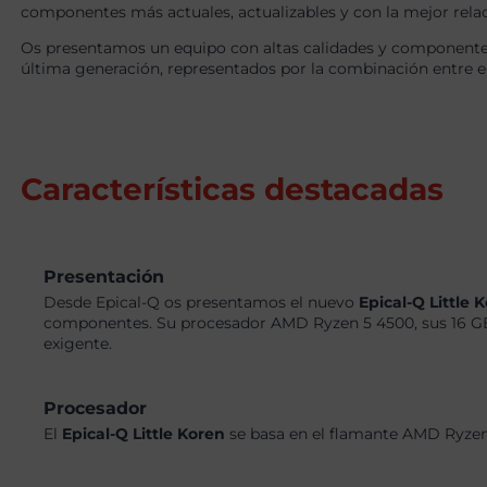
componentes más actuales, actualizables y con la mejor relaci
Os presentamos un equipo con altas calidades y componentes 
última generación, representados por la combinación entre 
Características destacadas
Presentación
Desde Epical-Q os presentamos el nuevo
Epical-Q Little 
componentes. Su procesador AMD Ryzen 5 4500, sus 16 GB
exigente.
Procesador
El
Epical-Q Little Koren
se basa en el flamante AMD Ryzen