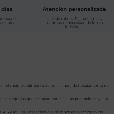
 días
Atención personalizada
preocupes.
Nada de robots. Te atendemos y
aciones.
tratamos tu necesidad de forma
individual.
r el mejor rendimiento, tanto a la hora de trabajar como de
uscan equipos que destacan por sus altas prestaciones y alta
US y MSI. Nuestros técnicos de montaje seleccionan los