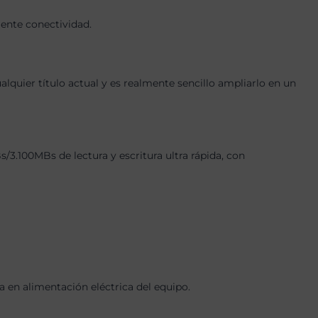
lente conectividad.
quier título actual y es realmente sencillo ampliarlo en un
100MBs de lectura y escritura ultra rápida, con
en alimentación eléctrica del equipo.