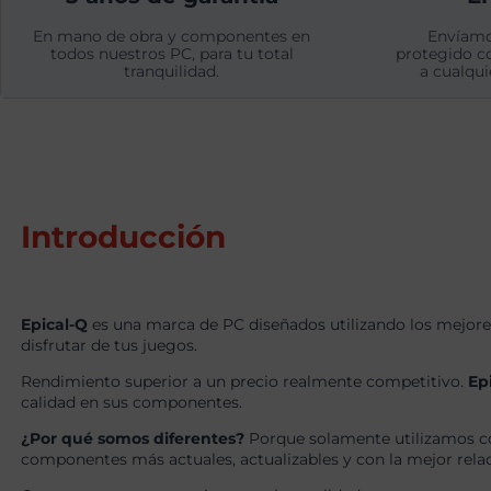
En mano de obra y componentes en
Envíamo
todos nuestros PC, para tu total
protegido c
tranquilidad.
a cualqui
Introducción
Epical-Q
es una marca de PC diseñados utilizando los mejore
disfrutar de tus juegos.
Rendimiento superior a un precio realmente competitivo.
Ep
calidad en sus componentes.
¿Por qué somos diferentes?
Porque solamente utilizamos c
componentes más actuales, actualizables y con la mejor relaci