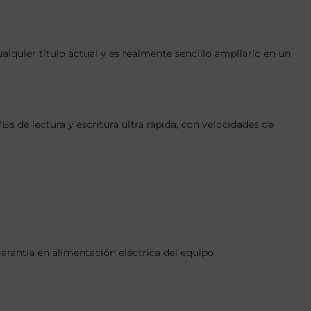
quier título actual y es realmente sencillo ampliarlo en un
e lectura y escritura ultra rápida, con velocidades de
antía en alimentación eléctrica del equipo.