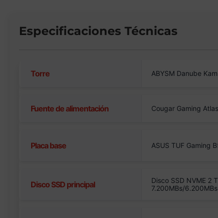
Especificaciones Técnicas
Torre
ABYSM Danube Kam
Fuente de alimentación
Cougar Gaming Atla
Placa base
ASUS TUF Gaming B
Disco SSD NVME 2 T
Disco SSD principal
7.200MBs/6.200MBs