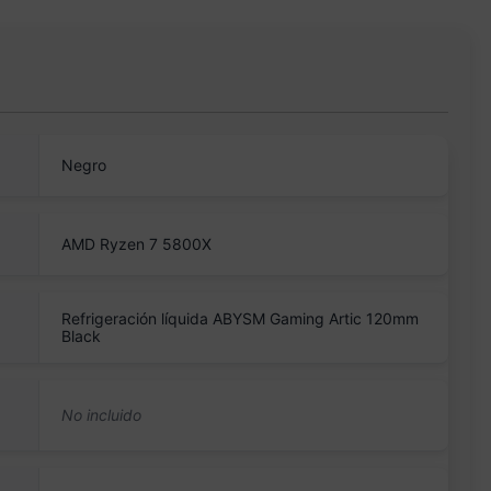
Negro
AMD Ryzen 7 5800X
Refrigeración líquida ABYSM Gaming Artic 120mm
Black