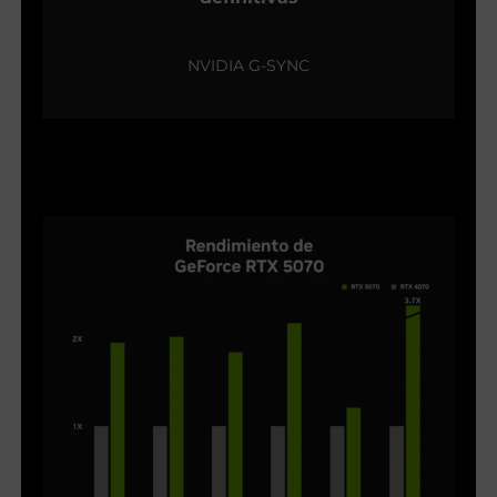
NVIDIA G-SYNC