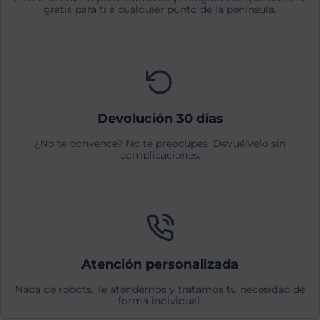
gratis para ti a cualquier punto de la península.
Devolución 30 días
¿No te convence? No te preocupes. Devuélvelo sin
complicaciones.
Atención personalizada
Nada de robots. Te atendemos y tratamos tu necesidad de
forma individual.