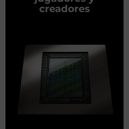
creadores