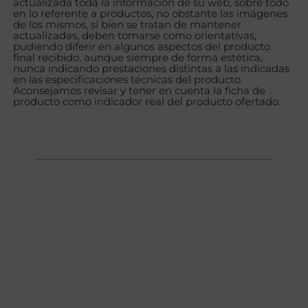
actualizada toda la información de su web, sobre todo
en lo referente a productos, no obstante las imágenes
de los mismos, si bien se tratan de mantener
actualizadas, deben tomarse como orientativas,
pudiendo diferir en algunos aspectos del producto
final recibido, aunque siempre de forma estética,
nunca indicando prestaciones distintas a las indicadas
en las especificaciones técnicas del producto.
Aconsejamos revisar y tener en cuenta la ficha de
producto como indicador real del producto ofertado.