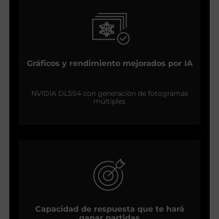
Gráficos y rendimiento mejorados por IA
NVIDIA DLSS4 con generación de fotogramas
múltiples
Capacidad de respuesta que te hará
ganar partidas