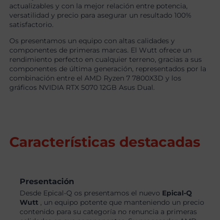
actualizables y con la mejor relación entre potencia,
versatilidad y precio para asegurar un resultado 100%
satisfactorio.
Os presentamos un equipo con altas calidades y
componentes de primeras marcas. El Wutt ofrece un
rendimiento perfecto en cualquier terreno, gracias a sus
componentes de última generación, representados por la
combinación entre el AMD Ryzen 7 7800X3D y los
gráficos NVIDIA RTX 5070 12GB Asus Dual.
Características destacadas
Presentación
Desde Epical-Q os presentamos el nuevo
Epical-Q
Wutt
, un equipo potente que manteniendo un precio
contenido para su categoría no renuncia a primeras