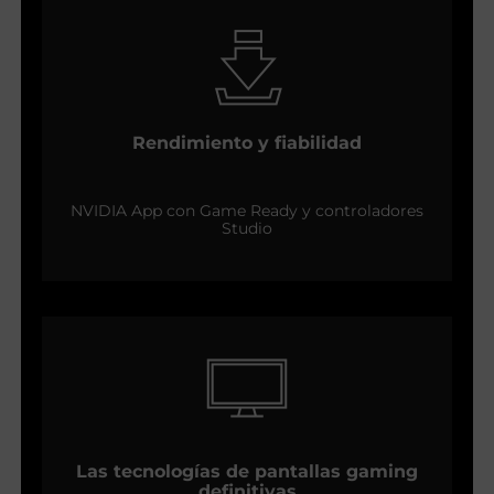
Rendimiento y fiabilidad
NVIDIA App con Game Ready y controladores
Studio
Las tecnologías de pantallas gaming
definitivas