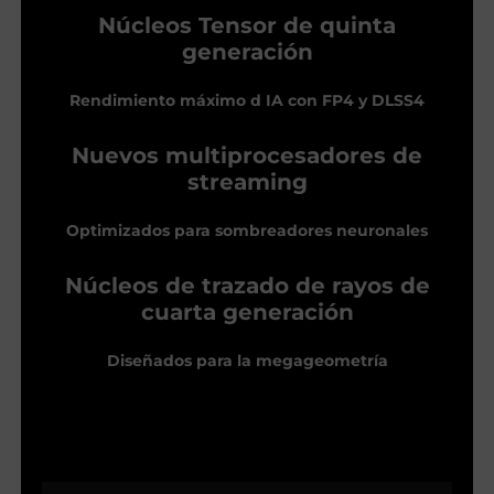
Núcleos Tensor de quinta
generación
Rendimiento máximo d IA con FP4 y DLSS4
Nuevos multiprocesadores de
streaming
Optimizados para sombreadores neuronales
Núcleos de trazado de rayos de
cuarta generación
Diseñados para la megageometría