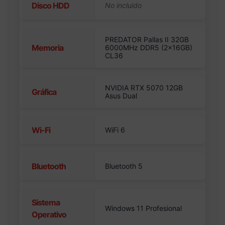
Disco HDD
PREDATOR Pallas II 32GB
Memoria
6000MHz DDR5 (2x16GB)
CL36
NVIDIA RTX 5070 12GB
Gráfica
Asus Dual
Wi-Fi
WiFi 6
Bluetooth
Bluetooth 5
Sistema
Windows 11 Profesional
Operativo