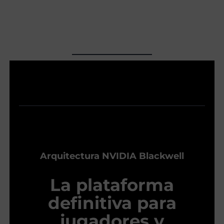
Arquitectura NVIDIA Blackwell
La plataforma
definitiva para
jugadores y