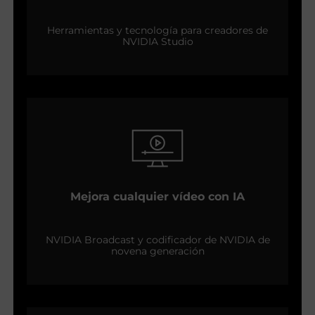
Herramientas y tecnología para creadores de
NVIDIA Studio
Mejora cualquier vídeo con IA
NVIDIA Broadcast y codificador de NVIDIA de
novena generación