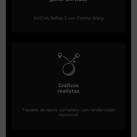
NVIDIA Reflex 2 con Frame Warp
Gráficos
realistas
Trazado de rayos completo con renderizado
neuronal