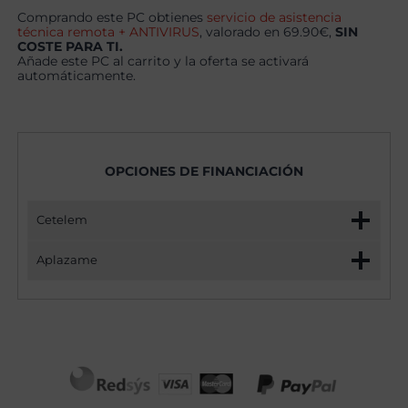
Comprando este PC obtienes
servicio de asistencia
técnica remota + ANTIVIRUS
, valorado en 69.90€,
SIN
COSTE PARA TI.
Añade este PC al carrito y la oferta se activará
automáticamente.
OPCIONES DE FINANCIACIÓN
Cetelem
Aplazame