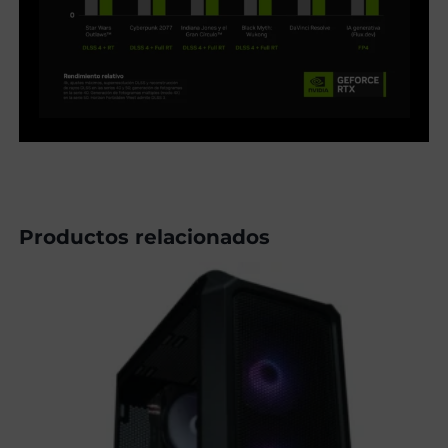
Productos relacionados