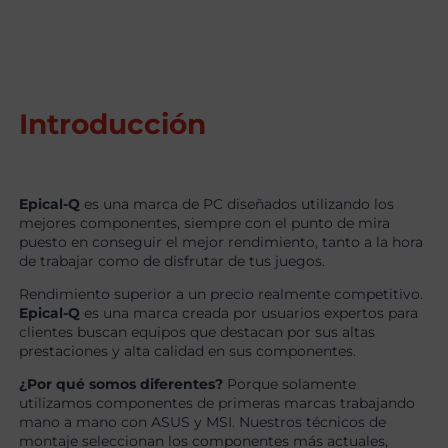
Introducción
Epical-Q
es una marca de PC diseñados utilizando los
mejores componentes, siempre con el punto de mira
puesto en conseguir el mejor rendimiento, tanto a la hora
de trabajar como de disfrutar de tus juegos.
Rendimiento superior a un precio realmente competitivo.
Epical-Q
es una marca creada por usuarios expertos para
clientes buscan equipos que destacan por sus altas
prestaciones y alta calidad en sus componentes.
¿Por qué somos diferentes?
Porque solamente
utilizamos componentes de primeras marcas trabajando
mano a mano con ASUS y MSI. Nuestros técnicos de
montaje seleccionan los componentes más actuales,