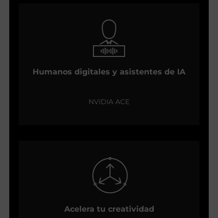
Humanos digitales y asistentes de IA
NVIDIA ACE
Acelera tu creatividad