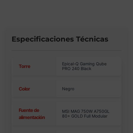
Especificaciones Técnicas
Epical-Q Gaming Qube
Torre
PRO 240 Black
Color
Negro
Fuente de
MSI MAG 750W A750GL
80+ GOLD Full Modular
alimentación