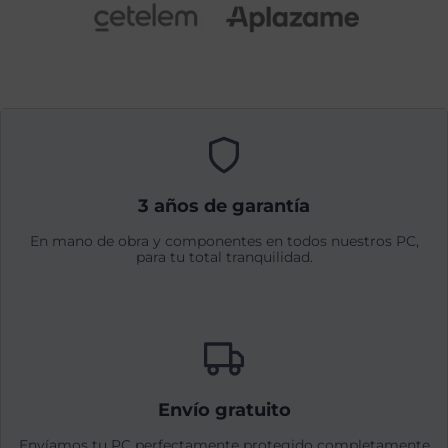
3 años de garantía
En mano de obra y componentes en todos nuestros PC,
para tu total tranquilidad.
Envío gratuito
Envíamos tu PC perfectamente protegido completamente