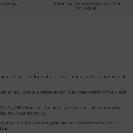
aciones.
tratamos tu necesidad de forma
individual.
r el mejor rendimiento, tanto a la hora de trabajar como de
uscan equipos que destacan por sus altas prestaciones y alta
US y MSI. Nuestros técnicos de montaje seleccionan los
ado 100% satisfactorio.
to en cualquier terreno, gracias a sus componentes de
Dual.