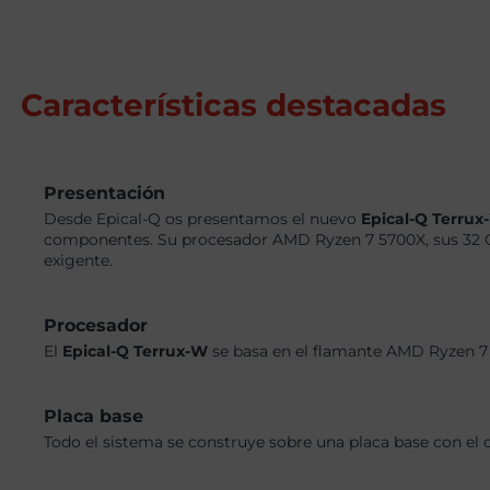
Características destacadas
Presentación
Desde Epical-Q os presentamos el nuevo
Epical-Q Terru
componentes. Su procesador AMD Ryzen 7 5700X, sus 32 G
exigente.
Procesador
El
Epical-Q Terrux-W
se basa en el flamante AMD Ryzen 7 
Placa base
Todo el sistema se construye sobre una placa base con el 