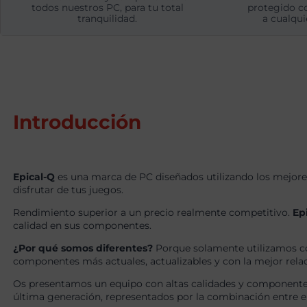
todos nuestros PC, para tu total
protegido c
tranquilidad.
a cualqui
Introducción
Epical-Q
es una marca de PC diseñados utilizando los mejore
disfrutar de tus juegos.
Rendimiento superior a un precio realmente competitivo.
Ep
calidad en sus componentes.
¿Por qué somos diferentes?
Porque solamente utilizamos c
componentes más actuales, actualizables y con la mejor relaci
Os presentamos un equipo con altas calidades y componentes
última generación, representados por la combinación entre 