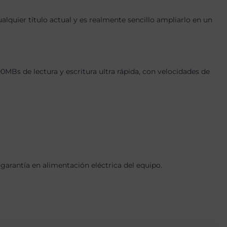
quier título actual y es realmente sencillo ampliarlo en un
s de lectura y escritura ultra rápida, con velocidades de
arantía en alimentación eléctrica del equipo.