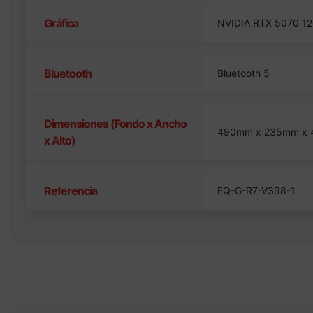
Gráfica
NVIDIA RTX 5070 12
Bluetooth
Bluetooth 5
Dimensiones (Fondo x Ancho
490mm x 235mm x
x Alto)
Referencia
EQ-G-R7-V398-1