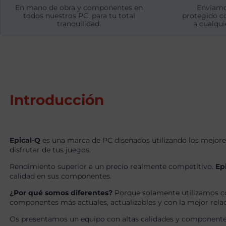
En mano de obra y componentes en
Envíamo
todos nuestros PC, para tu total
protegido c
tranquilidad.
a cualqui
Introducción
Epical-Q
es una marca de PC diseñados utilizando los mejore
disfrutar de tus juegos.
Rendimiento superior a un precio realmente competitivo.
Ep
calidad en sus componentes.
¿Por qué somos diferentes?
Porque solamente utilizamos c
componentes más actuales, actualizables y con la mejor relaci
Os presentamos un equipo con altas calidades y componentes