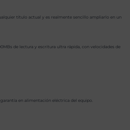
quier título actual y es realmente sencillo ampliarlo en un
s de lectura y escritura ultra rápida, con velocidades de
arantía en alimentación eléctrica del equipo.