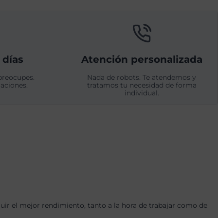
 días
Atención personalizada
preocupes.
Nada de robots. Te atendemos y
aciones.
tratamos tu necesidad de forma
individual.
r el mejor rendimiento, tanto a la hora de trabajar como de