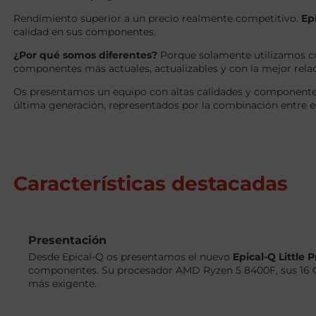
Rendimiento superior a un precio realmente competitivo.
Ep
calidad en sus componentes.
¿Por qué somos diferentes?
Porque solamente utilizamos c
componentes más actuales, actualizables y con la mejor relaci
Os presentamos un equipo con altas calidades y componentes
última generación, representados por la combinación entre 
Características destacadas
Presentación
Desde Epical-Q os presentamos el nuevo
Epical-Q Little
componentes. Su procesador AMD Ryzen 5 8400F, sus 16 G
más exigente.