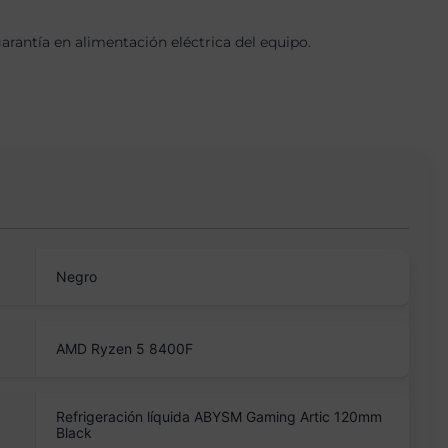
antía en alimentación eléctrica del equipo.
Negro
AMD Ryzen 5 8400F
Refrigeración líquida ABYSM Gaming Artic 120mm
Black