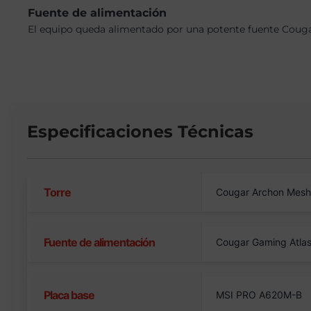
Fuente de alimentación
El equipo queda alimentado por una potente fuente Couga
Especificaciones Técnicas
Torre
Cougar Archon Mesh
Fuente de alimentación
Cougar Gaming Atla
Placa base
MSI PRO A620M-B