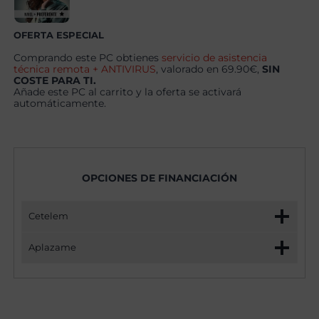
cantidad
OFERTA ESPECIAL
Comprando este PC obtienes
servicio de asistencia
técnica remota + ANTIVIRUS
, valorado en 69.90€,
SIN
COSTE PARA TI.
Añade este PC al carrito y la oferta se activará
automáticamente.
OPCIONES DE FINANCIACIÓN
Cetelem
Aplazame