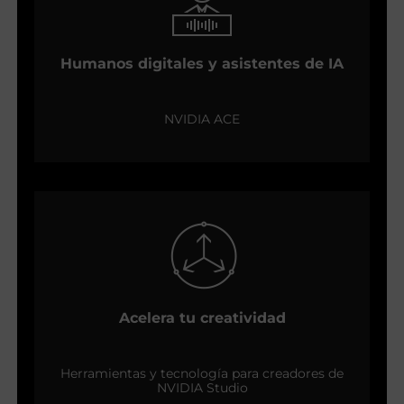
Humanos digitales y asistentes de IA
NVIDIA ACE
Acelera tu creatividad
Herramientas y tecnología para creadores de
NVIDIA Studio