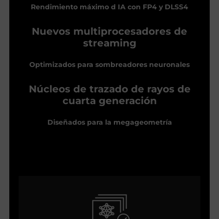
Rendimiento máximo d IA con FP4 y DLSS4
Nuevos multiprocesadores de
streaming
Optimizados para sombreadores neuronales
Núcleos de trazado de rayos de
cuarta generación
Diseñados para la megageometría