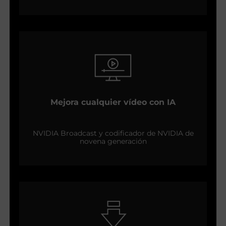
Mejora cualquier vídeo con IA
NVIDIA Broadcast y codificador de NVIDIA de
novena generación