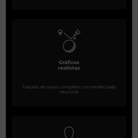
Gráficos
realistas
Trazado de rayos completo con renderizado
neuronal