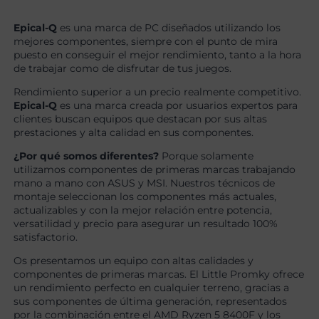
Epical-Q
es una marca de PC diseñados utilizando los
mejores componentes, siempre con el punto de mira
puesto en conseguir el mejor rendimiento, tanto a la hora
de trabajar como de disfrutar de tus juegos.
Rendimiento superior a un precio realmente competitivo.
Epical-Q
es una marca creada por usuarios expertos para
clientes buscan equipos que destacan por sus altas
prestaciones y alta calidad en sus componentes.
¿Por qué somos diferentes?
Porque solamente
utilizamos componentes de primeras marcas trabajando
mano a mano con ASUS y MSI. Nuestros técnicos de
montaje seleccionan los componentes más actuales,
actualizables y con la mejor relación entre potencia,
versatilidad y precio para asegurar un resultado 100%
satisfactorio.
Os presentamos un equipo con altas calidades y
componentes de primeras marcas. El Little Promky ofrece
un rendimiento perfecto en cualquier terreno, gracias a
sus componentes de última generación, representados
por la combinación entre el AMD Ryzen 5 8400F y los