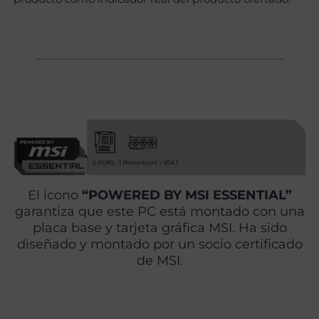
El icono
“POWERED BY MSI ESSENTIAL”
garantiza que este PC está montado con una
placa base y tarjeta gráfica MSI. Ha sido
diseñado y montado por un socio certificado
de MSI.