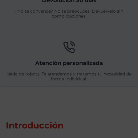
Devolución 30 días
¿No te convence? No te preocupes. Devuélvelo sin
complicaciones.
Atención personalizada
Nada de robots. Te atendemos y tratamos tu necesidad de
forma individual.
Introducción