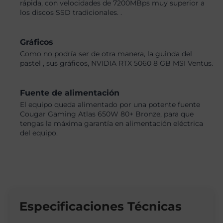
rápida, con velocidades de 7200MBps muy superior a
los discos SSD tradicionales. .
Gráficos
Como no podría ser de otra manera, la guinda del
pastel , sus gráficos, NVIDIA RTX 5060 8 GB MSI Ventus.
Fuente de alimentación
El equipo queda alimentado por una potente fuente
Cougar Gaming Atlas 650W 80+ Bronze, para que
tengas la máxima garantía en alimentación eléctrica
del equipo.
Especificaciones Técnicas