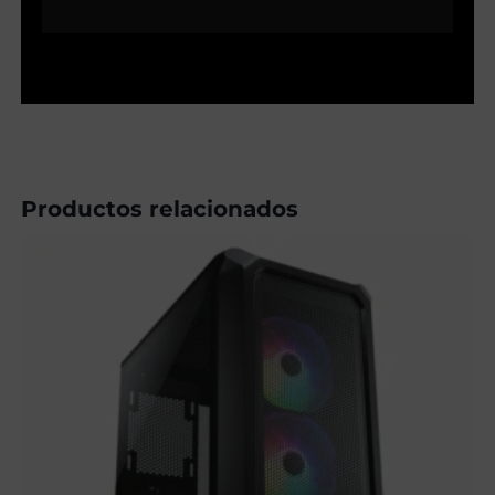
Productos relacionados