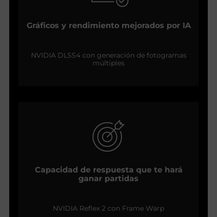
Gráficos y rendimiento mejorados por IA
NVIDIA DLSS4 con generación de fotogramas
múltiples
Capacidad de respuesta que te hará
ganar partidas
NVIDIA Reflex 2 con Frame Warp