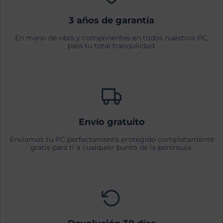
3 años de garantía
En mano de obra y componentes en todos nuestros PC,
para tu total tranquilidad.
Envío gratuito
Envíamos tu PC perfectamente protegido completamente
gratis para ti a cualquier punto de la península.