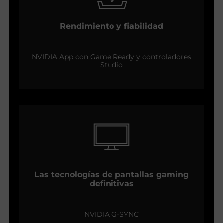
Rendimiento y fiabilidad
NVIDIA App con Game Ready y controladores
Studio
Las tecnologías de pantallas gaming
definitivas
NVIDIA G-SYNC