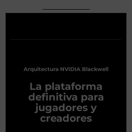
Arquitectura NVIDIA Blackwell
La plataforma
definitiva para
jugadores y
creadores