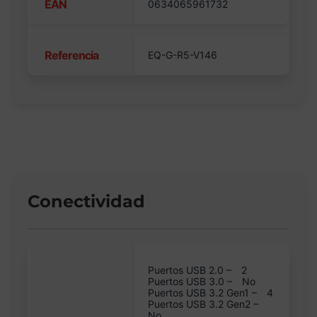
EAN
0634065961732
Referencia
EQ-G-R5-V146
Conectividad
Puertos USB 2.0 –
2
Puertos USB 3.0 –
No
Puertos USB 3.2 Gen1 –
4
Puertos USB 3.2 Gen2 –
No