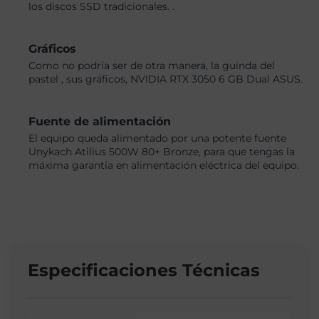
los discos SSD tradicionales. .
Gráficos
Como no podría ser de otra manera, la guinda del
pastel , sus gráficos, NVIDIA RTX 3050 6 GB Dual ASUS.
Fuente de alimentación
El equipo queda alimentado por una potente fuente
Unykach Atilius 500W 80+ Bronze, para que tengas la
máxima garantía en alimentación eléctrica del equipo.
Especificaciones Técnicas