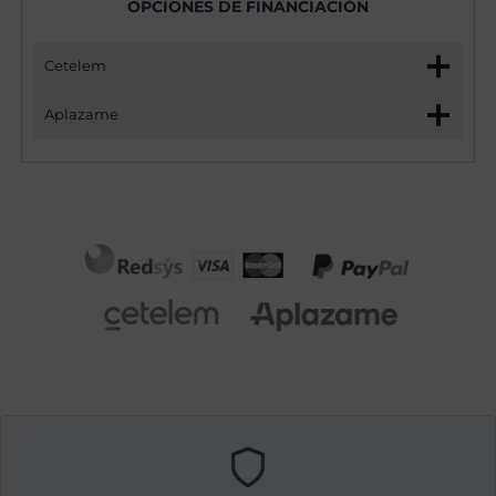
OPCIONES DE FINANCIACIÓN
Cetelem
Aplazame