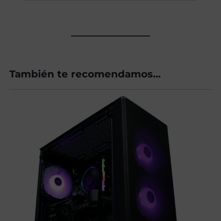
También te recomendamos…