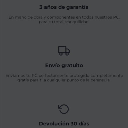
3 años de garantía
En mano de obra y componentes en todos nuestros PC,
para tu total tranquilidad.
Envío gratuito
Envíamos tu PC perfectamente protegido completamente
gratis para ti a cualquier punto de la península.
Devolución 30 días