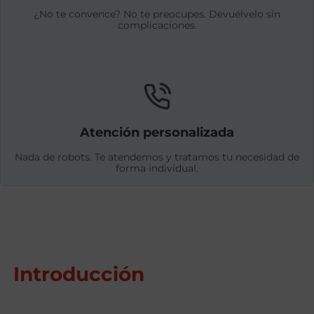
¿No te convence? No te preocupes. Devuélvelo sin
complicaciones.
Atención personalizada
Nada de robots. Te atendemos y tratamos tu necesidad de
forma individual.
Introducción