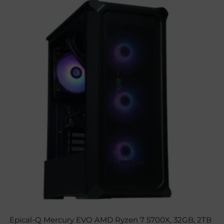
Epical-Q Mercury EVO AMD Ryzen 7 5700X, 32GB, 2TB