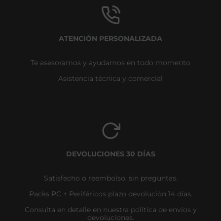
ATENCIÓN PERSONALIZADA
Te asesoramos y ayudamos en todo momento
Asistencia técnica y comercial
DEVOLUCIONES 30 DÍAS
Satisfecho o reembolso, sin preguntas.
Packs PC + Periféricos plazo devolución 14 días.
Consulta en detalle en nuestra política de envíos y
devoluciones.