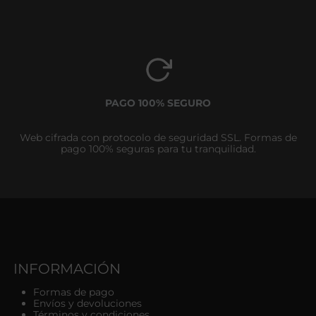
PAGO 100% SEGURO
Web cifrada con protocolo de seguridad SSL. Formas de
pago 100% seguras para tu tranquilidad.
INFORMACIÓN
Formas de pago
Envíos y devoluciones
Términos y condiciones