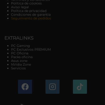
Política de cookies
Aviso legal
Política de privacidad
Condiciones de garantía
Seguimiento de pedidos
EXTRALINKS
PC Gaming
PC Exclusivos PREMIUM
PC Oficina
Packs oficina
Asus zone
NVidia Zone
Servicios