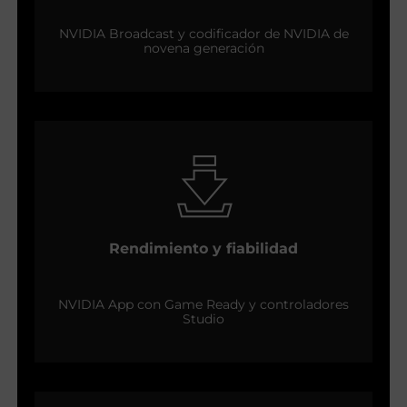
NVIDIA Broadcast y codificador de NVIDIA de
novena generación
Rendimiento y fiabilidad
NVIDIA App con Game Ready y controladores
Studio