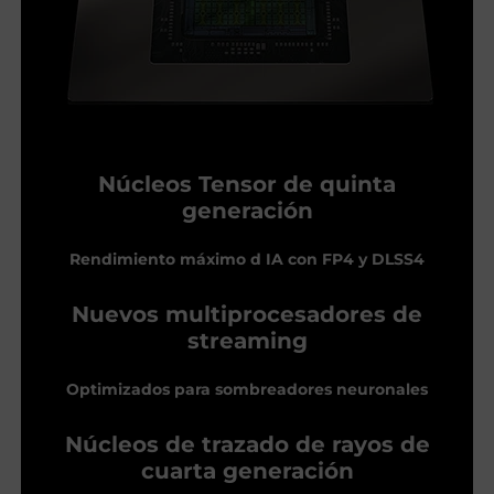
Núcleos Tensor de quinta
generación
Rendimiento máximo d IA con FP4 y DLSS4
Nuevos multiprocesadores de
streaming
Optimizados para sombreadores neuronales
Núcleos de trazado de rayos de
cuarta generación