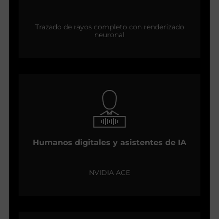
Trazado de rayos completo con renderizado
neuronal
Humanos digitales y asistentes de IA
NVIDIA ACE