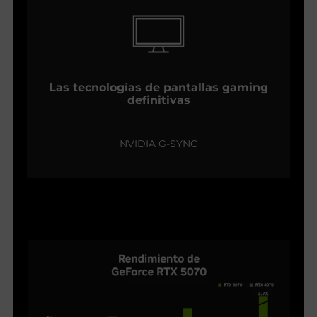
Las tecnologías de pantallas gaming
definitivas
NVIDIA G-SYNC