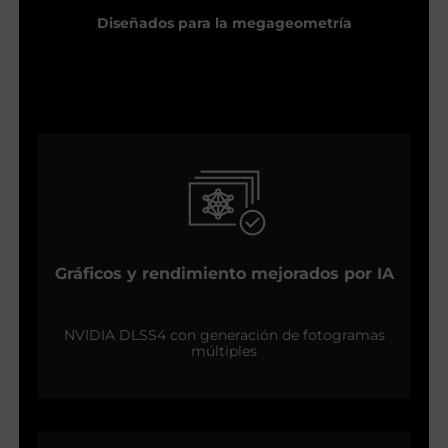
Diseñados para la megageometría
Gráficos y rendimiento mejorados por IA
NVIDIA DLSS4 con generación de fotogramas
múltiples