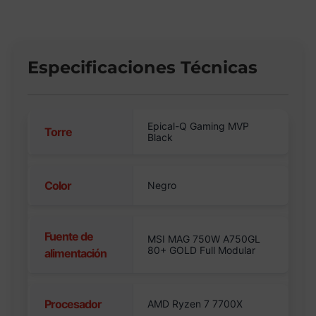
Especificaciones Técnicas
Epical-Q Gaming MVP
Torre
Black
Color
Negro
Fuente de
MSI MAG 750W A750GL
80+ GOLD Full Modular
alimentación
Procesador
AMD Ryzen 7 7700X