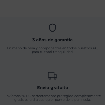
3 años de garantía
En mano de obra y componentes en todos nuestros PC,
para tu total tranquilidad.
Envío gratuito
Envíamos tu PC perfectamente protegido completamente
gratis para ti a cualquier punto de la península.