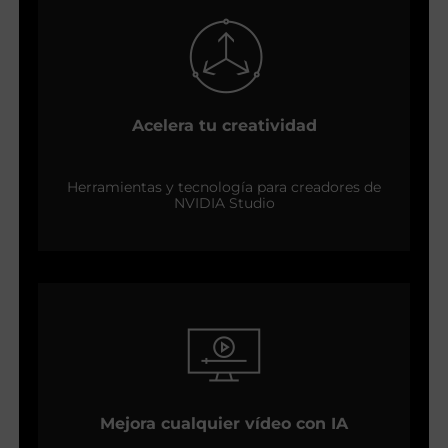
Acelera tu creatividad
Herramientas y tecnología para creadores de
NVIDIA Studio
Mejora cualquier vídeo con IA