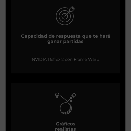
Capacidad de respuesta que te hará
ganar partidas
NVIDIA Reflex 2 con Frame Warp
Gráficos
realistas