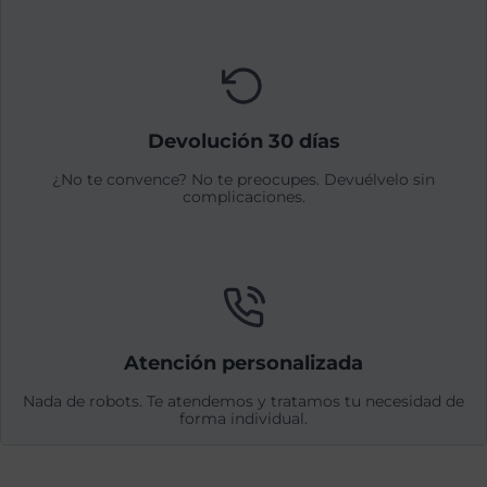
Devolución 30 días
¿No te convence? No te preocupes. Devuélvelo sin
complicaciones.
Atención personalizada
Nada de robots. Te atendemos y tratamos tu necesidad de
forma individual.