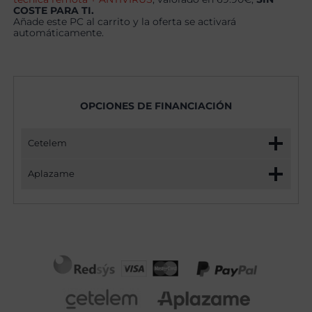
COSTE PARA TI.
Añade este PC al carrito y la oferta se activará
automáticamente.
OPCIONES DE FINANCIACIÓN
Cetelem
Aplazame