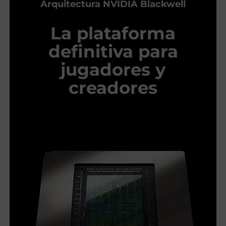
Arquitectura NVIDIA Blackwell
La plataforma
definitiva para
jugadores y
creadores