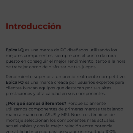
Introducción
Epical-Q
es una marca de PC diseñados utilizando los
mejores componentes, siempre con el punto de mira
puesto en conseguir el mejor rendimiento, tanto a la hora
de trabajar como de disfrutar de tus juegos.
Rendimiento superior a un precio realmente competitivo.
Epical-Q
es una marca creada por usuarios expertos para
clientes buscan equipos que destacan por sus altas
prestaciones y alta calidad en sus componentes.
¿Por qué somos diferentes?
Porque solamente
utilizamos componentes de primeras marcas trabajando
mano a mano con ASUS y MSI. Nuestros técnicos de
montaje seleccionan los componentes más actuales,
actualizables y con la mejor relación entre potencia,
versatilidad y precio para asegurar un resultado 100%