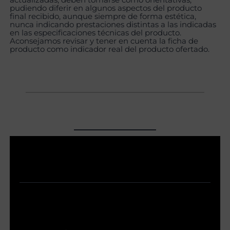
pudiendo diferir en algunos aspectos del producto
final recibido, aunque siempre de forma estética,
nunca indicando prestaciones distintas a las indicadas
en las especificaciones técnicas del producto.
Aconsejamos revisar y tener en cuenta la ficha de
producto como indicador real del producto ofertado.