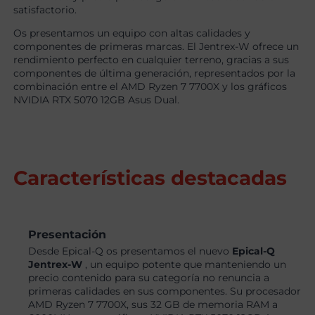
satisfactorio.
Os presentamos un equipo con altas calidades y
componentes de primeras marcas. El Jentrex-W ofrece un
rendimiento perfecto en cualquier terreno, gracias a sus
componentes de última generación, representados por la
combinación entre el AMD Ryzen 7 7700X y los gráficos
NVIDIA RTX 5070 12GB Asus Dual.
Características destacadas
Presentación
Desde Epical-Q os presentamos el nuevo
Epical-Q
Jentrex-W
, un equipo potente que manteniendo un
precio contenido para su categoría no renuncia a
primeras calidades en sus componentes. Su procesador
AMD Ryzen 7 7700X, sus 32 GB de memoria RAM a