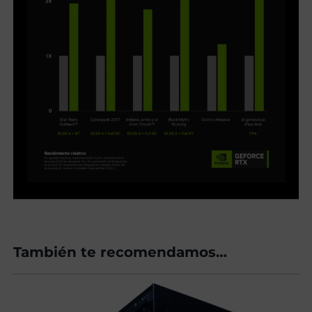
También te recomendamos…