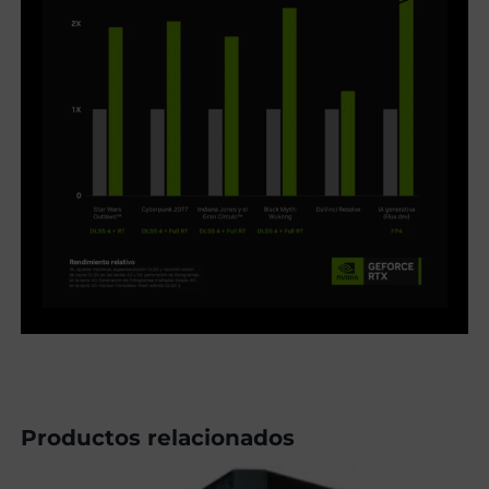
Productos relacionados