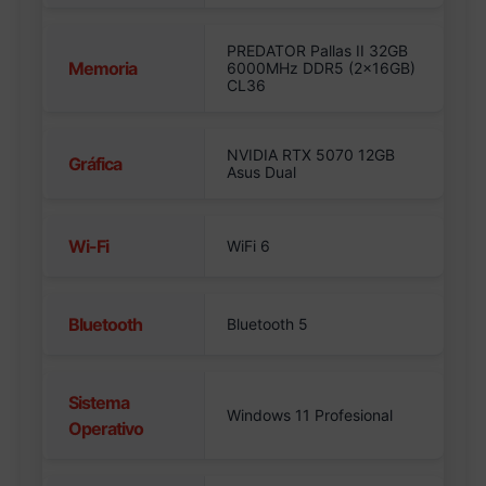
PREDATOR Pallas II 32GB
Memoria
6000MHz DDR5 (2x16GB)
CL36
NVIDIA RTX 5070 12GB
Gráfica
Asus Dual
Wi-Fi
WiFi 6
Bluetooth
Bluetooth 5
Sistema
Windows 11 Profesional
Operativo