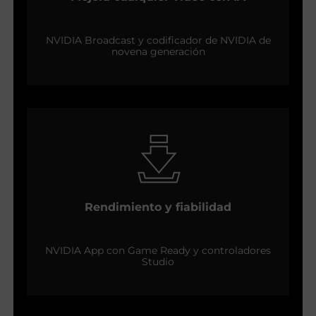
NVIDIA Broadcast y codificador de NVIDIA de
novena generación
Rendimiento y fiabilidad
NVIDIA App con Game Ready y controladores
Studio