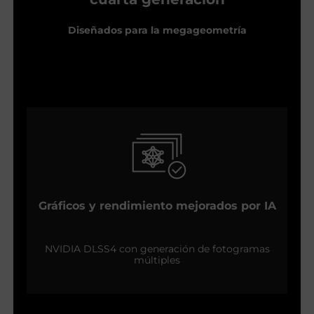
Diseñados para la megageometría
Gráficos y rendimiento mejorados por IA
NVIDIA DLSS4 con generación de fotogramas
múltiples