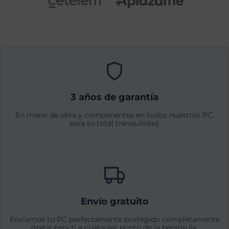
3 años de garantía
En mano de obra y componentes en todos nuestros PC,
para tu total tranquilidad.
Envío gratuito
Envíamos tu PC perfectamente protegido completamente
gratis para ti a cualquier punto de la península.