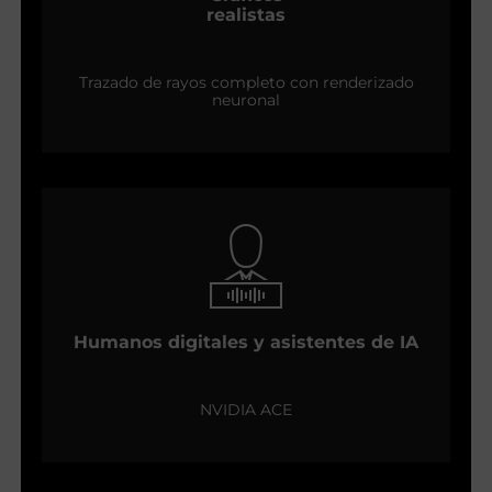
realistas
Trazado de rayos completo con renderizado
neuronal
Humanos digitales y asistentes de IA
NVIDIA ACE