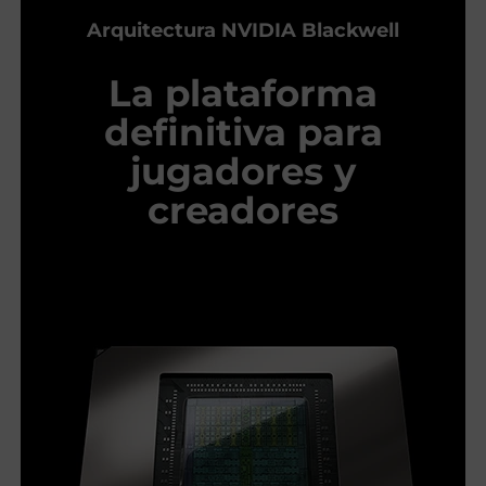
Arquitectura NVIDIA Blackwell
La plataforma
definitiva para
jugadores y
creadores