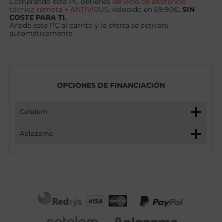
Comprando este PC obtienes
servicio de asistencia
técnica remota + ANTIVIRUS
, valorado en 69.90€,
SIN
COSTE PARA TI.
Añade este PC al carrito y la oferta se activará
automáticamente.
OPCIONES DE FINANCIACIÓN
Cetelem
Aplazame