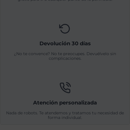
Devolución 30 días
¿No te convence? No te preocupes. Devuélvelo sin
complicaciones.
Atención personalizada
Nada de robots. Te atendemos y tratamos tu necesidad de
forma individual.