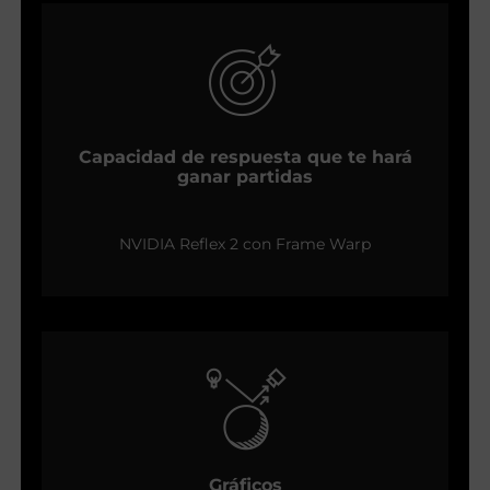
Capacidad de respuesta que te hará
ganar partidas
NVIDIA Reflex 2 con Frame Warp
Gráficos