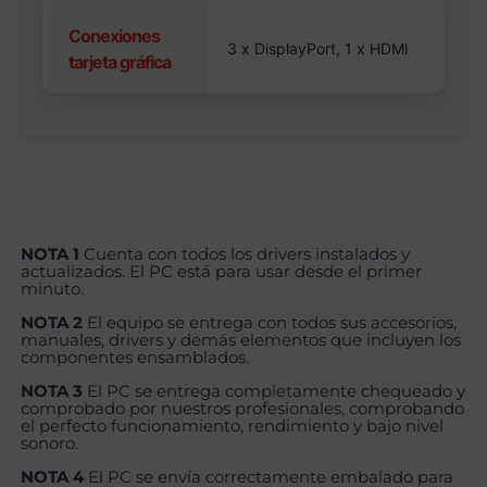
Conexiones
3 x DisplayPort, 1 x HDMI
tarjeta gráfica
NOTA 1
Cuenta con todos los drivers instalados y
actualizados. El PC está para usar desde el primer
minuto.
NOTA 2
El equipo se entrega con todos sus accesorios,
manuales, drivers y demás elementos que incluyen los
componentes ensamblados.
NOTA 3
El PC se entrega completamente chequeado y
comprobado por nuestros profesionales, comprobando
el perfecto funcionamiento, rendimiento y bajo nivel
sonoro.
NOTA 4
El PC se envía correctamente embalado para