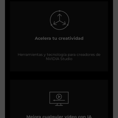
Acelera tu creatividad
Herramientas y tecnología para creadores de
NVIDIA Studio
Mejora cualquier vídeo con IA