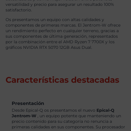
versatilidad y precio para asegurar un resultado 100%
satisfactorio.
Os presentamos un equipo con altas calidades y
componentes de primeras marcas. El Jentrom-W ofrece
un rendimiento perfecto en cualquier terreno, gracias a
sus componentes de última generación, representados
por la combinación entre el AMD Ryzen 7 7700X y los
gráficos NVIDIA RTX 5070 12GB Asus Dual.
Características destacadas
Presentación
Desde Epical-Q os presentamos el nuevo
Epical-Q
Jentrom-W
, un equipo potente que manteniendo un
precio contenido para su categoría no renuncia a
primeras calidades en sus componentes. Su procesador