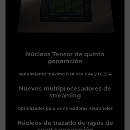
Núcleos Tensor de quinta
generación
Rendimiento máximo d IA con FP4 y DLSS4
Nuevos multiprocesadores de
streaming
Optimizados para sombreadores neuronales
Núcleos de trazado de rayos de
cuarta generación