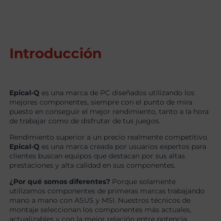
Introducción
Epical-Q
es una marca de PC diseñados utilizando los
mejores componentes, siempre con el punto de mira
puesto en conseguir el mejor rendimiento, tanto a la hora
de trabajar como de disfrutar de tus juegos.
Rendimiento superior a un precio realmente competitivo.
Epical-Q
es una marca creada por usuarios expertos para
clientes buscan equipos que destacan por sus altas
prestaciones y alta calidad en sus componentes.
¿Por qué somos diferentes?
Porque solamente
utilizamos componentes de primeras marcas trabajando
mano a mano con ASUS y MSI. Nuestros técnicos de
montaje seleccionan los componentes más actuales,
actualizables y con la mejor relación entre potencia,