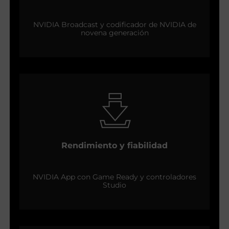
NVIDIA Broadcast y codificador de NVIDIA de
novena generación
Rendimiento y fiabilidad
NVIDIA App con Game Ready y controladores
Studio