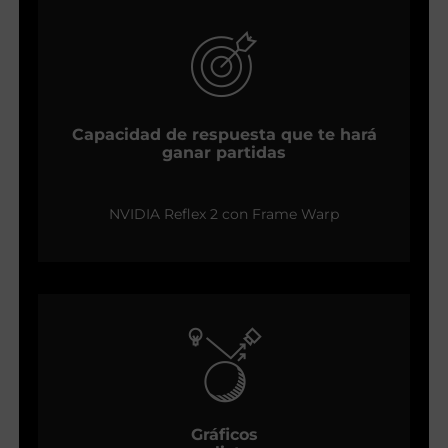
Capacidad de respuesta que te hará
ganar partidas
NVIDIA Reflex 2 con Frame Warp
Gráficos