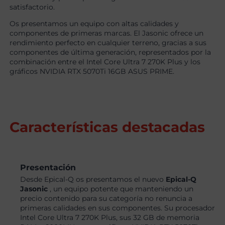
satisfactorio.
Os presentamos un equipo con altas calidades y
componentes de primeras marcas. El Jasonic ofrece un
rendimiento perfecto en cualquier terreno, gracias a sus
componentes de última generación, representados por la
combinación entre el Intel Core Ultra 7 270K Plus y los
gráficos NVIDIA RTX 5070Ti 16GB ASUS PRIME.
Características destacadas
Presentación
Desde Epical-Q os presentamos el nuevo
Epical-Q
Jasonic
, un equipo potente que manteniendo un
precio contenido para su categoría no renuncia a
primeras calidades en sus componentes. Su procesador
Intel Core Ultra 7 270K Plus, sus 32 GB de memoria