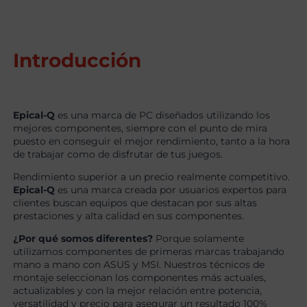
Introducción
Epical-Q
es una marca de PC diseñados utilizando los
mejores componentes, siempre con el punto de mira
puesto en conseguir el mejor rendimiento, tanto a la hora
de trabajar como de disfrutar de tus juegos.
Rendimiento superior a un precio realmente competitivo.
Epical-Q
es una marca creada por usuarios expertos para
clientes buscan equipos que destacan por sus altas
prestaciones y alta calidad en sus componentes.
¿Por qué somos diferentes?
Porque solamente
utilizamos componentes de primeras marcas trabajando
mano a mano con ASUS y MSI. Nuestros técnicos de
montaje seleccionan los componentes más actuales,
actualizables y con la mejor relación entre potencia,
versatilidad y precio para asegurar un resultado 100%