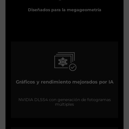
Diseñados para la megageometría
Gráficos y rendimiento mejorados por IA
NVIDIA DLSS4 con generación de fotogramas
múltiples