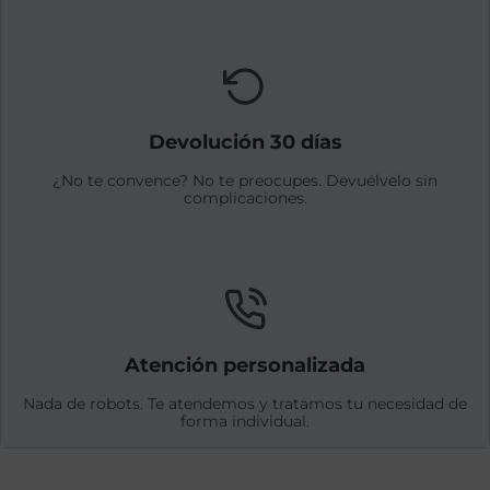
Devolución 30 días
¿No te convence? No te preocupes. Devuélvelo sin
complicaciones.
Atención personalizada
Nada de robots. Te atendemos y tratamos tu necesidad de
forma individual.