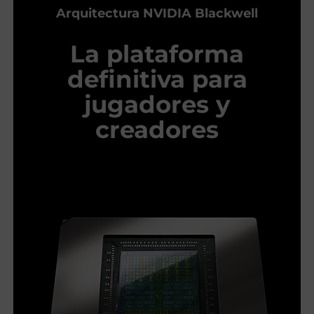
Arquitectura NVIDIA Blackwell
La plataforma
definitiva para
jugadores y
creadores