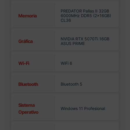
PREDATOR Pallas II 32GB
Memoria
6000MHz DDR5 (2x16GB)
CL36
NVIDIA RTX 5070Ti 16GB
Gráfica
ASUS PRIME
Wi-Fi
WiFi 6
Bluetooth
Bluetooth 5
Sistema
Windows 11 Profesional
Operativo