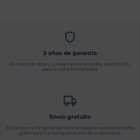
3 años de garantía
En mano de obra y componentes en todos nuestros PC,
para tu total tranquilidad.
Envío gratuito
Envíamos tu PC perfectamente protegido completamente
gratis para ti a cualquier punto de la península.