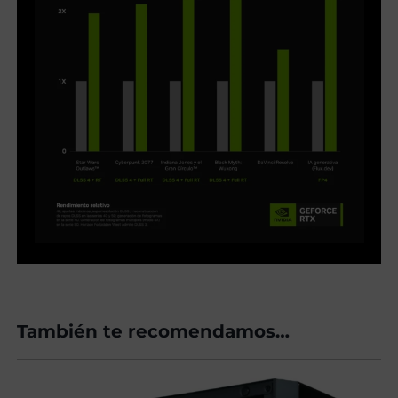
También te recomendamos…