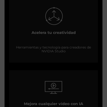
Acelera tu creatividad
Herramientas y tecnología para creadores de
NVIDIA Studio
Mejora cualquier vídeo con IA