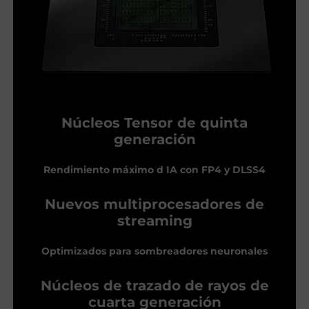
Núcleos Tensor de quinta
generación
Rendimiento máximo d IA con FP4 y DLSS4
Nuevos multiprocesadores de
streaming
Optimizados para sombreadores neuronales
Núcleos de trazado de rayos de
cuarta generación