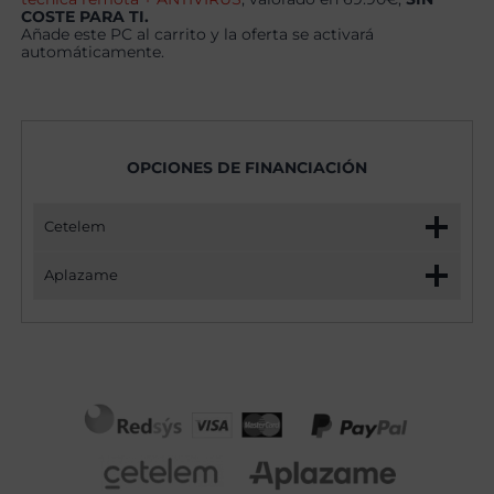
COSTE PARA TI.
Añade este PC al carrito y la oferta se activará
automáticamente.
OPCIONES DE FINANCIACIÓN
Cetelem
Aplazame