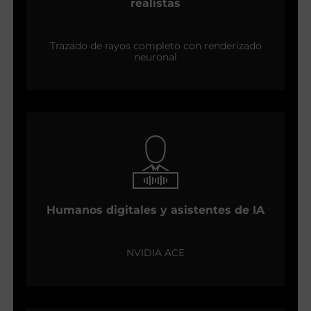
realistas
Trazado de rayos completo con renderizado
neuronal
Humanos digitales y asistentes de IA
NVIDIA ACE