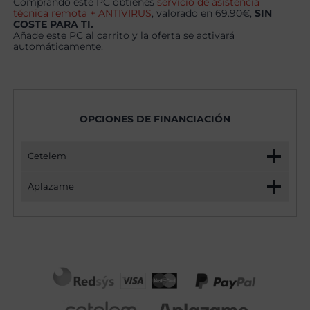
Comprando este PC obtienes
servicio de asistencia
técnica remota + ANTIVIRUS
, valorado en 69.90€,
SIN
COSTE PARA TI.
Añade este PC al carrito y la oferta se activará
automáticamente.
OPCIONES DE FINANCIACIÓN
Cetelem
Aplazame