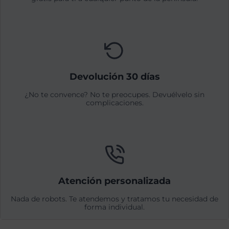
Devolución 30 días
¿No te convence? No te preocupes. Devuélvelo sin
complicaciones.
Atención personalizada
Nada de robots. Te atendemos y tratamos tu necesidad de
forma individual.