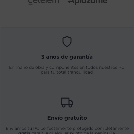
3 años de garantía
En mano de obra y componentes en todos nuestros PC,
para tu total tranquilidad.
Envío gratuito
Envíamos tu PC perfectamente protegido completamente
gratis para ti a cualquier punto de la península.