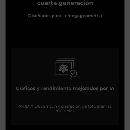
cuarta generación
Diseñados para la megageometría
Gráficos y rendimiento mejorados por IA
NVIDIA DLSS4 con generación de fotogramas
múltiples