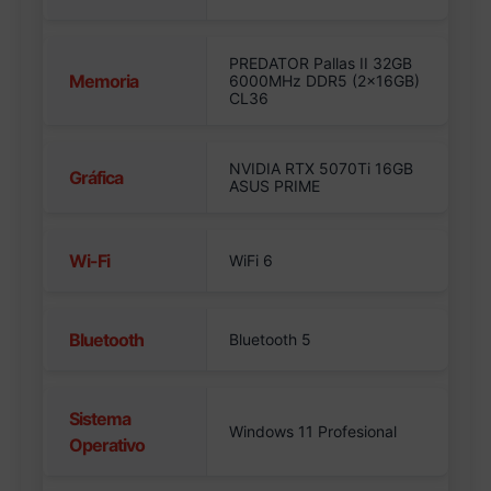
PREDATOR Pallas II 32GB
Memoria
6000MHz DDR5 (2x16GB)
CL36
NVIDIA RTX 5070Ti 16GB
Gráfica
ASUS PRIME
Wi-Fi
WiFi 6
Bluetooth
Bluetooth 5
Sistema
Windows 11 Profesional
Operativo