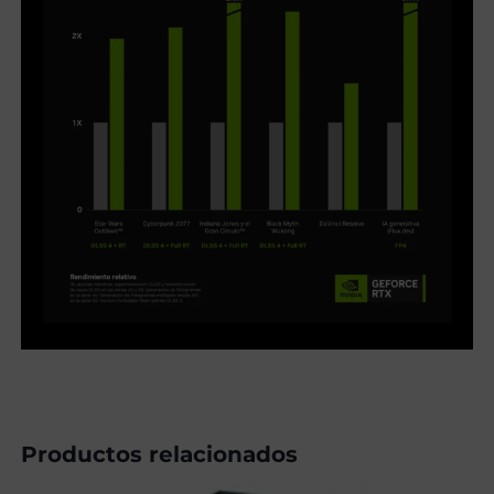
Productos relacionados