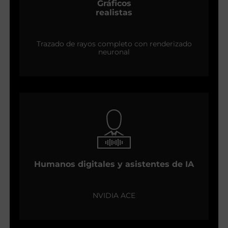
Gráficos
realistas
Trazado de rayos completo con renderizado
neuronal
Humanos digitales y asistentes de IA
NVIDIA ACE