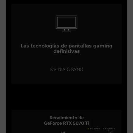
Las tecnologías de pantallas gaming
definitivas
NVIDIA G-SYNC