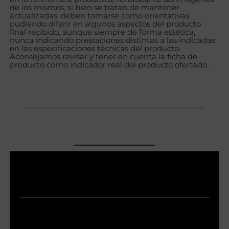
de los mismos, si bien se tratan de mantener
actualizadas, deben tomarse como orientativas,
pudiendo diferir en algunos aspectos del producto
final recibido, aunque siempre de forma estética,
nunca indicando prestaciones distintas a las indicadas
en las especificaciones técnicas del producto.
Aconsejamos revisar y tener en cuenta la ficha de
producto como indicador real del producto ofertado.