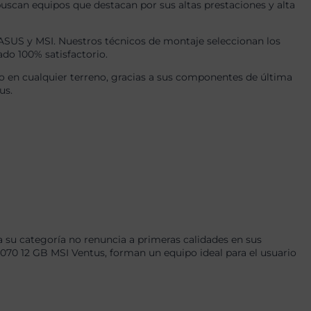
uscan equipos que destacan por sus altas prestaciones y alta
US y MSI. Nuestros técnicos de montaje seleccionan los
ado 100% satisfactorio.
 en cualquier terreno, gracias a sus componentes de última
us.
 su categoría no renuncia a primeras calidades en sus
 12 GB MSI Ventus, forman un equipo ideal para el usuario