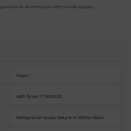
arantía en alimentación eléctrica del equipo.
Negro
AMD Ryzen 7 7800X3D
Refrigeración líquida Valkyrie-A 360mm Black