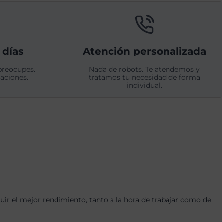
 días
Atención personalizada
preocupes.
Nada de robots. Te atendemos y
aciones.
tratamos tu necesidad de forma
individual.
r el mejor rendimiento, tanto a la hora de trabajar como de