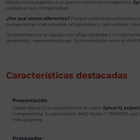
Rendimiento superior a un precio realmente competitivo.
Ep
calidad en sus componentes.
¿Por qué somos diferentes?
Porque solamente utilizamos c
componentes más actuales, actualizables y con la mejor relaci
Os presentamos un equipo con altas calidades y componentes
generación, representados por la combinación entre el AMD 
Características destacadas
Presentación
Desde Epical-Q os presentamos el nuevo
Epical-Q Argon
componentes. Su procesador AMD Ryzen 7 7800X3D, sus 32
más exigente.
Procesador