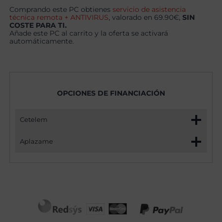
Comprando este PC obtienes
servicio de asistencia
técnica remota + ANTIVIRUS
, valorado en 69.90€,
SIN
COSTE PARA TI.
Añade este PC al carrito y la oferta se activará
automáticamente.
OPCIONES DE FINANCIACIÓN
Cetelem
Aplazame