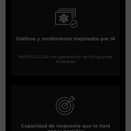
Gráficos y rendimiento mejorados por IA
NVIDIA DLSS4 con generación de fotogramas
múltiples
Capacidad de respuesta que te hará