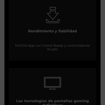
Rendimiento y fiabilidad
NVIDIA App con Game Ready y controladores
Studio
Las tecnologías de pantallas gaming