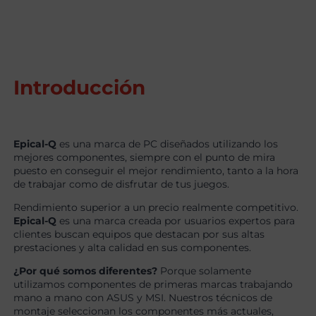
Introducción
Epical-Q
es una marca de PC diseñados utilizando los
mejores componentes, siempre con el punto de mira
puesto en conseguir el mejor rendimiento, tanto a la hora
de trabajar como de disfrutar de tus juegos.
Rendimiento superior a un precio realmente competitivo.
Epical-Q
es una marca creada por usuarios expertos para
clientes buscan equipos que destacan por sus altas
prestaciones y alta calidad en sus componentes.
¿Por qué somos diferentes?
Porque solamente
utilizamos componentes de primeras marcas trabajando
mano a mano con ASUS y MSI. Nuestros técnicos de
montaje seleccionan los componentes más actuales,