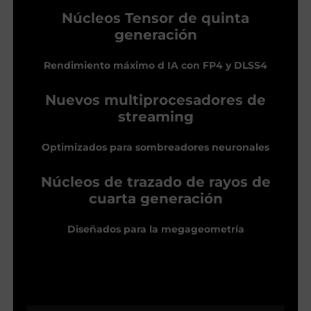
Núcleos Tensor de quinta
generación
Rendimiento máximo d IA con FP4 y DLSS4
Nuevos multiprocesadores de
streaming
Optimizados para sombreadores neuronales
Núcleos de trazado de rayos de
cuarta generación
Diseñados para la megageometría