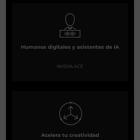
Humanos digitales y asistentes de IA
NVIDIA ACE
Acelera tu creatividad