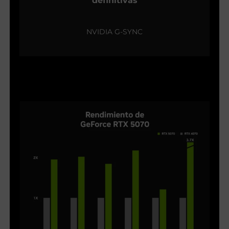
definitivas
NVIDIA G-SYNC