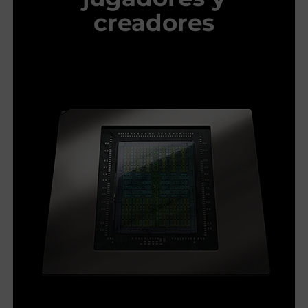
creadores