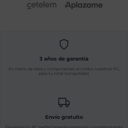
3 años de garantía
En mano de obra y componentes en todos nuestros PC,
para tu total tranquilidad.
Envío gratuito
Envíamos tu PC perfectamente protegido completamente