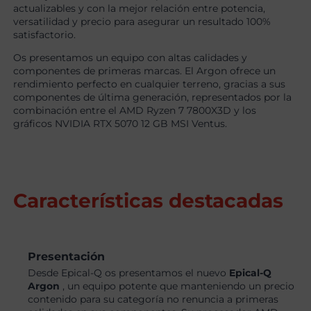
actualizables y con la mejor relación entre potencia,
versatilidad y precio para asegurar un resultado 100%
satisfactorio.
Os presentamos un equipo con altas calidades y
componentes de primeras marcas. El Argon ofrece un
rendimiento perfecto en cualquier terreno, gracias a sus
componentes de última generación, representados por la
combinación entre el AMD Ryzen 7 7800X3D y los
gráficos NVIDIA RTX 5070 12 GB MSI Ventus.
Características destacadas
Presentación
Desde Epical-Q os presentamos el nuevo
Epical-Q
Argon
, un equipo potente que manteniendo un precio
contenido para su categoría no renuncia a primeras