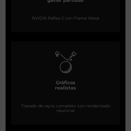
ganar partidas
NVIDIA Reflex 2 con Frame Warp
Gráficos
realistas
Trazado de rayos completo con renderizado
neuronal