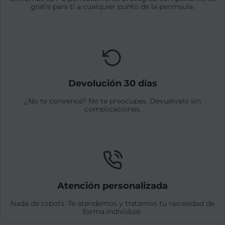
gratis para ti a cualquier punto de la península.
Devolución 30 días
¿No te convence? No te preocupes. Devuélvelo sin
complicaciones.
Atención personalizada
Nada de robots. Te atendemos y tratamos tu necesidad de
forma individual.