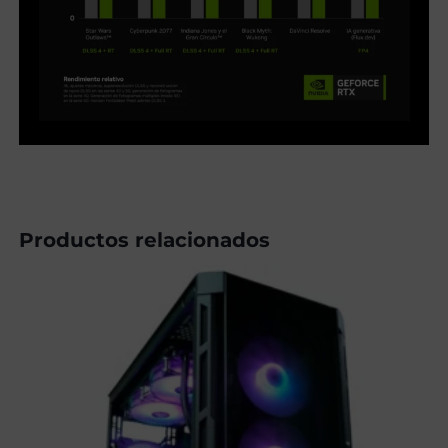
Productos relacionados