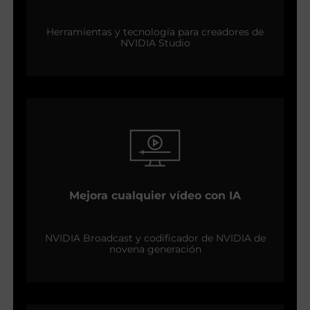
Herramientas y tecnología para creadores de
NVIDIA Studio
Mejora cualquier vídeo con IA
NVIDIA Broadcast y codificador de NVIDIA de
novena generación