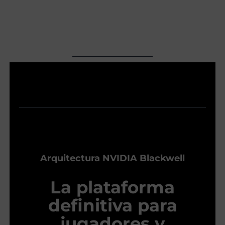
Arquitectura NVIDIA Blackwell
La plataforma
definitiva para
jugadores y