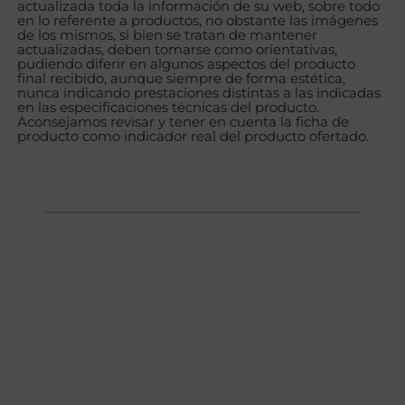
actualizada toda la información de su web, sobre todo
en lo referente a productos, no obstante las imágenes
de los mismos, si bien se tratan de mantener
actualizadas, deben tomarse como orientativas,
pudiendo diferir en algunos aspectos del producto
final recibido, aunque siempre de forma estética,
nunca indicando prestaciones distintas a las indicadas
en las especificaciones técnicas del producto.
Aconsejamos revisar y tener en cuenta la ficha de
producto como indicador real del producto ofertado.