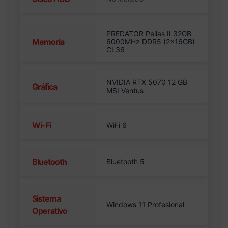
PREDATOR Pallas II 32GB
Memoria
6000MHz DDR5 (2x16GB)
CL36
NVIDIA RTX 5070 12 GB
Gráfica
MSI Ventus
Wi-Fi
WiFi 6
Bluetooth
Bluetooth 5
Sistema
Windows 11 Profesional
Operativo