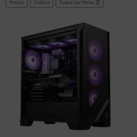
Precio
Gráfica
Todos los filtros