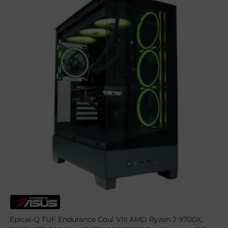
Epical-Q TUF Endurance Coul VIII AMD Ryzen 7 9700X,