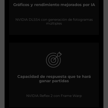
Gráficos y rendimiento mejorados por IA
NVIDIA DLSS4 con generación de fotogramas
múltiples
Capacidad de respuesta que te hará
ganar partidas
NVIDIA Reflex 2 con Frame Warp