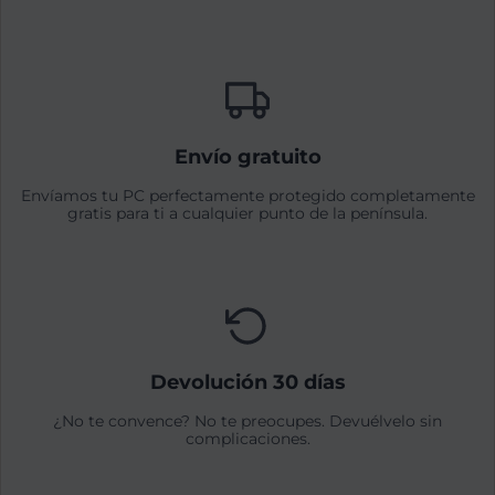
Envío gratuito
Envíamos tu PC perfectamente protegido completamente
gratis para ti a cualquier punto de la península.
Devolución 30 días
¿No te convence? No te preocupes. Devuélvelo sin
complicaciones.