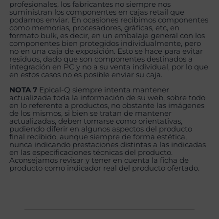
profesionales, los fabricantes no siempre nos
suministran los componentes en cajas retail que
podamos enviar. En ocasiones recibimos componentes
como memorias, procesadores, gráficas, etc, en
formato bulk, es decir, en un embalaje general con los
componentes bien protegidos individualmente, pero
no en una caja de exposición. Esto se hace para evitar
residuos, dado que son componentes destinados a
integración en PC y no a su venta individual, por lo que
en estos casos no es posible enviar su caja.
NOTA 7
Epical-Q siempre intenta mantener
actualizada toda la información de su web, sobre todo
en lo referente a productos, no obstante las imágenes
de los mismos, si bien se tratan de mantener
actualizadas, deben tomarse como orientativas,
pudiendo diferir en algunos aspectos del producto
final recibido, aunque siempre de forma estética,
nunca indicando prestaciones distintas a las indicadas
en las especificaciones técnicas del producto.
Aconsejamos revisar y tener en cuenta la ficha de
producto como indicador real del producto ofertado.