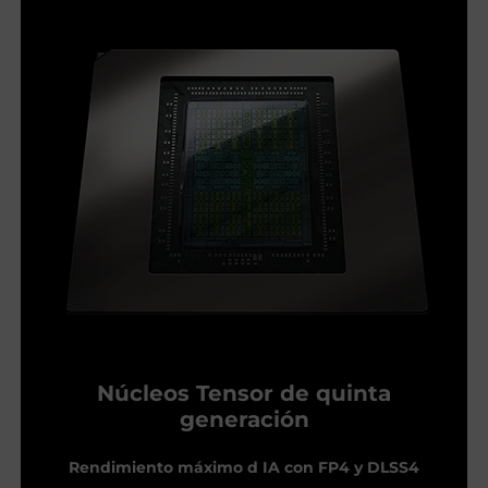
Núcleos Tensor de quinta
generación
Rendimiento máximo d IA con FP4 y DLSS4