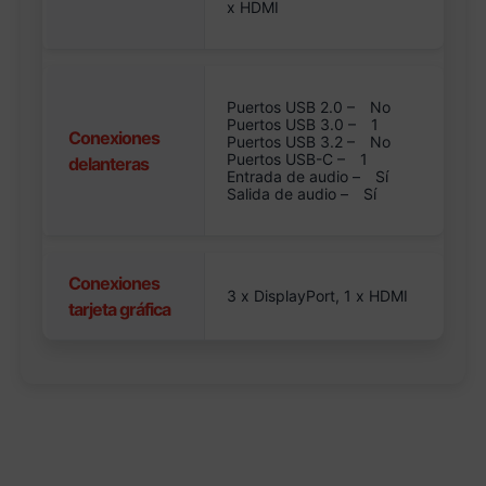
x HDMI
Puertos USB 2.0 –
No
Puertos USB 3.0 –
1
Conexiones
Puertos USB 3.2 –
No
Puertos USB-C –
1
delanteras
Entrada de audio –
Sí
Salida de audio –
Sí
Conexiones
3 x DisplayPort, 1 x HDMI
tarjeta gráfica