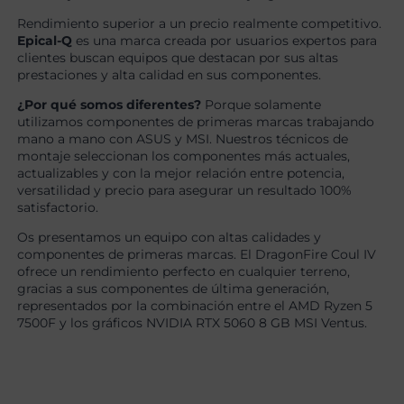
Rendimiento superior a un precio realmente competitivo.
Epical-Q
es una marca creada por usuarios expertos para
clientes buscan equipos que destacan por sus altas
prestaciones y alta calidad en sus componentes.
¿Por qué somos diferentes?
Porque solamente
utilizamos componentes de primeras marcas trabajando
mano a mano con ASUS y MSI. Nuestros técnicos de
montaje seleccionan los componentes más actuales,
actualizables y con la mejor relación entre potencia,
versatilidad y precio para asegurar un resultado 100%
satisfactorio.
Os presentamos un equipo con altas calidades y
componentes de primeras marcas. El DragonFire Coul IV
ofrece un rendimiento perfecto en cualquier terreno,
gracias a sus componentes de última generación,
representados por la combinación entre el AMD Ryzen 5
7500F y los gráficos NVIDIA RTX 5060 8 GB MSI Ventus.