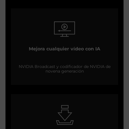
Mejora cualquier vídeo con IA
NVIDIA Broadcast y codificador de NVIDIA de
novena generación