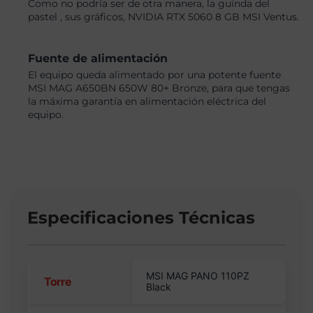
Como no podría ser de otra manera, la guinda del
pastel , sus gráficos, NVIDIA RTX 5060 8 GB MSI Ventus.
Fuente de alimentación
El equipo queda alimentado por una potente fuente
MSI MAG A650BN 650W 80+ Bronze, para que tengas
la máxima garantía en alimentación eléctrica del
equipo.
Especificaciones Técnicas
MSI MAG PANO 110PZ
Torre
Black