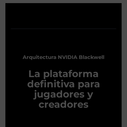
Arquitectura NVIDIA Blackwell
La plataforma
definitiva para
jugadores y
creadores