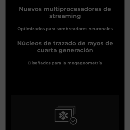
Nuevos multiprocesadores de
streaming
Optimizados para sombreadores neuronales
Núcleos de trazado de rayos de
cuarta generación
Diseñados para la megageometría