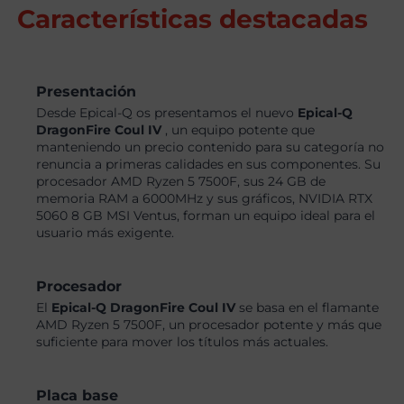
Características destacadas
Presentación
Desde Epical-Q os presentamos el nuevo
Epical-Q
DragonFire Coul IV
, un equipo potente que
manteniendo un precio contenido para su categoría no
renuncia a primeras calidades en sus componentes. Su
procesador AMD Ryzen 5 7500F, sus 24 GB de
memoria RAM a 6000MHz y sus gráficos, NVIDIA RTX
5060 8 GB MSI Ventus, forman un equipo ideal para el
usuario más exigente.
Procesador
El
Epical-Q DragonFire Coul IV
se basa en el flamante
AMD Ryzen 5 7500F, un procesador potente y más que
suficiente para mover los títulos más actuales.
Placa base