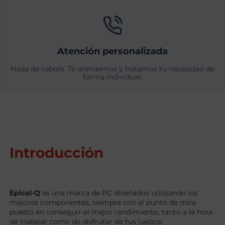
Atención personalizada
Nada de robots. Te atendemos y tratamos tu necesidad de
forma individual.
Introducción
Epical-Q
es una marca de PC diseñados utilizando los
mejores componentes, siempre con el punto de mira
puesto en conseguir el mejor rendimiento, tanto a la hora
de trabajar como de disfrutar de tus juegos.