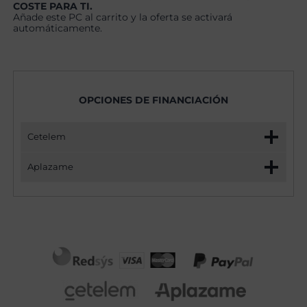
COSTE PARA TI.
Añade este PC al carrito y la oferta se activará
automáticamente.
OPCIONES DE FINANCIACIÓN
Cetelem
Aplazame