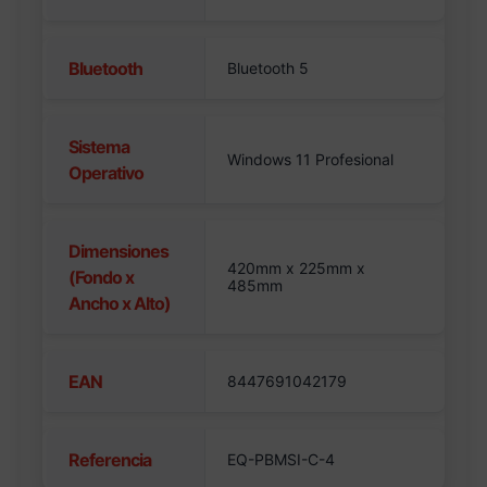
Bluetooth
Bluetooth 5
Sistema
Windows 11 Profesional
Operativo
Dimensiones
420mm x 225mm x
(Fondo x
485mm
Ancho x Alto)
EAN
8447691042179
Referencia
EQ-PBMSI-C-4