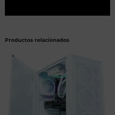
Productos relacionados