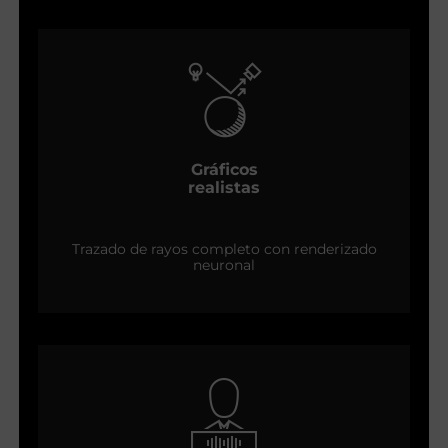
Gráficos
realistas
Trazado de rayos completo con renderizado
neuronal