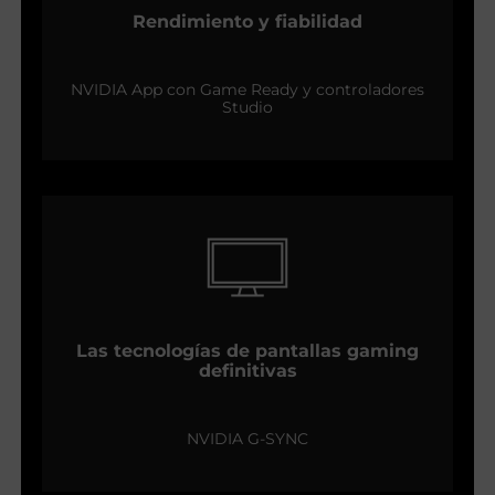
Rendimiento y fiabilidad
NVIDIA App con Game Ready y controladores
Studio
Las tecnologías de pantallas gaming
definitivas
NVIDIA G-SYNC