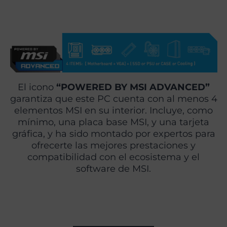
El icono
“POWERED BY MSI ADVANCED”
garantiza que este PC cuenta con al menos 4
elementos MSI en su interior. Incluye, como
mínimo, una placa base MSI, y una tarjeta
gráfica, y ha sido montado por expertos para
ofrecerte las mejores prestaciones y
compatibilidad con el ecosistema y el
software de MSI.