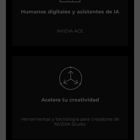
Humanos digitales y asistentes de IA
NVIDIA ACE
Acelera tu creatividad
Herramientas y tecnología para creadores de
NVIDIA Studio