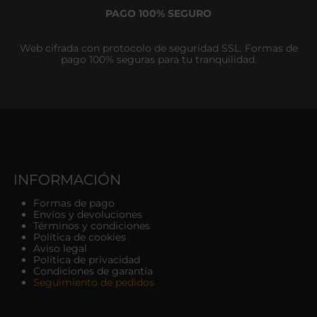
PAGO 100% SEGURO
Web cifrada con protocolo de seguridad SSL. Formas de
pago 100% seguras para tu tranquilidad.
INFORMACIÓN
Formas de pago
Envíos y devoluciones
Términos y condiciones
Política de cookies
Aviso legal
Política de privacidad
Condiciones de garantía
Seguimiento de pedidos