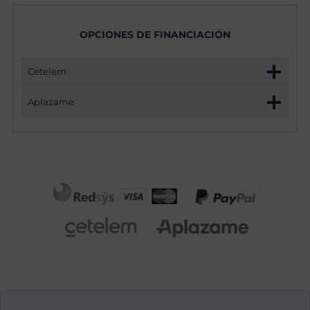
OPCIONES DE FINANCIACIÓN
Cetelem
Aplazame