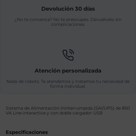
Devolución 30 días
¿No te convence? No te preocupes. Devuélvelo sin
complicaciones.
Atención personalizada
Nada de robots. Te atendemos y tratamos tu necesidad de
forma individual.
Sistema de Alimentación Ininterrumpida (SAI/UPS) de 850
VA Line-interactive y con doble cargador USB
Especificaciones