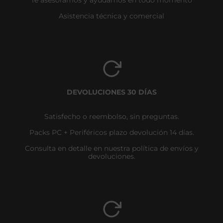
Asistencia técnica y comercial
DEVOLUCIONES 30 DÍAS
Satisfecho o reembolso, sin preguntas.
Packs PC + Periféricos plazo devolución 14 días.
Consulta en detalle en nuestra política de envíos y
devoluciones.