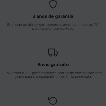
3 años de garantía
En mano de obra y componentes en todos nuestros PC,
para tu total tranquilidad.
Envío gratuito
Envíamos tu PC perfectamente protegido completamente
gratis para ti a cualquier punto de la península.