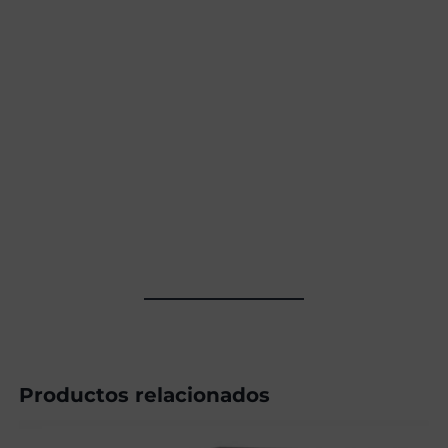
Productos relacionados