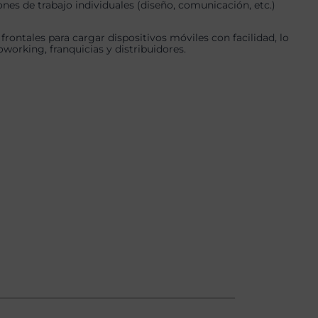
nes de trabajo individuales (diseño, comunicación, etc.)
ontales para cargar dispositivos móviles con facilidad, lo
working, franquicias y distribuidores.