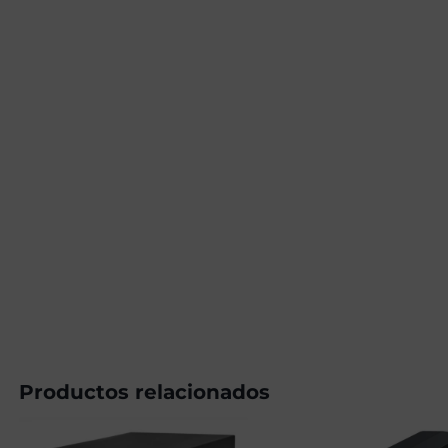
Productos relacionados