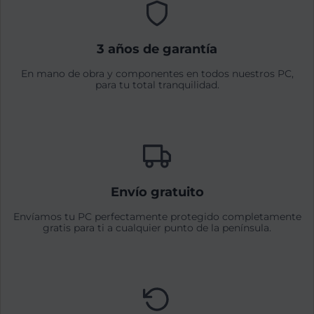
3 años de garantía
En mano de obra y componentes en todos nuestros PC,
para tu total tranquilidad.
Envío gratuito
Envíamos tu PC perfectamente protegido completamente
gratis para ti a cualquier punto de la península.