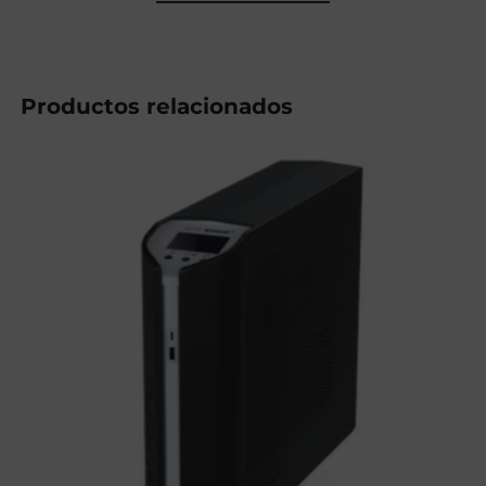
Productos relacionados