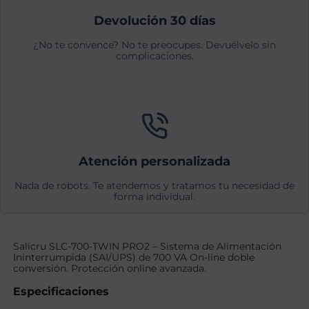
Devolución 30 días
¿No te convence? No te preocupes. Devuélvelo sin
complicaciones.
Atención personalizada
Nada de robots. Te atendemos y tratamos tu necesidad de
forma individual.
Salicru SLC-700-TWIN PRO2 – Sistema de Alimentación
Ininterrumpida (SAI/UPS) de 700 VA On-line doble
conversión. Protección online avanzada.
Especificaciones