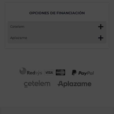
OPCIONES DE FINANCIACIÓN
Cetelem
Aplazame