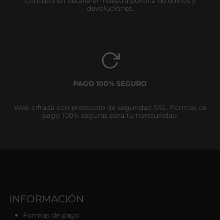
Consulta en detalle en nuestra política de envíos y
devoluciones.
PAGO 100% SEGURO
Web cifrada con protocolo de seguridad SSL. Formas de
pago 100% seguras para tu tranquilidad.
INFORMACIÓN
Formas de pago