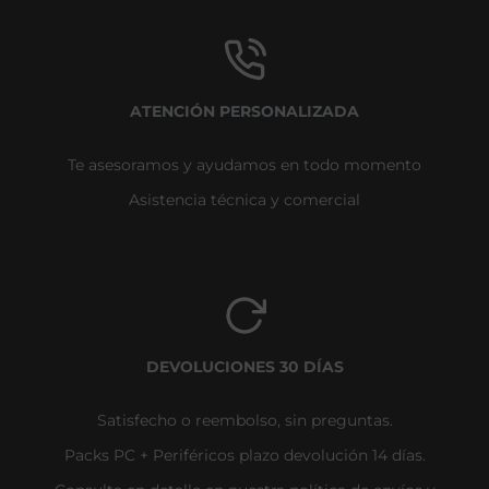
ATENCIÓN PERSONALIZADA
Te asesoramos y ayudamos en todo momento
Asistencia técnica y comercial
DEVOLUCIONES 30 DÍAS
Satisfecho o reembolso, sin preguntas.
Packs PC + Periféricos plazo devolución 14 días.