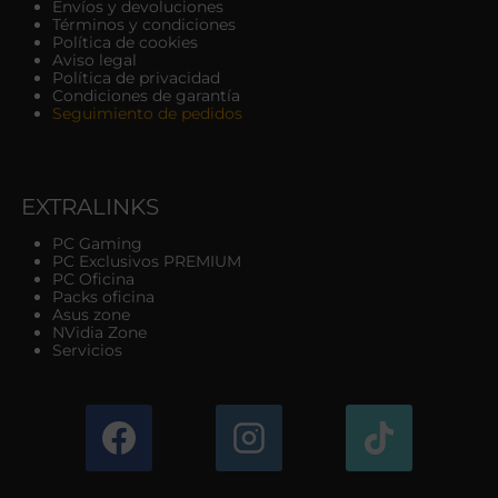
Envíos y devoluciones
Términos y condiciones
Política de cookies
Aviso legal
Política de privacidad
Condiciones de garantía
Seguimiento de pedidos
EXTRALINKS
PC Gaming
PC Exclusivos PREMIUM
PC Oficina
Packs oficina
Asus zone
NVidia Zone
Servicios