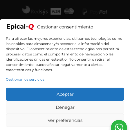
Gestionar consentimiento
Para ofrecer las mejores experiencias, utilizamos tecnologías como
las cookies para almacenar y/o acceder a la información del
dispositivo. El consentimiento de estas tecnologías nos permitirá
procesar datos como el comportamiento de navegación o las
identificaciones únicas en este sitio. No consentir o retirar el
consentimiento, puede afectar negativamente a ciertas
características y funciones.
Gestionar los servicios
Aceptar
Contacta con nosotros
Denegar
Ver preferencias