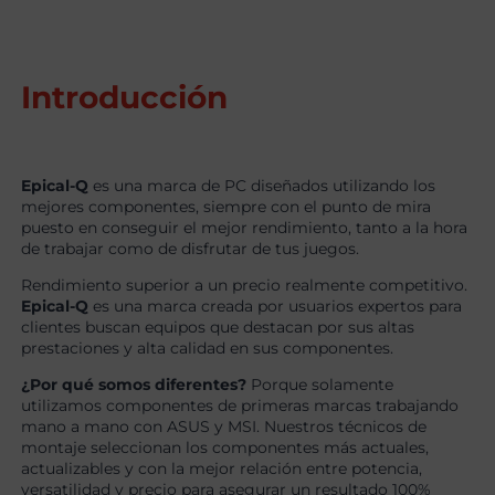
Introducción
Epical-Q
es una marca de PC diseñados utilizando los
mejores componentes, siempre con el punto de mira
puesto en conseguir el mejor rendimiento, tanto a la hora
de trabajar como de disfrutar de tus juegos.
Rendimiento superior a un precio realmente competitivo.
Epical-Q
es una marca creada por usuarios expertos para
clientes buscan equipos que destacan por sus altas
prestaciones y alta calidad en sus componentes.
¿Por qué somos diferentes?
Porque solamente
utilizamos componentes de primeras marcas trabajando
mano a mano con ASUS y MSI. Nuestros técnicos de
montaje seleccionan los componentes más actuales,
actualizables y con la mejor relación entre potencia,
versatilidad y precio para asegurar un resultado 100%