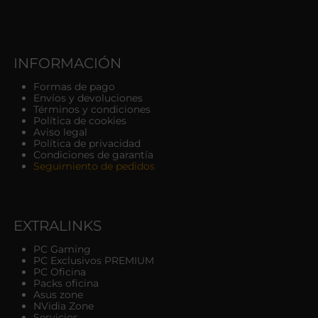
INFORMACIÓN
Formas de pago
Envíos y devoluciones
Términos y condiciones
Política de cookies
Aviso legal
Política de privacidad
Condiciones de garantía
Seguimiento de pedidos
EXTRALINKS
PC Gaming
PC Exclusivos PREMIUM
PC Oficina
Packs oficina
Asus zone
NVidia Zone
Servicios