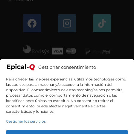
Gestionar consentimiento
Para ofrecer las mejores experiencias, utilizamos tecnologías como
las cookies para almacenar y/o acceder a la información del
dispositivo. El consentimiento de estas tecnologías nos permitirá
procesar datos como el comportamiento de navegación o las
identificaciones únicas en este sitio. No consentir o retirar el
consentimiento, puede afectar negativamente a ciertas
características y funciones.
Gestionar los servicios