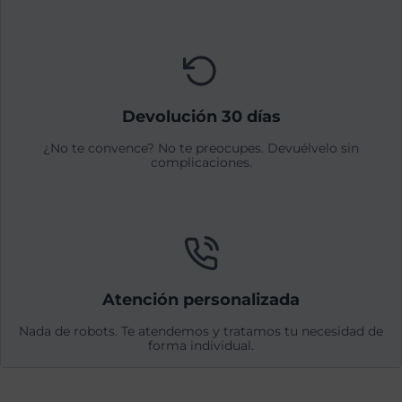
Devolución 30 días
¿No te convence? No te preocupes. Devuélvelo sin
complicaciones.
Atención personalizada
Nada de robots. Te atendemos y tratamos tu necesidad de
forma individual.