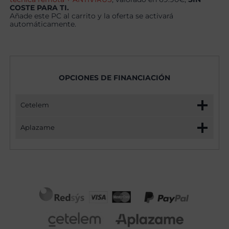
COSTE PARA TI.
Añade este PC al carrito y la oferta se activará
automáticamente.
OPCIONES DE FINANCIACIÓN
Cetelem
Aplazame