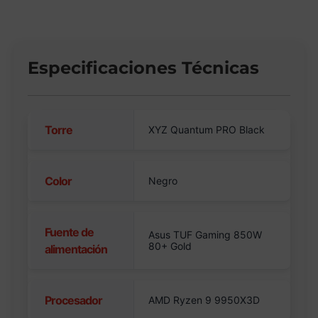
Especificaciones Técnicas
Torre
XYZ Quantum PRO Black
Color
Negro
Fuente de
Asus TUF Gaming 850W
80+ Gold
alimentación
Procesador
AMD Ryzen 9 9950X3D