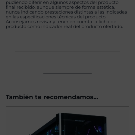
pudiendo diferir en algunos aspectos del producto
final recibido, aunque siempre de forma estética,
nunca indicando prestaciones distintas a las indicadas
en las especificaciones técnicas del producto.
Aconsejamos revisar y tener en cuenta la ficha de
producto como indicador real del producto ofertado.
También te recomendamos…