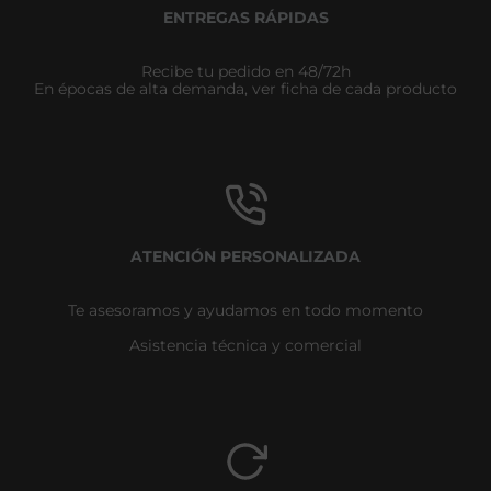
ENTREGAS RÁPIDAS
Recibe tu pedido en 48/72h
En épocas de alta demanda, ver ficha de cada producto
ATENCIÓN PERSONALIZADA
Te asesoramos y ayudamos en todo momento
Asistencia técnica y comercial