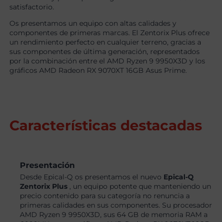
satisfactorio.
Os presentamos un equipo con altas calidades y
componentes de primeras marcas. El Zentorix Plus ofrece
un rendimiento perfecto en cualquier terreno, gracias a
sus componentes de última generación, representados
por la combinación entre el AMD Ryzen 9 9950X3D y los
gráficos AMD Radeon RX 9070XT 16GB Asus Prime.
Características destacadas
Presentación
Desde Epical-Q os presentamos el nuevo
Epical-Q
Zentorix Plus
, un equipo potente que manteniendo un
precio contenido para su categoría no renuncia a
primeras calidades en sus componentes. Su procesador
AMD Ryzen 9 9950X3D, sus 64 GB de memoria RAM a