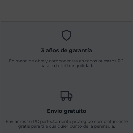
3 años de garantía
En mano de obra y componentes en todos nuestros PC,
para tu total tranquilidad.
Envío gratuito
Envíamos tu PC perfectamente protegido completamente
gratis para ti a cualquier punto de la península.