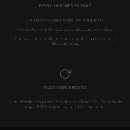
DEVOLUCIONES 30 DÍAS
Satisfecho o reembolso, sin preguntas.
Packs PC + Periféricos plazo devolución 14 días.
Consulta en detalle en nuestra política de envíos y
devoluciones.
PAGO 100% SEGURO
Web cifrada con protocolo de seguridad SSL. Formas de
pago 100% seguras para tu tranquilidad.