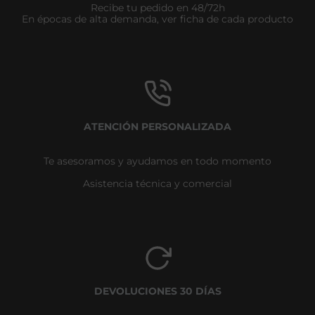
Recibe tu pedido en 48/72h
En épocas de alta demanda, ver ficha de cada producto
ATENCIÓN PERSONALIZADA
Te asesoramos y ayudamos en todo momento
Asistencia técnica y comercial
DEVOLUCIONES 30 DÍAS