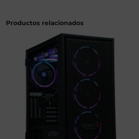
Productos relacionados