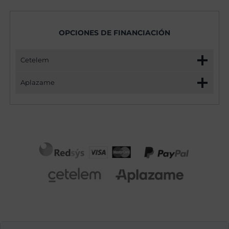
OPCIONES DE FINANCIACIÓN
Cetelem
Aplazame