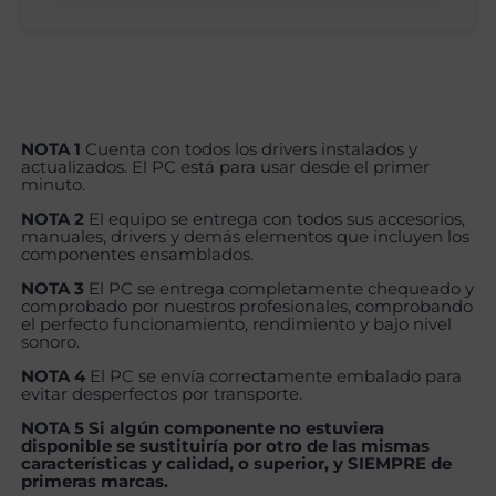
NOTA 1
Cuenta con todos los drivers instalados y
actualizados. El PC está para usar desde el primer
minuto.
NOTA 2
El equipo se entrega con todos sus accesorios,
manuales, drivers y demás elementos que incluyen los
componentes ensamblados.
NOTA 3
El PC se entrega completamente chequeado y
comprobado por nuestros profesionales, comprobando
el perfecto funcionamiento, rendimiento y bajo nivel
sonoro.
NOTA 4
El PC se envía correctamente embalado para
evitar desperfectos por transporte.
NOTA 5 Si algún componente no estuviera
disponible se sustituiría por otro de las mismas
características y calidad, o superior, y SIEMPRE de
primeras marcas.