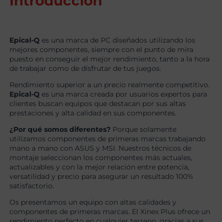
Introducción
Epical-Q
es una marca de PC diseñados utilizando los
mejores componentes, siempre con el punto de mira
puesto en conseguir el mejor rendimiento, tanto a la hora
de trabajar como de disfrutar de tus juegos.
Rendimiento superior a un precio realmente competitivo.
Epical-Q
es una marca creada por usuarios expertos para
clientes buscan equipos que destacan por sus altas
prestaciones y alta calidad en sus componentes.
¿Por qué somos diferentes?
Porque solamente
utilizamos componentes de primeras marcas trabajando
mano a mano con ASUS y MSI. Nuestros técnicos de
montaje seleccionan los componentes más actuales,
actualizables y con la mejor relación entre potencia,
versatilidad y precio para asegurar un resultado 100%
satisfactorio.
Os presentamos un equipo con altas calidades y
componentes de primeras marcas. El Xinex Plus ofrece un
rendimiento perfecto en cualquier terreno, gracias a sus