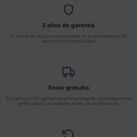
3 años de garantía
En mano de obra y componentes en todos nuestros PC,
para tu total tranquilidad.
Envío gratuito
Envíamos tu PC perfectamente protegido completamente
gratis para ti a cualquier punto de la península.