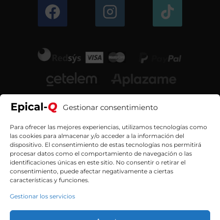
Gestionar consentimiento
Para ofrecer las mejores experiencias, utilizamos tecnologías como
las cookies para almacenar y/o acceder a la información del
dispositivo. El consentimiento de estas tecnologías nos permitirá
procesar datos como el comportamiento de navegación o las
identificaciones únicas en este sitio. No consentir o retirar el
consentimiento, puede afectar negativamente a ciertas
características y funciones.
Gestionar los servicios
Contacta con nosotros