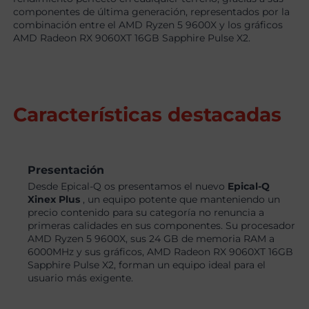
componentes de última generación, representados por la
combinación entre el AMD Ryzen 5 9600X y los gráficos
AMD Radeon RX 9060XT 16GB Sapphire Pulse X2.
Características destacadas
Presentación
Desde Epical-Q os presentamos el nuevo
Epical-Q
Xinex Plus
, un equipo potente que manteniendo un
precio contenido para su categoría no renuncia a
primeras calidades en sus componentes. Su procesador
AMD Ryzen 5 9600X, sus 24 GB de memoria RAM a
6000MHz y sus gráficos, AMD Radeon RX 9060XT 16GB
Sapphire Pulse X2, forman un equipo ideal para el
usuario más exigente.