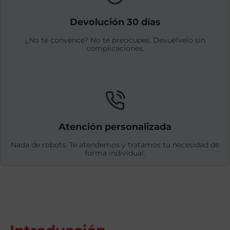
Devolución 30 días
¿No te convence? No te preocupes. Devuélvelo sin
complicaciones.
Atención personalizada
Nada de robots. Te atendemos y tratamos tu necesidad de
forma individual.