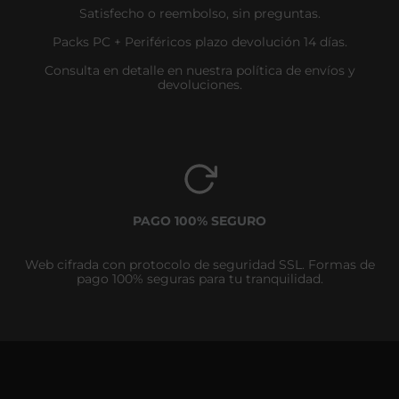
Satisfecho o reembolso, sin preguntas.
Packs PC + Periféricos plazo devolución 14 días.
Consulta en detalle en nuestra política de envíos y
devoluciones.
PAGO 100% SEGURO
Web cifrada con protocolo de seguridad SSL. Formas de
pago 100% seguras para tu tranquilidad.