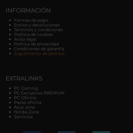
INFORMACIÓN
Formas de pago
Envíos y devoluciones
Términos y condiciones
Política de cookies
Aviso legal
Política de privacidad
Condiciones de garantía
Seguimiento de pedidos
EXTRALINKS
PC Gaming
PC Exclusivos PREMIUM
PC Oficina
Packs oficina
Asus zone
NVidia Zone
Servicios