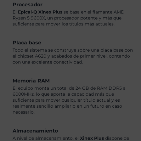
Procesador
El
Epical-Q Xinex Plus
se basa en el flamante AMD
Ryzen 5 9600X, un procesador potente y más que
suficiente para mover los títulos más actuales.
Placa base
Todo el sistema se construye sobre una placa base con
el chipset A620 y acabados de primer nivel, contando
con una excelente conectividad.
Memoria RAM
El equipo monta un total de 24 GB de RAM DDR5 a
6000MHz, lo que aporta la capacidad más que
suficiente para mover cualquier título actual y es
realmente sencillo ampliarlo en un futuro en caso
necesario.
Almacenamiento
A nivel de almacenamiento, el
Xinex Plus
dispone de