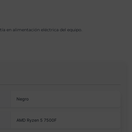
a en alimentación eléctrica del equipo.
Negro
AMD Ryzen 5 7500F