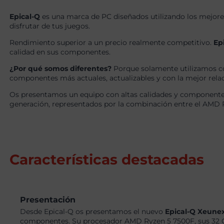
Epical-Q
es una marca de PC diseñados utilizando los mejore
disfrutar de tus juegos.
Rendimiento superior a un precio realmente competitivo.
Ep
calidad en sus componentes.
¿Por qué somos diferentes?
Porque solamente utilizamos c
componentes más actuales, actualizables y con la mejor relaci
Os presentamos un equipo con altas calidades y componentes
generación, representados por la combinación entre el AMD
Características destacadas
Presentación
Desde Epical-Q os presentamos el nuevo
Epical-Q Xeune
componentes. Su procesador AMD Ryzen 5 7500F, sus 32 