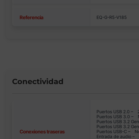
Referencia
EQ-G-R5-V185
Conectividad
Puertos USB 2.0 –
Puertos USB 3.0 –
Puertos USB 3.2 Gen
Puertos USB 3.2 Ge
Conexiones traseras
Puertos USB-C –
N
Entrada de audio –