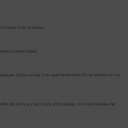
 títulos más actuales.
lente conectividad.
quier título actual y es realmente sencillo ampliarlo en un
de lectura y escritura ultra rápida, con velocidades de