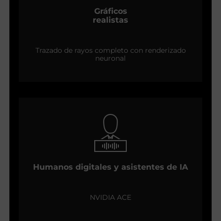
Gráficos
realistas
Trazado de rayos completo con renderizado
neuronal
Humanos digitales y asistentes de IA
NVIDIA ACE