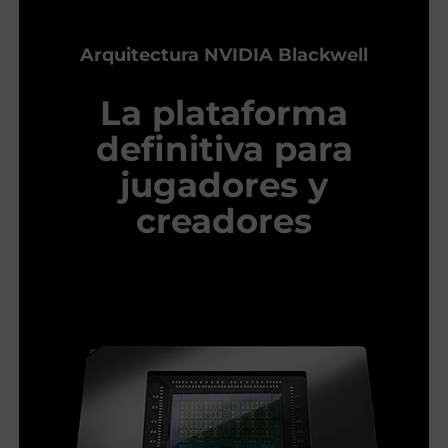
Arquitectura NVIDIA Blackwell
La plataforma
definitiva para
jugadores y
creadores