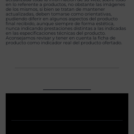
en lo referente a productos, no obstante las imágenes
de los mismos, si bien se tratan de mantener
actualizadas, deben tomarse como orientativas,
pudiendo diferir en algunos aspectos del producto
final recibido, aunque siempre de forma estética,
nunca indicando prestaciones distintas a las indicadas
en las especificaciones técnicas del producto.
Aconsejamos revisar y tener en cuenta la ficha de
producto como indicador real del producto ofertado.