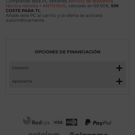
Comprando este PC obtienes
servicio de asistencia
técnica remota + ANTIVIRUS
, valorado en 69.90€,
SIN
COSTE PARA TI.
Añade este PC al carrito y la oferta se activará
automáticamente.
OPCIONES DE FINANCIACIÓN
Cetelem
Aplazame