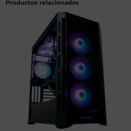
Productos relacionados