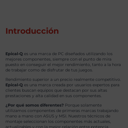
Introducción
Epical-Q
es una marca de PC diseñados utilizando los
mejores componentes, siempre con el punto de mira
puesto en conseguir el mejor rendimiento, tanto a la hora
de trabajar como de disfrutar de tus juegos.
Rendimiento superior a un precio realmente competitivo.
Epical-Q
es una marca creada por usuarios expertos para
clientes buscan equipos que destacan por sus altas
prestaciones y alta calidad en sus componentes.
¿Por qué somos diferentes?
Porque solamente
utilizamos componentes de primeras marcas trabajando
mano a mano con ASUS y MSI. Nuestros técnicos de
montaje seleccionan los componentes más actuales,
actualizables y con la mejor relación entre potencia,