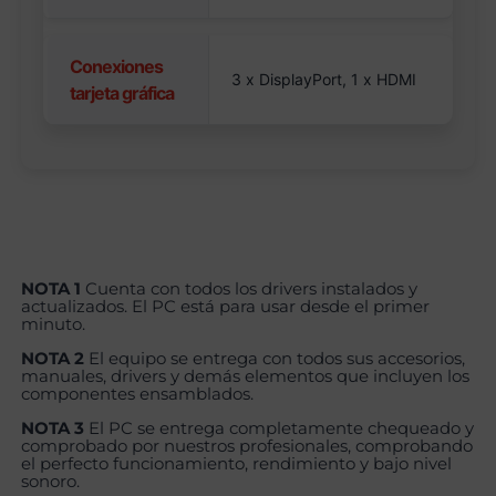
Conexiones
3 x DisplayPort, 1 x HDMI
tarjeta gráfica
NOTA 1
Cuenta con todos los drivers instalados y
actualizados. El PC está para usar desde el primer
minuto.
NOTA 2
El equipo se entrega con todos sus accesorios,
manuales, drivers y demás elementos que incluyen los
componentes ensamblados.
NOTA 3
El PC se entrega completamente chequeado y
comprobado por nuestros profesionales, comprobando
el perfecto funcionamiento, rendimiento y bajo nivel
sonoro.