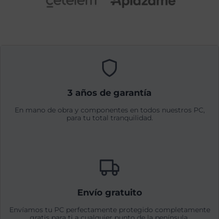
3 años de garantía
En mano de obra y componentes en todos nuestros PC,
para tu total tranquilidad.
Envío gratuito
Envíamos tu PC perfectamente protegido completamente
gratis para ti a cualquier punto de la península.