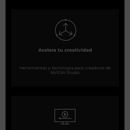
Acelera tu creatividad
Herramientas y tecnología para creadores de
NVIDIA Studio