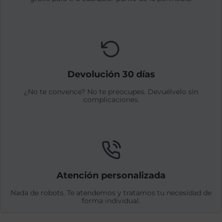
Devolución 30 días
¿No te convence? No te preocupes. Devuélvelo sin
complicaciones.
Atención personalizada
Nada de robots. Te atendemos y tratamos tu necesidad de
forma individual.