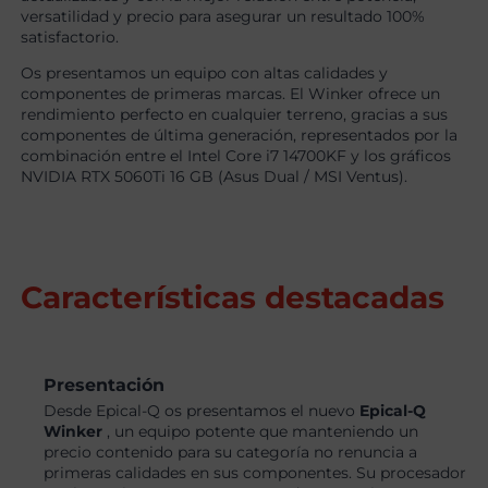
versatilidad y precio para asegurar un resultado 100%
satisfactorio.
Os presentamos un equipo con altas calidades y
componentes de primeras marcas. El Winker ofrece un
rendimiento perfecto en cualquier terreno, gracias a sus
componentes de última generación, representados por la
combinación entre el Intel Core i7 14700KF y los gráficos
NVIDIA RTX 5060Ti 16 GB (Asus Dual / MSI Ventus).
Características destacadas
Presentación
Desde Epical-Q os presentamos el nuevo
Epical-Q
Winker
, un equipo potente que manteniendo un
precio contenido para su categoría no renuncia a
primeras calidades en sus componentes. Su procesador