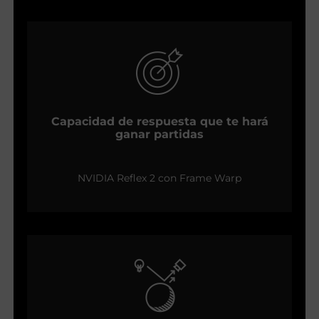
Capacidad de respuesta que te hará
ganar partidas
NVIDIA Reflex 2 con Frame Warp