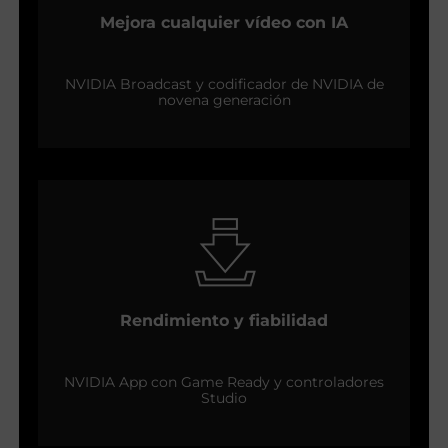
Mejora cualquier vídeo con IA
NVIDIA Broadcast y codificador de NVIDIA de
novena generación
Rendimiento y fiabilidad
NVIDIA App con Game Ready y controladores
Studio