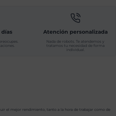
 días
Atención personalizada
preocupes.
Nada de robots. Te atendemos y
aciones.
tratamos tu necesidad de forma
individual.
r el mejor rendimiento, tanto a la hora de trabajar como de