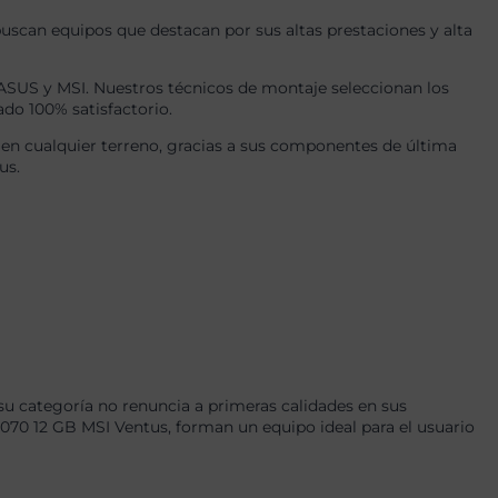
uscan equipos que destacan por sus altas prestaciones y alta
US y MSI. Nuestros técnicos de montaje seleccionan los
ado 100% satisfactorio.
en cualquier terreno, gracias a sus componentes de última
us.
u categoría no renuncia a primeras calidades en sus
 12 GB MSI Ventus, forman un equipo ideal para el usuario