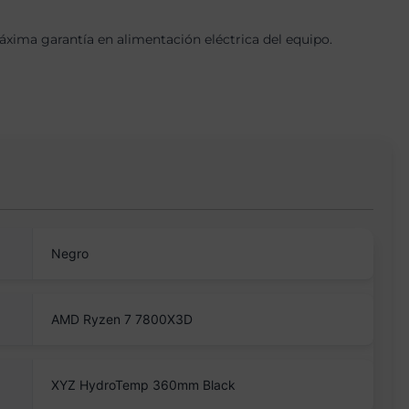
ima garantía en alimentación eléctrica del equipo.
Negro
AMD Ryzen 7 7800X3D
XYZ HydroTemp 360mm Black