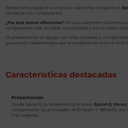
Rendimiento superior a un precio realmente competitivo.
Ep
calidad en sus componentes.
¿Por qué somos diferentes?
Porque solamente utilizamos c
componentes más actuales, actualizables y con la mejor relaci
Os presentamos un equipo con altas calidades y componentes
generación, representados por la combinación entre el AMD 
Características destacadas
Presentación
Desde Epical-Q os presentamos el nuevo
Epical-Q Viorux
componentes. Su procesador AMD Ryzen 7 7800X3D, sus 32
más exigente.