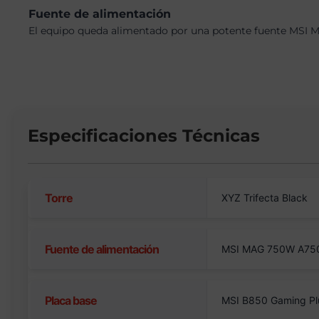
Fuente de alimentación
El equipo queda alimentado por una potente fuente MSI M
Especificaciones Técnicas
Torre
XYZ Trifecta Black
Fuente de alimentación
MSI MAG 750W A750
Placa base
MSI B850 Gaming Pl