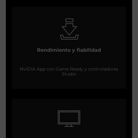
Rendimiento y fiabilidad
NVIDIA App con Game Ready y controladores
Studio