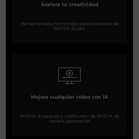
Acelera tu creatividad
Herramientas y tecnología para creadores de
NVIDIA Studio
Mejora cualquier vídeo con IA
NVIDIA Broadcast y codificador de NVIDIA de
novena generación