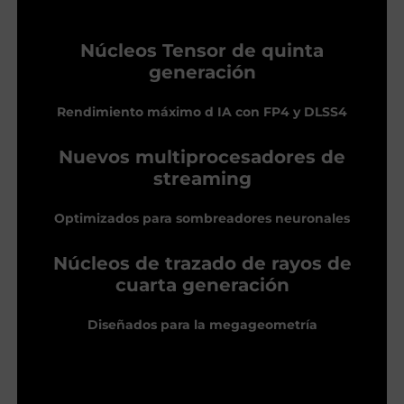
Núcleos Tensor de quinta
generación
Rendimiento máximo d IA con FP4 y DLSS4
Nuevos multiprocesadores de
streaming
Optimizados para sombreadores neuronales
Núcleos de trazado de rayos de
cuarta generación
Diseñados para la megageometría