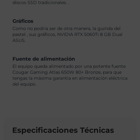
discos SSD tradicionales. .
Gráficos
Como no podría ser de otra manera, la guinda del
pastel , sus gráficos, NVIDIA RTX 5060Ti 8 GB Dual
ASUS.
Fuente de alimentación
El equipo queda alimentado por una potente fuente
Cougar Gaming Atlas 650W 80+ Bronze, para que
tengas la máxima garantía en alimentación eléctrica
del equipo.
Especificaciones Técnicas