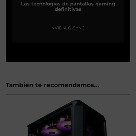
Las tecnologías de pantallas gaming
definitivas
NVIDIA G-SYNC
También te recomendamos…