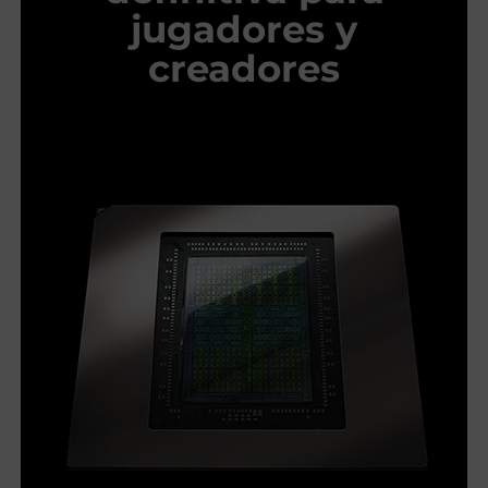
jugadores y
creadores