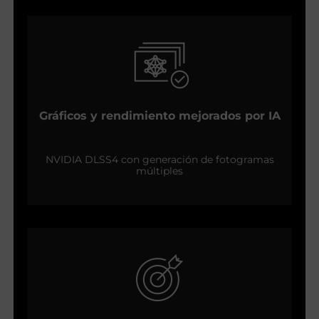
Gráficos y rendimiento mejorados por IA
NVIDIA DLSS4 con generación de fotogramas
múltiples