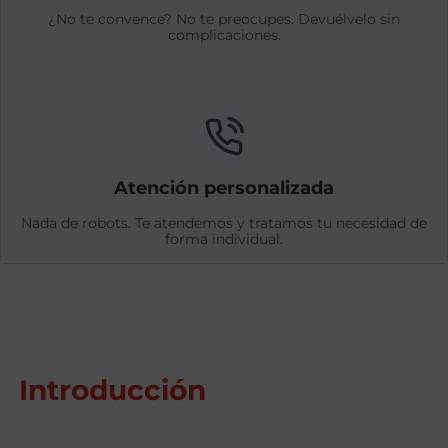
¿No te convence? No te preocupes. Devuélvelo sin
complicaciones.
Atención personalizada
Nada de robots. Te atendemos y tratamos tu necesidad de
forma individual.
Introducción