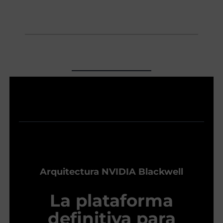
Arquitectura NVIDIA Blackwell
La plataforma
definitiva para