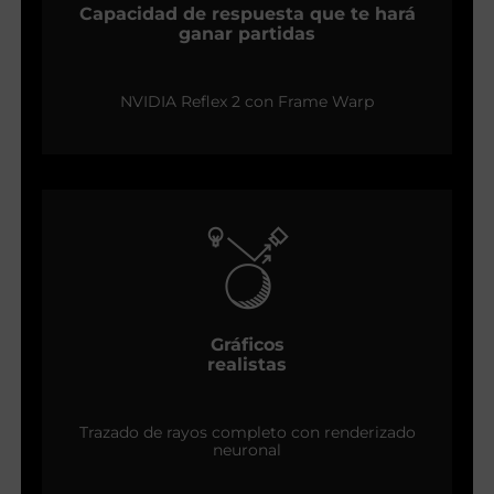
Capacidad de respuesta que te hará
ganar partidas
NVIDIA Reflex 2 con Frame Warp
Gráficos
realistas
Trazado de rayos completo con renderizado
neuronal