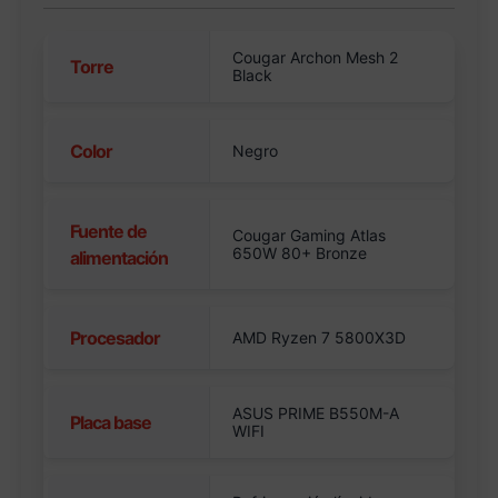
Cougar Archon Mesh 2
Torre
Black
Color
Negro
Fuente de
Cougar Gaming Atlas
650W 80+ Bronze
alimentación
Procesador
AMD Ryzen 7 5800X3D
ASUS PRIME B550M-A
Placa base
WIFI