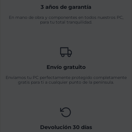
3 años de garantía
En mano de obra y componentes en todos nuestros PC,
para tu total tranquilidad.
Envío gratuito
Envíamos tu PC perfectamente protegido completamente
gratis para ti a cualquier punto de la península.
Devolución 30 días