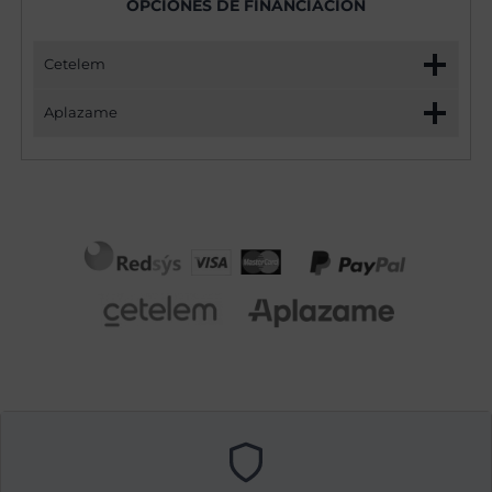
OPCIONES DE FINANCIACIÓN
Cetelem
Aplazame