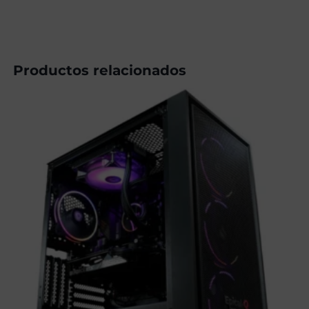
Productos relacionados