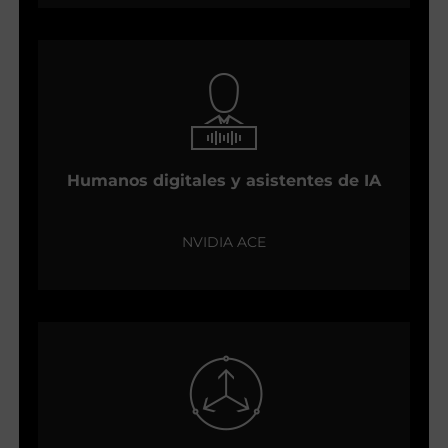
Humanos digitales y asistentes de IA
NVIDIA ACE