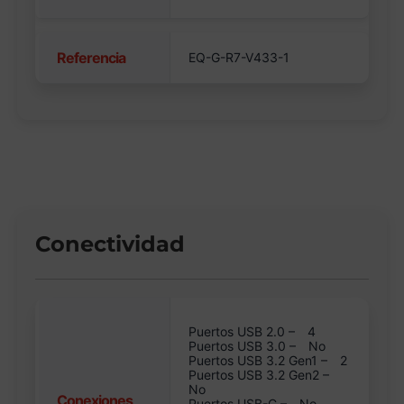
Referencia
EQ-G-R7-V433-1
Conectividad
Puertos USB 2.0 –
4
Puertos USB 3.0 –
No
Puertos USB 3.2 Gen1 –
2
Puertos USB 3.2 Gen2 –
No
Conexiones
Puertos USB-C –
No