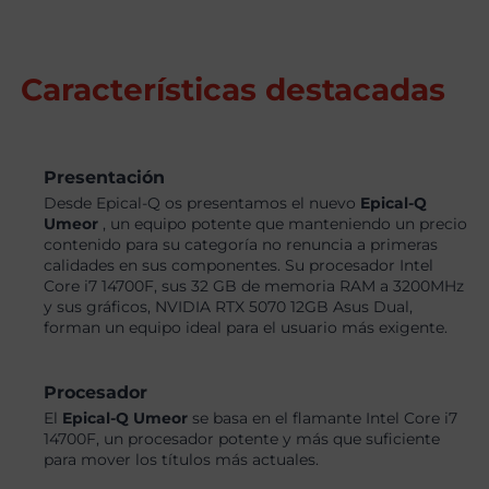
Características destacadas
Presentación
Desde Epical-Q os presentamos el nuevo
Epical-Q
Umeor
, un equipo potente que manteniendo un precio
contenido para su categoría no renuncia a primeras
calidades en sus componentes. Su procesador Intel
Core i7 14700F, sus 32 GB de memoria RAM a 3200MHz
y sus gráficos, NVIDIA RTX 5070 12GB Asus Dual,
forman un equipo ideal para el usuario más exigente.
Procesador
El
Epical-Q Umeor
se basa en el flamante Intel Core i7
14700F, un procesador potente y más que suficiente
para mover los títulos más actuales.