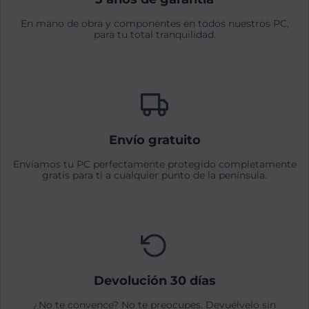
En mano de obra y componentes en todos nuestros PC,
para tu total tranquilidad.
Envío gratuito
Envíamos tu PC perfectamente protegido completamente
gratis para ti a cualquier punto de la península.
Devolución 30 días
¿No te convence? No te preocupes. Devuélvelo sin