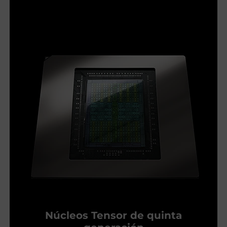
Núcleos Tensor de quinta