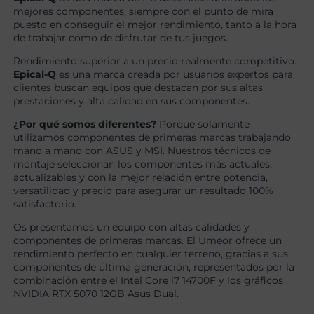
mejores componentes, siempre con el punto de mira
puesto en conseguir el mejor rendimiento, tanto a la hora
de trabajar como de disfrutar de tus juegos.
Rendimiento superior a un precio realmente competitivo.
Epical-Q
es una marca creada por usuarios expertos para
clientes buscan equipos que destacan por sus altas
prestaciones y alta calidad en sus componentes.
¿Por qué somos diferentes?
Porque solamente
utilizamos componentes de primeras marcas trabajando
mano a mano con ASUS y MSI. Nuestros técnicos de
montaje seleccionan los componentes más actuales,
actualizables y con la mejor relación entre potencia,
versatilidad y precio para asegurar un resultado 100%
satisfactorio.
Os presentamos un equipo con altas calidades y
componentes de primeras marcas. El Umeor ofrece un
rendimiento perfecto en cualquier terreno, gracias a sus
componentes de última generación, representados por la
combinación entre el Intel Core i7 14700F y los gráficos
NVIDIA RTX 5070 12GB Asus Dual.