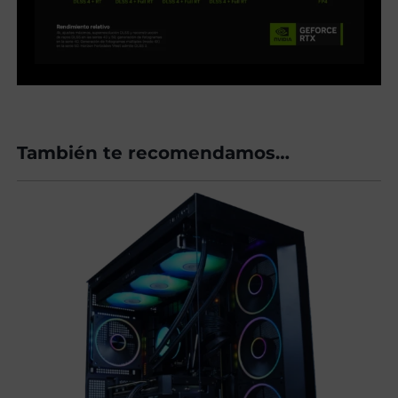
También te recomendamos…