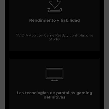
Rendimiento y fiabilidad
NVIDIA App con Game Ready y controladores
Studio
Las tecnologías de pantallas gaming
definitivas