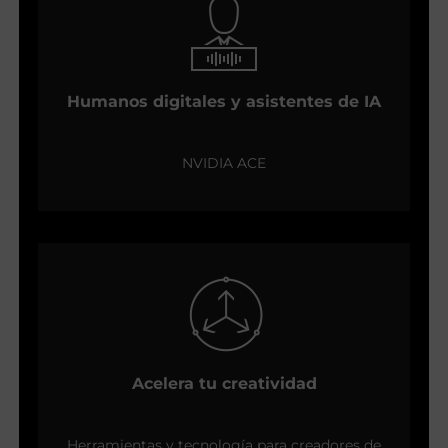
Humanos digitales y asistentes de IA
NVIDIA ACE
Acelera tu creatividad
Herramientas y tecnología para creadores de