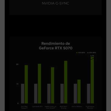
NVIDIA G-SYNC