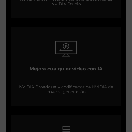
NVIDIA Studio
Mejora cualquier vídeo con IA
NVIDIA Broadcast y codificador de NVIDIA de
novena generación