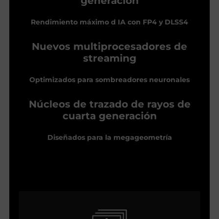
generación
Rendimiento máximo d IA con FP4 y DLSS4
Nuevos multiprocesadores de
streaming
Optimizados para sombreadores neuronales
Núcleos de trazado de rayos de
cuarta generación
Diseñados para la megageometría