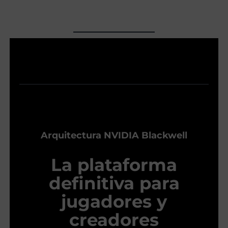
Arquitectura NVIDIA Blackwell
La plataforma
definitiva para
jugadores y
creadores