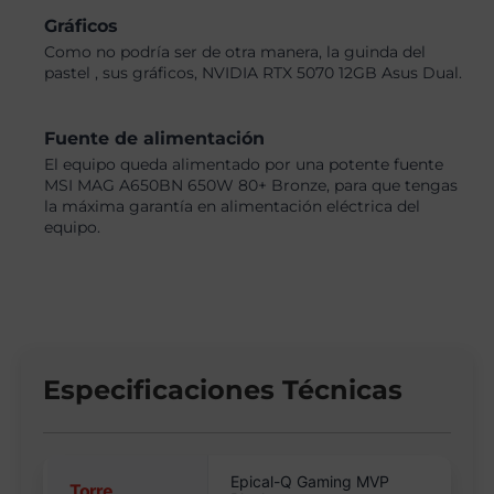
Gráficos
Como no podría ser de otra manera, la guinda del
pastel , sus gráficos, NVIDIA RTX 5070 12GB Asus Dual.
Fuente de alimentación
El equipo queda alimentado por una potente fuente
MSI MAG A650BN 650W 80+ Bronze, para que tengas
la máxima garantía en alimentación eléctrica del
equipo.
Especificaciones Técnicas
Epical-Q Gaming MVP
Torre