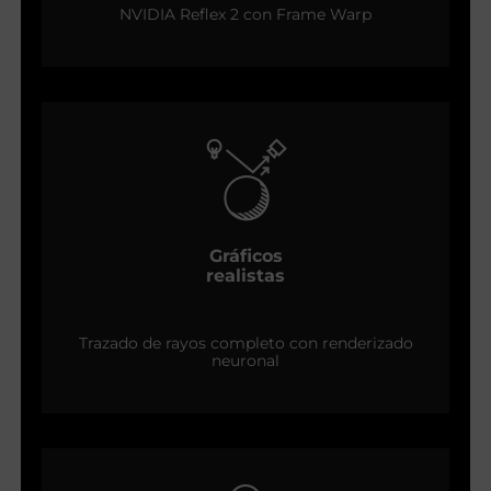
NVIDIA Reflex 2 con Frame Warp
Gráficos
realistas
Trazado de rayos completo con renderizado
neuronal