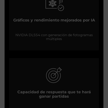
Gráficos y rendimiento mejorados por IA
NVIDIA DLSS4 con generación de fotogramas
múltiples
Capacidad de respuesta que te hará
ganar partidas