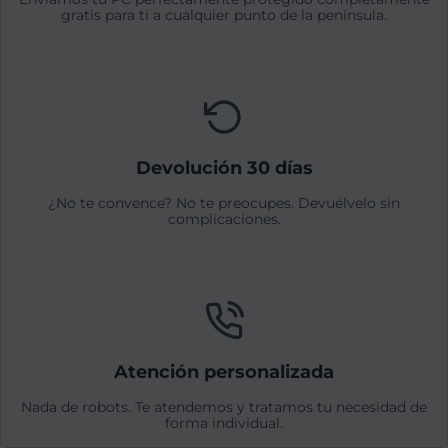
gratis para ti a cualquier punto de la península.
Devolución 30 días
¿No te convence? No te preocupes. Devuélvelo sin
complicaciones.
Atención personalizada
Nada de robots. Te atendemos y tratamos tu necesidad de
forma individual.