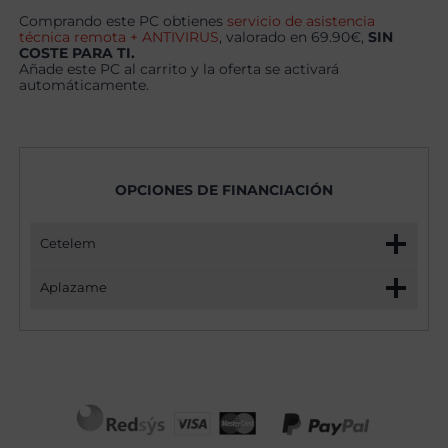
Comprando este PC obtienes
servicio de asistencia
técnica remota + ANTIVIRUS
, valorado en 69.90€,
SIN
COSTE PARA TI.
Añade este PC al carrito y la oferta se activará
automáticamente.
OPCIONES DE FINANCIACIÓN
Cetelem
Aplazame