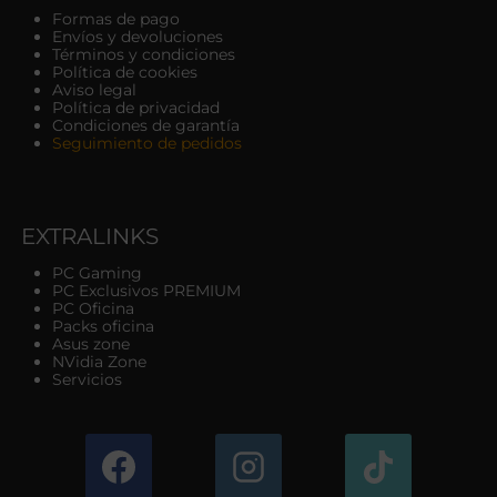
Formas de pago
Envíos y devoluciones
Términos y condiciones
Política de cookies
Aviso legal
Política de privacidad
Condiciones de garantía
Seguimiento de pedidos
EXTRALINKS
PC Gaming
PC Exclusivos PREMIUM
PC Oficina
Packs oficina
Asus zone
NVidia Zone
Servicios