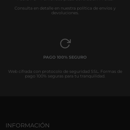
Consulta en detalle en nuestra política de envíos y
devoluciones.
PAGO 100% SEGURO
Web cifrada con protocolo de seguridad SSL. Formas de
pago 100% seguras para tu tranquilidad.
INFORMACIÓN