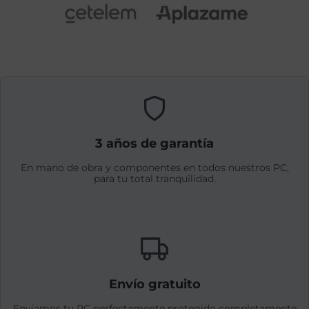
3 años de garantía
En mano de obra y componentes en todos nuestros PC,
para tu total tranquilidad.
Envío gratuito
Envíamos tu PC perfectamente protegido completamente