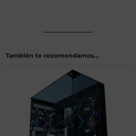
También te recomendamos…