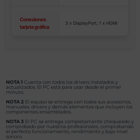
Conexiones
3 x DisplayPort, 1 x HDMI
tarjeta gráfica
NOTA 1
Cuenta con todos los drivers instalados y
actualizados. El PC está para usar desde el primer
minuto.
NOTA 2
El equipo se entrega con todos sus accesorios,
manuales, drivers y demás elementos que incluyen los
componentes ensamblados.
NOTA 3
El PC se entrega completamente chequeado y
comprobado por nuestros profesionales, comprobando
el perfecto funcionamiento, rendimiento y bajo nivel
sonoro.