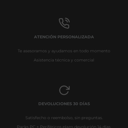
ATENCIÓN PERSONALIZADA
Te asesoramos y ayudamos en todo momento
Asistencia técnica y comercial
DEVOLUCIONES 30 DÍAS
Satisfecho o reembolso, sin preguntas.
Packs PC + Periféricos plazo devolución 14 días.