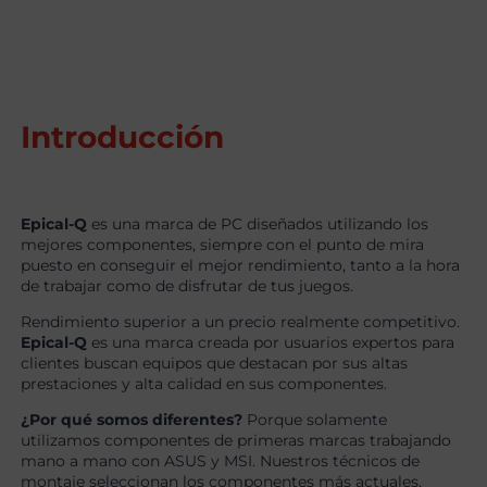
Introducción
Epical-Q
es una marca de PC diseñados utilizando los
mejores componentes, siempre con el punto de mira
puesto en conseguir el mejor rendimiento, tanto a la hora
de trabajar como de disfrutar de tus juegos.
Rendimiento superior a un precio realmente competitivo.
Epical-Q
es una marca creada por usuarios expertos para
clientes buscan equipos que destacan por sus altas
prestaciones y alta calidad en sus componentes.
¿Por qué somos diferentes?
Porque solamente
utilizamos componentes de primeras marcas trabajando
mano a mano con ASUS y MSI. Nuestros técnicos de
montaje seleccionan los componentes más actuales,