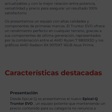
actualizables y con la mejor relación entre potencia,
versatilidad y precio para asegurar un resultado 100%
satisfactorio.
Os presentamos un equipo con altas calidades y
componentes de primeras marcas. El Truntor EVO ofrece
un rendimiento perfecto en cualquier terreno, gracias a
sus componentes de última generación, representados
por la combinación entre el AMD Ryzen 7 9800X3D y los
gráficos AMD Radeon RX 9070XT 16GB Asus Prime.
Características destacadas
Presentación
Desde Epical-Q os presentamos el nuevo
Epical-Q
Truntor EVO
, un equipo potente que manteniendo un
precio contenido para su categoría no renuncia a