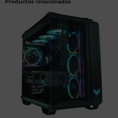
Productos relacionados