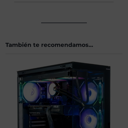
También te recomendamos…