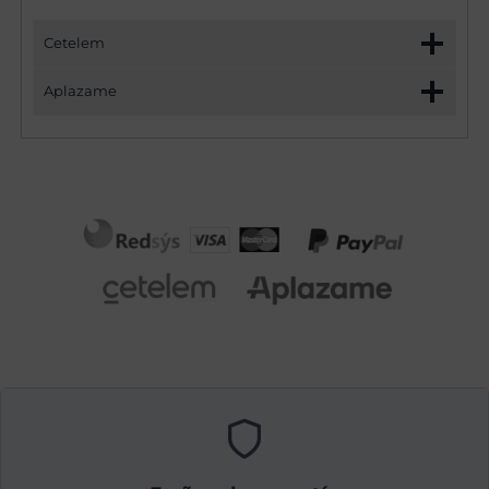
Cetelem
Aplazame