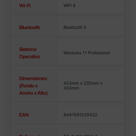
Wi-Fi
WiFi 6
Bluetooth
Bluetooth 5
Sistema
Windows 11 Profesional
Operativo
Dimensiones
453mm x 235mm x
(Fondo x
450mm
Ancho x Alto)
EAN
8447691029422