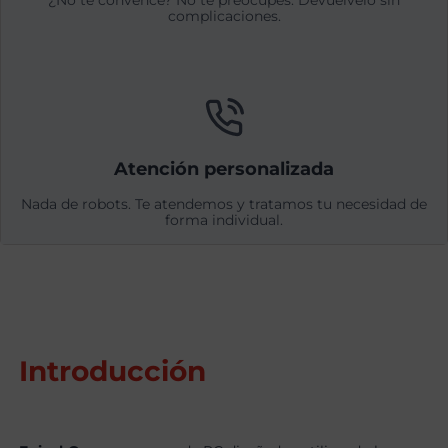
¿No te convence? No te preocupes. Devuélvelo sin
complicaciones.
Atención personalizada
Nada de robots. Te atendemos y tratamos tu necesidad de
forma individual.
Introducción