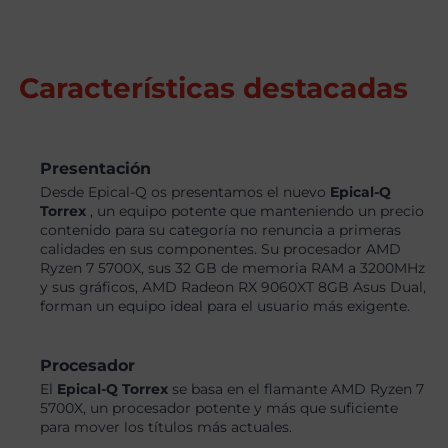
Características destacadas
Presentación
Desde Epical-Q os presentamos el nuevo
Epical-Q
Torrex
, un equipo potente que manteniendo un precio
contenido para su categoría no renuncia a primeras
calidades en sus componentes. Su procesador AMD
Ryzen 7 5700X, sus 32 GB de memoria RAM a 3200MHz
y sus gráficos, AMD Radeon RX 9060XT 8GB Asus Dual,
forman un equipo ideal para el usuario más exigente.
Procesador
El
Epical-Q Torrex
se basa en el flamante AMD Ryzen 7
5700X, un procesador potente y más que suficiente
para mover los títulos más actuales.