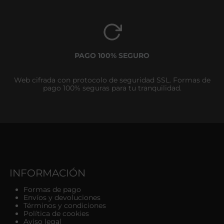
PAGO 100% SEGURO
Web cifrada con protocolo de seguridad SSL. Formas de
pago 100% seguras para tu tranquilidad.
INFORMACIÓN
Formas de pago
Envíos y devoluciones
Términos y condiciones
Política de cookies
Aviso legal