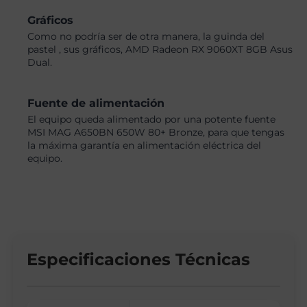
Gráficos
Como no podría ser de otra manera, la guinda del
pastel , sus gráficos, AMD Radeon RX 9060XT 8GB Asus
Dual.
Fuente de alimentación
El equipo queda alimentado por una potente fuente
MSI MAG A650BN 650W 80+ Bronze, para que tengas
la máxima garantía en alimentación eléctrica del
equipo.
Especificaciones Técnicas