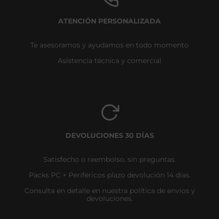
ATENCIÓN PERSONALIZADA
Te asesoramos y ayudamos en todo momento
Asistencia técnica y comercial
DEVOLUCIONES 30 DÍAS
Satisfecho o reembolso, sin preguntas.
Packs PC + Periféricos plazo devolución 14 días.
Consulta en detalle en nuestra política de envíos y
devoluciones.