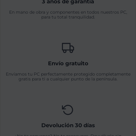
3 años de garantía
En mano de obra y componentes en todos nuestros PC,
para tu total tranquilidad.
Envío gratuito
Envíamos tu PC perfectamente protegido completamente
gratis para ti a cualquier punto de la península.
Devolución 30 días