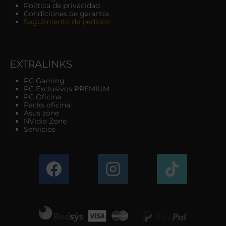
Política de privacidad
Condiciones de garantía
Seguimiento de pedidos
EXTRALINKS
PC Gaming
PC Exclusivos PREMIUM
PC Oficina
Packs oficina
Asus zone
NVidia Zone
Servicios