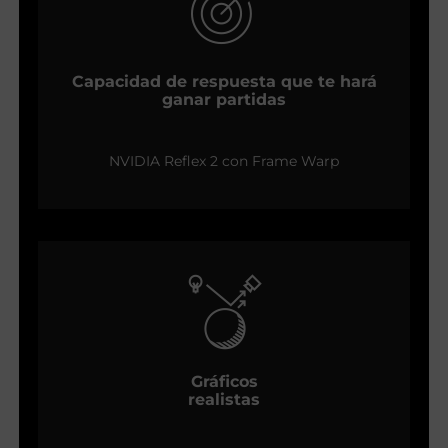
Capacidad de respuesta que te hará
ganar partidas
NVIDIA Reflex 2 con Frame Warp
Gráficos
realistas