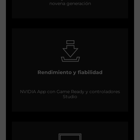
novena generación
Rendimiento y fiabilidad
NVIDIA App con Game Ready y controladores
Studio