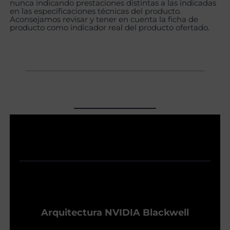
nunca indicando prestaciones distintas a las indicadas
en las especificaciones técnicas del producto.
Aconsejamos revisar y tener en cuenta la ficha de
producto como indicador real del producto ofertado.
Arquitectura NVIDIA Blackwell