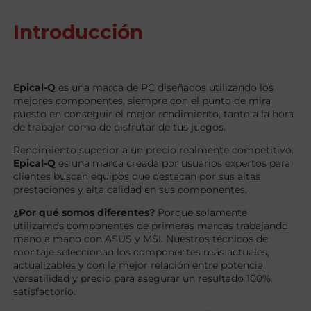
Introducción
Epical-Q
es una marca de PC diseñados utilizando los
mejores componentes, siempre con el punto de mira
puesto en conseguir el mejor rendimiento, tanto a la hora
de trabajar como de disfrutar de tus juegos.
Rendimiento superior a un precio realmente competitivo.
Epical-Q
es una marca creada por usuarios expertos para
clientes buscan equipos que destacan por sus altas
prestaciones y alta calidad en sus componentes.
¿Por qué somos diferentes?
Porque solamente
utilizamos componentes de primeras marcas trabajando
mano a mano con ASUS y MSI. Nuestros técnicos de
montaje seleccionan los componentes más actuales,
actualizables y con la mejor relación entre potencia,
versatilidad y precio para asegurar un resultado 100%
satisfactorio.