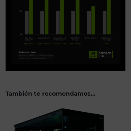
También te recomendamos…