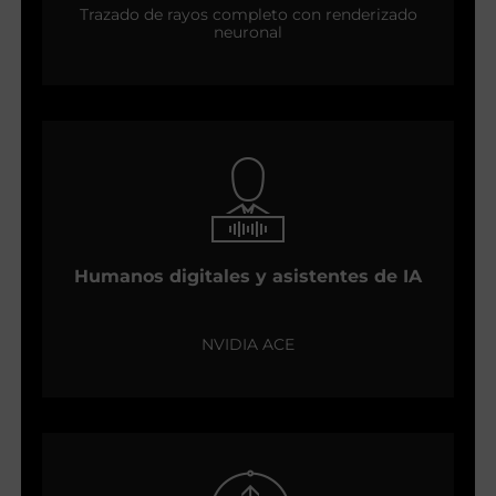
Trazado de rayos completo con renderizado
neuronal
Humanos digitales y asistentes de IA
NVIDIA ACE