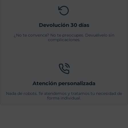
Devolución 30 días
¿No te convence? No te preocupes. Devuélvelo sin
complicaciones.
Atención personalizada
Nada de robots. Te atendemos y tratamos tu necesidad de
forma individual.