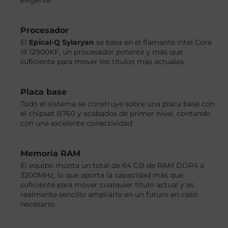
exigente.
Procesador
El
Epical-Q Sylaryan
se basa en el flamante Intel Core
i9 12900KF, un procesador potente y más que
suficiente para mover los títulos más actuales.
Placa base
Todo el sistema se construye sobre una placa base con
el chipset B760 y acabados de primer nivel, contando
con una excelente conectividad.
Memoria RAM
El equipo monta un total de 64 GB de RAM DDR4 a
3200MHz, lo que aporta la capacidad más que
suficiente para mover cualquier título actual y es
realmente sencillo ampliarlo en un futuro en caso
necesario.