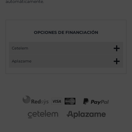
automáticamente.
OPCIONES DE FINANCIACIÓN
Cetelem
Aplazame