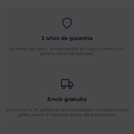
3 años de garantía
En mano de obra y componentes en todos nuestros PC,
para tu total tranquilidad.
Envío gratuito
Envíamos tu PC perfectamente protegido completamente
gratis para ti a cualquier punto de la península.