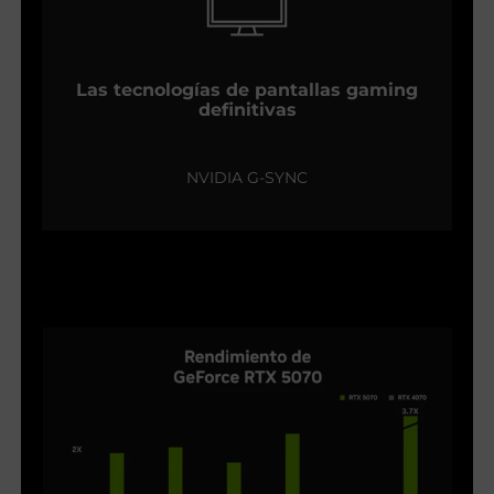
Las tecnologías de pantallas gaming
definitivas
NVIDIA G-SYNC