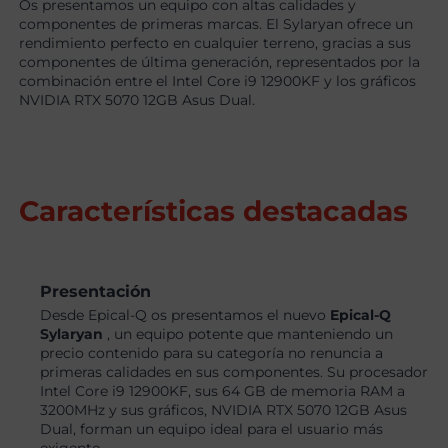
Os presentamos un equipo con altas calidades y
componentes de primeras marcas. El Sylaryan ofrece un
rendimiento perfecto en cualquier terreno, gracias a sus
componentes de última generación, representados por la
combinación entre el Intel Core i9 12900KF y los gráficos
NVIDIA RTX 5070 12GB Asus Dual.
Características destacadas
Presentación
Desde Epical-Q os presentamos el nuevo
Epical-Q
Sylaryan
, un equipo potente que manteniendo un
precio contenido para su categoría no renuncia a
primeras calidades en sus componentes. Su procesador
Intel Core i9 12900KF, sus 64 GB de memoria RAM a
3200MHz y sus gráficos, NVIDIA RTX 5070 12GB Asus
Dual, forman un equipo ideal para el usuario más