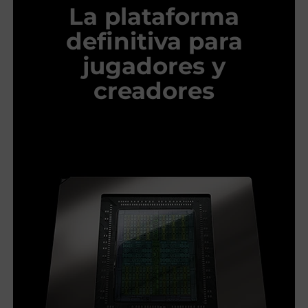
La plataforma
definitiva para
jugadores y
creadores