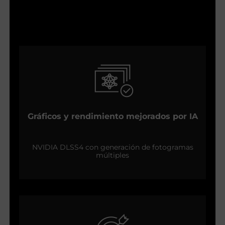
Gráficos y rendimiento mejorados por IA
NVIDIA DLSS4 con generación de fotogramas
múltiples