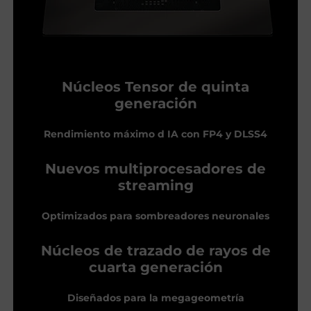
Núcleos Tensor de quinta
generación
Rendimiento máximo d IA con FP4 y DLSS4
Nuevos multiprocesadores de
streaming
Optimizados para sombreadores neuronales
Núcleos de trazado de rayos de
cuarta generación
Diseñados para la megageometría