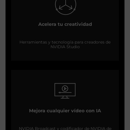
Acelera tu creatividad
Herramientas y tecnología para creadores de
NVIDIA Studio
Mejora cualquier vídeo con IA
NVIDIA Broadcast y codificador de NVIDIA de