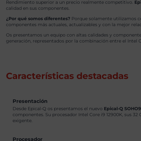
Rendimiento superior a un precio realmente competitivo.
Ep
calidad en sus componentes.
¿Por qué somos diferentes?
Porque solamente utilizamos c
componentes más actuales, actualizables y con la mejor relaci
Os presentamos un equipo con altas calidades y componentes
generación, representados por la combinación entre el Intel C
Características destacadas
Presentación
Desde Epical-Q os presentamos el nuevo
Epical-Q SOHO
componentes. Su procesador Intel Core i9 12900K, sus 32 
exigente.
Procesador