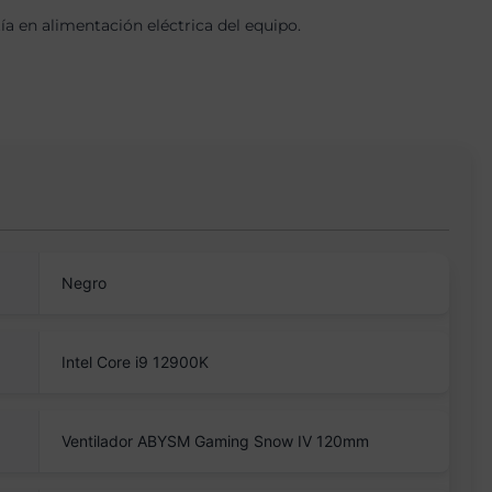
 en alimentación eléctrica del equipo.
Negro
Intel Core i9 12900K
Ventilador ABYSM Gaming Snow IV 120mm