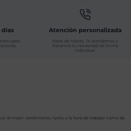
 días
Atención personalizada
preocupes.
Nada de robots. Te atendemos y
aciones.
tratamos tu necesidad de forma
individual.
r el mejor rendimiento, tanto a la hora de trabajar como de