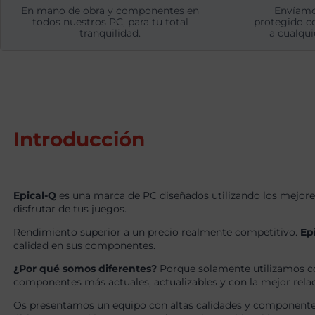
En mano de obra y componentes en
Envíamo
todos nuestros PC, para tu total
protegido c
tranquilidad.
a cualqui
Introducción
Epical-Q
es una marca de PC diseñados utilizando los mejore
disfrutar de tus juegos.
Rendimiento superior a un precio realmente competitivo.
Ep
calidad en sus componentes.
¿Por qué somos diferentes?
Porque solamente utilizamos c
componentes más actuales, actualizables y con la mejor relaci
Os presentamos un equipo con altas calidades y componentes