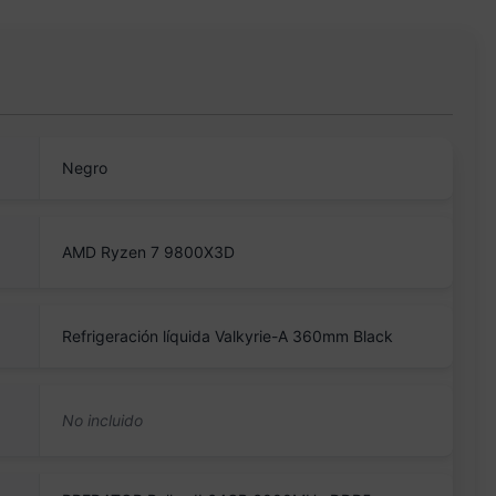
Negro
AMD Ryzen 7 9800X3D
Refrigeración líquida Valkyrie-A 360mm Black