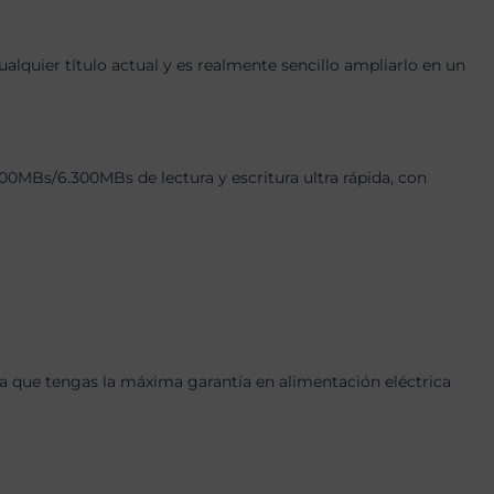
quier título actual y es realmente sencillo ampliarlo en un
Bs/6.300MBs de lectura y escritura ultra rápida, con
 que tengas la máxima garantía en alimentación eléctrica