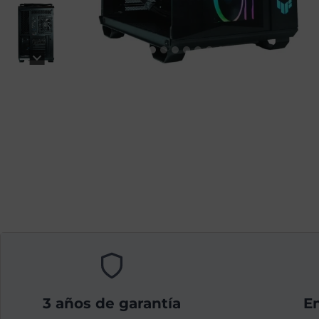
3 años de garantía
En