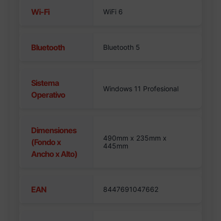
Wi-Fi
WiFi 6
Bluetooth
Bluetooth 5
Sistema
Windows 11 Profesional
Operativo
Dimensiones
490mm x 235mm x
(Fondo x
445mm
Ancho x Alto)
EAN
8447691047662