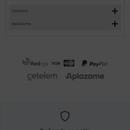
Cetelem
Aplazame