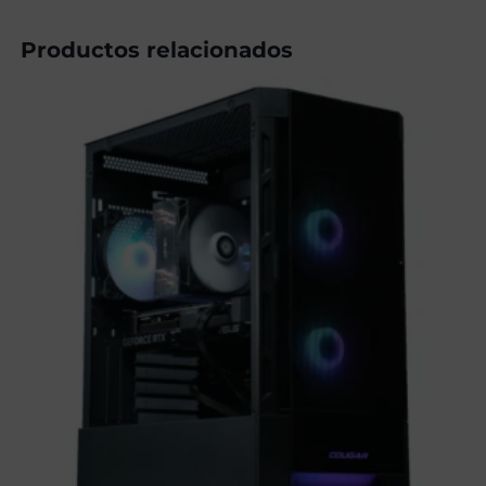
Productos relacionados