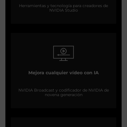
Herramientas y tecnología para creadores de
NVIDIA Studio
Mejora cualquier vídeo con IA
NVIDIA Broadcast y codificador de NVIDIA de
novena generación