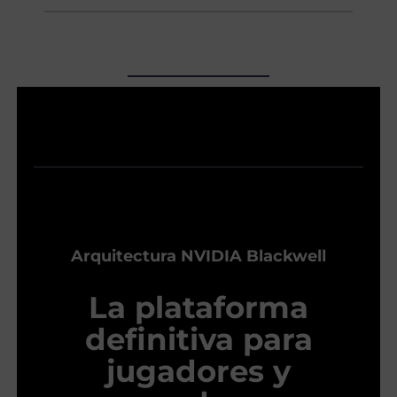
Arquitectura NVIDIA Blackwell
La plataforma
definitiva para
jugadores y