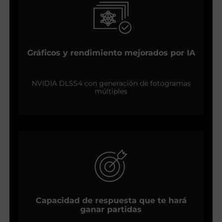
Gráficos y rendimiento mejorados por IA
NVIDIA DLSS4 con generación de fotogramas
múltiples
Capacidad de respuesta que te hará
ganar partidas