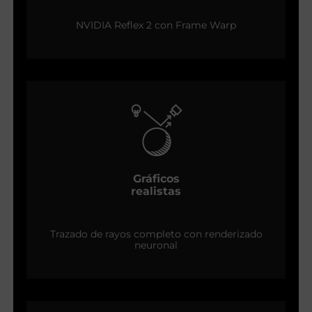
NVIDIA Reflex 2 con Frame Warp
Gráficos
realistas
Trazado de rayos completo con renderizado
neuronal