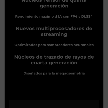
generación
Rendimiento máximo d IA con FP4 y DLSS4
Nuevos multiprocesadores de
streaming
Optimizados para sombreadores neuronales
Núcleos de trazado de rayos de
cuarta generación
Diseñados para la megageometría