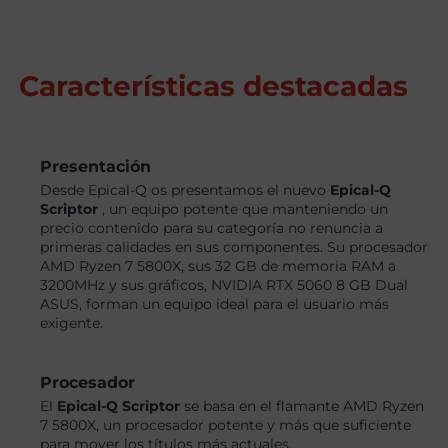
Características destacadas
Presentación
Desde Epical-Q os presentamos el nuevo
Epical-Q
Scriptor
, un equipo potente que manteniendo un
precio contenido para su categoría no renuncia a
primeras calidades en sus componentes. Su procesador
AMD Ryzen 7 5800X, sus 32 GB de memoria RAM a
3200MHz y sus gráficos, NVIDIA RTX 5060 8 GB Dual
ASUS, forman un equipo ideal para el usuario más
exigente.
Procesador
El
Epical-Q Scriptor
se basa en el flamante AMD Ryzen
7 5800X, un procesador potente y más que suficiente
para mover los títulos más actuales.