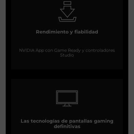
Rendimiento y fiabilidad
NVIDIA App con Game Ready y controladores
Studio
Las tecnologías de pantallas gaming
definitivas