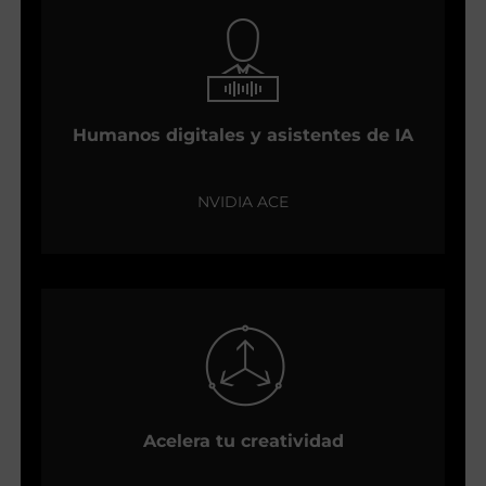
Humanos digitales y asistentes de IA
NVIDIA ACE
Acelera tu creatividad