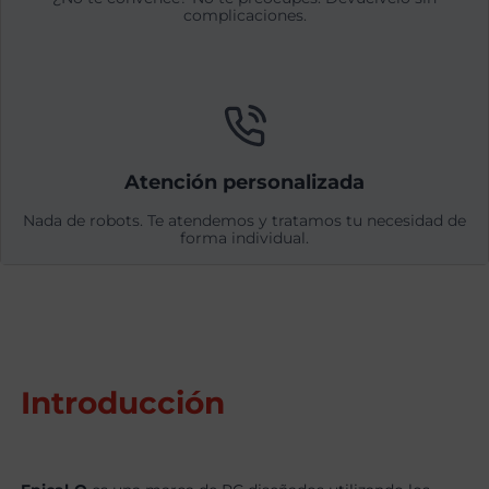
complicaciones.
Atención personalizada
Nada de robots. Te atendemos y tratamos tu necesidad de
forma individual.
Introducción