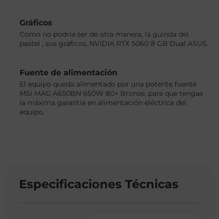
Gráficos
Como no podría ser de otra manera, la guinda del
pastel , sus gráficos, NVIDIA RTX 5060 8 GB Dual ASUS.
Fuente de alimentación
El equipo queda alimentado por una potente fuente
MSI MAG A650BN 650W 80+ Bronze, para que tengas
la máxima garantía en alimentación eléctrica del
equipo.
Especificaciones Técnicas