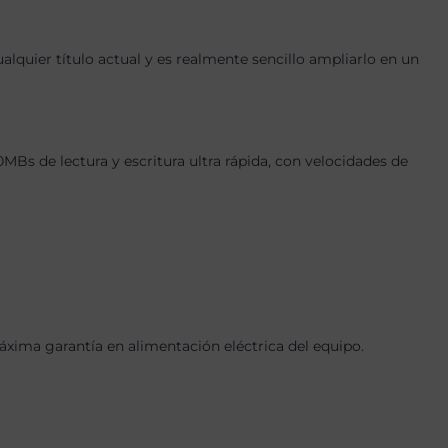
quier título actual y es realmente sencillo ampliarlo en un
 de lectura y escritura ultra rápida, con velocidades de
ima garantía en alimentación eléctrica del equipo.