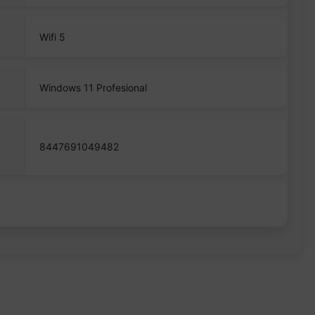
Wifi 5
Windows 11 Profesional
8447691049482