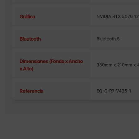
Gráfica
NVIDIA RTX 5070 12
Bluetooth
Bluetooth 5
Dimensiones (Fondo x Ancho
380mm x 210mm x
x Alto)
Referencia
EQ-G-R7-V435-1