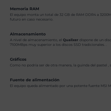
Memoria RAM
El equipo monta un total de 32 GB de RAM DDR4 a 3200MHz,
futuro en caso necesario.
Almacenamiento
A nivel de almacenamiento, el
Qualixer
dispone de un disc
7100MBps muy superior a los discos SSD tradicionales. .
Gráficos
Como no podría ser de otra manera, la guinda del pastel ,
Fuente de alimentación
El equipo queda alimentado por una potente fuente MSI M