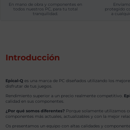
En mano de obra y componentes en
Envíamo
todos nuestros PC, para tu total
protegido c
tranquilidad.
a cualqui
Introducción
Epical-Q
es una marca de PC diseñados utilizando los mejore
disfrutar de tus juegos.
Rendimiento superior a un precio realmente competitivo.
Ep
calidad en sus componentes.
¿Por qué somos diferentes?
Porque solamente utilizamos c
componentes más actuales, actualizables y con la mejor relaci
Os presentamos un equipo con altas calidades y componentes