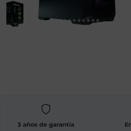
3 años de garantía
En