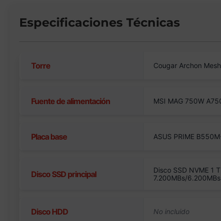
Especificaciones Técnicas
Torre
Cougar Archon Mesh
Fuente de alimentación
MSI MAG 750W A750
Placa base
ASUS PRIME B550M-
Disco SSD NVME 1 T
Disco SSD principal
7.200MBs/6.200MBs
Disco HDD