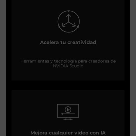
Acelera tu creatividad
Herramientas y tecnología para creadores de
NVIDIA Studio
Mejora cualquier vídeo con IA