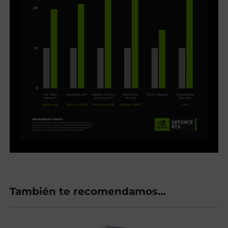
También te recomendamos…