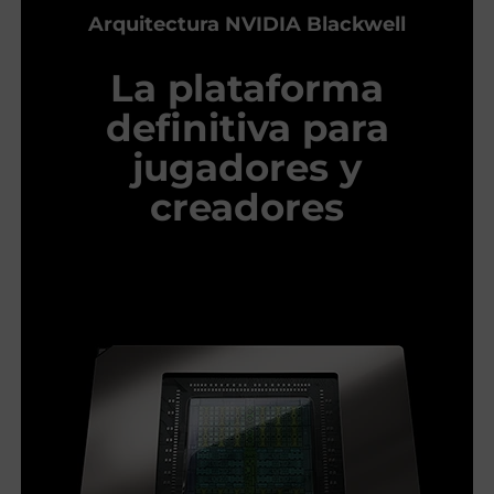
Arquitectura NVIDIA Blackwell
La plataforma
definitiva para
jugadores y
creadores