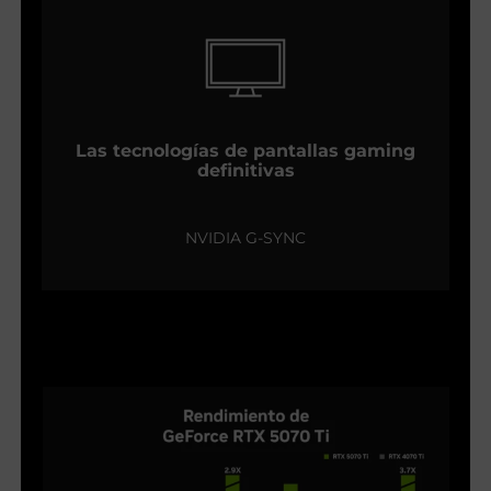
Las tecnologías de pantallas gaming
definitivas
NVIDIA G-SYNC