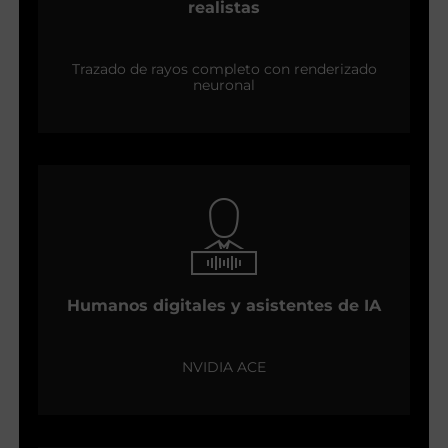
realistas
Trazado de rayos completo con renderizado
neuronal
Humanos digitales y asistentes de IA
NVIDIA ACE