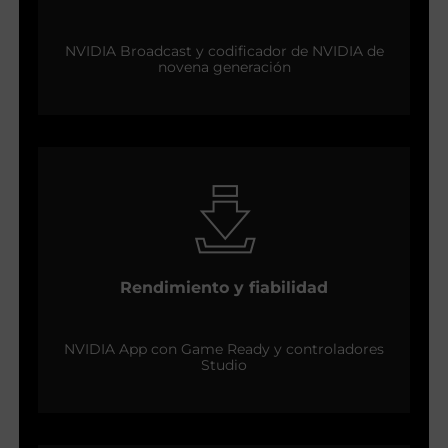
NVIDIA Broadcast y codificador de NVIDIA de
novena generación
Rendimiento y fiabilidad
NVIDIA App con Game Ready y controladores
Studio