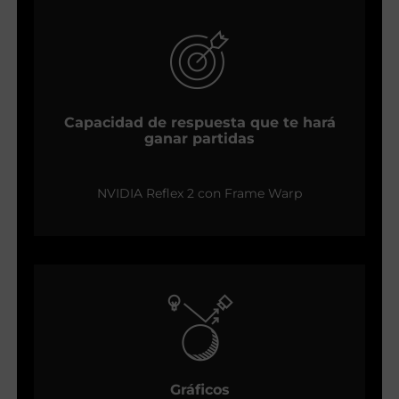
Capacidad de respuesta que te hará
ganar partidas
NVIDIA Reflex 2 con Frame Warp
Gráficos