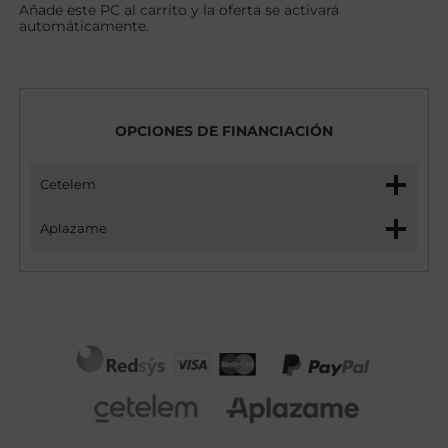
Añade este PC al carrito y la oferta se activará
automáticamente.
OPCIONES DE FINANCIACIÓN
Cetelem
Aplazame