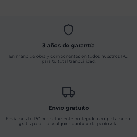
3 años de garantía
En mano de obra y componentes en todos nuestros PC,
para tu total tranquilidad.
Envío gratuito
Envíamos tu PC perfectamente protegido completamente
gratis para ti a cualquier punto de la península.