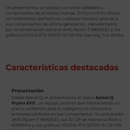
Os presentamos un equipo con altas calidades y
componentes de primeras marcas. El Prymx EVO ofrece
un rendimiento perfecto en cualquier terreno, gracias a
sus componentes de última generación, representados
por la combinación entre el AMD Ryzen 7 9800X3D y los
gráficos NVIDIA RTX 5070Ti 16 GB MSI Gaming Trio White.
Características destacadas
Presentación
Desde Epical-Q os presentamos el nuevo
Epical-Q
Prymx EVO
, un equipo potente que manteniendo un
precio contenido para su categoría no renuncia a
primeras calidades en sus componentes. Su procesador
AMD Ryzen 7 9800X3D, sus 32 GB de memoria RAM a
6000MHz y sus gráficos, NVIDIA RTX 5070Ti 16 GB MSI