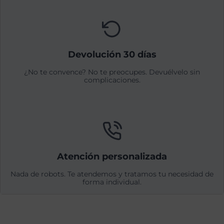
Devolución 30 días
¿No te convence? No te preocupes. Devuélvelo sin
complicaciones.
Atención personalizada
Nada de robots. Te atendemos y tratamos tu necesidad de
forma individual.