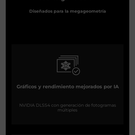
Diseñados para la megageometría
Gráficos y rendimiento mejorados por IA
NVIDIA DLSS4 con generación de fotogramas
múltiples