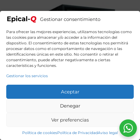
Gestionar consentimiento
Para ofrecer las mejores experiencias, utilizamos tecnologías como
las cookies para almacenar y/o acceder a la información del
dispositivo. El consentimiento de estas tecnologías nos permitirá
procesar datos como el comportamiento de navegación o las
identificaciones únicas en este sitio. No consentir o retirar el
consentimiento, puede afectar negativamente a ciertas
características y funciones.
Gestionar los servicios
Aceptar
Denegar
Ver preferencias
Política de cookies
Política de Privacidad
Aviso legal