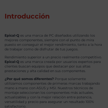
Introducción
Epical-Q
es una marca de PC diseñados utilizando los
mejores componentes, siempre con el punto de mira
puesto en conseguir el mejor rendimiento, tanto a la hora
de trabajar como de disfrutar de tus juegos.
Rendimiento superior a un precio realmente competitivo.
Epical-Q
es una marca creada por usuarios expertos para
clientes buscan equipos que destacan por sus altas
prestaciones y alta calidad en sus componentes.
¿Por qué somos diferentes?
Porque solamente
utilizamos componentes de primeras marcas trabajando
mano a mano con ASUS y MSI. Nuestros técnicos de
montaje seleccionan los componentes más actuales,
actualizables y con la mejor relación entre potencia,
versatilidad y precio para asegurar un resultado 100%
satisfactorio.