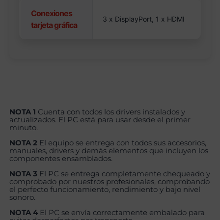
Conexiones
3 x DisplayPort, 1 x HDMI
tarjeta gráfica
NOTA 1
Cuenta con todos los drivers instalados y
actualizados. El PC está para usar desde el primer
minuto.
NOTA 2
El equipo se entrega con todos sus accesorios,
manuales, drivers y demás elementos que incluyen los
componentes ensamblados.
NOTA 3
El PC se entrega completamente chequeado y
comprobado por nuestros profesionales, comprobando
el perfecto funcionamiento, rendimiento y bajo nivel
sonoro.
NOTA 4
El PC se envía correctamente embalado para