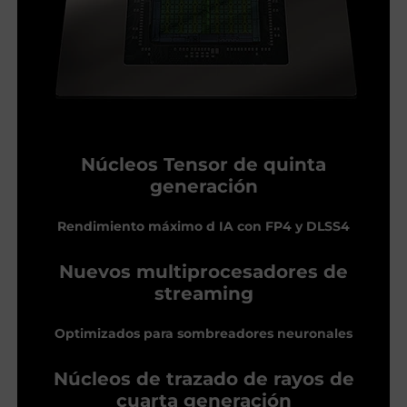
Núcleos Tensor de quinta
generación
Rendimiento máximo d IA con FP4 y DLSS4
Nuevos multiprocesadores de
streaming
Optimizados para sombreadores neuronales
Núcleos de trazado de rayos de
cuarta generación