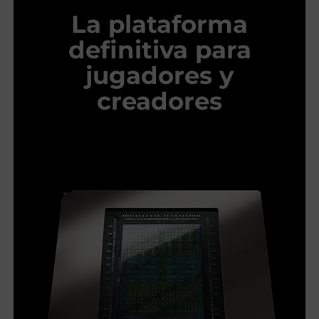
La plataforma
definitiva para
jugadores y
creadores