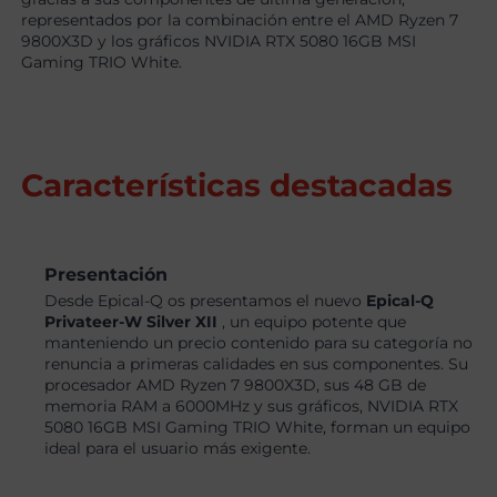
representados por la combinación entre el AMD Ryzen 7
9800X3D y los gráficos NVIDIA RTX 5080 16GB MSI
Gaming TRIO White.
Características destacadas
Presentación
Desde Epical-Q os presentamos el nuevo
Epical-Q
Privateer-W Silver XII
, un equipo potente que
manteniendo un precio contenido para su categoría no
renuncia a primeras calidades en sus componentes. Su
procesador AMD Ryzen 7 9800X3D, sus 48 GB de
memoria RAM a 6000MHz y sus gráficos, NVIDIA RTX
5080 16GB MSI Gaming TRIO White, forman un equipo
ideal para el usuario más exigente.