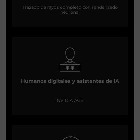
Trazado de rayos completo con renderizado
neuronal
Humanos digitales y asistentes de IA
NVIDIA ACE