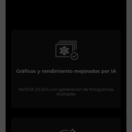
Gráficos y rendimiento mejorados por IA
NVIDIA DLSS4 con generación de fotogramas
múltiples