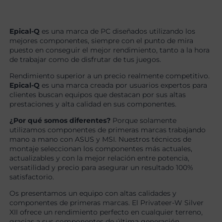
Epical-Q
es una marca de PC diseñados utilizando los
mejores componentes, siempre con el punto de mira
puesto en conseguir el mejor rendimiento, tanto a la hora
de trabajar como de disfrutar de tus juegos.
Rendimiento superior a un precio realmente competitivo.
Epical-Q
es una marca creada por usuarios expertos para
clientes buscan equipos que destacan por sus altas
prestaciones y alta calidad en sus componentes.
¿Por qué somos diferentes?
Porque solamente
utilizamos componentes de primeras marcas trabajando
mano a mano con ASUS y MSI. Nuestros técnicos de
montaje seleccionan los componentes más actuales,
actualizables y con la mejor relación entre potencia,
versatilidad y precio para asegurar un resultado 100%
satisfactorio.
Os presentamos un equipo con altas calidades y
componentes de primeras marcas. El Privateer-W Silver
XII ofrece un rendimiento perfecto en cualquier terreno,
gracias a sus componentes de última generación,