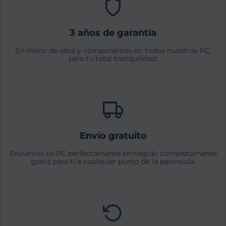
3 años de garantía
En mano de obra y componentes en todos nuestros PC,
para tu total tranquilidad.
Envío gratuito
Envíamos tu PC perfectamente protegido completamente
gratis para ti a cualquier punto de la península.