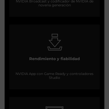
NVIDIA Broadcast y codificador de NVIDIA de
novena generación
Rendimiento y fiabilidad
NVIDIA App con Game Ready y controladores
Studio