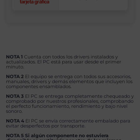
tarjeta gráfica
NOTA 1
Cuenta con todos los drivers instalados y
actualizados. El PC está para usar desde el primer
minuto.
NOTA 2
El equipo se entrega con todos sus accesorios,
manuales, drivers y demás elementos que incluyen los
componentes ensamblados.
NOTA 3
El PC se entrega completamente chequeado y
comprobado por nuestros profesionales, comprobando
el perfecto funcionamiento, rendimiento y bajo nivel
sonoro.
NOTA 4
El PC se envía correctamente embalado para
evitar desperfectos por transporte.
NOTA 5 Si algún componente no estuviera