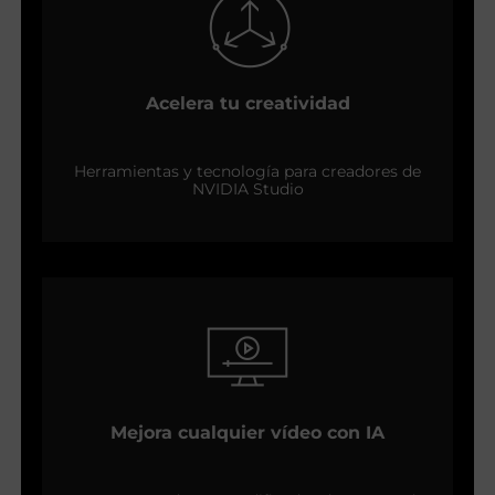
Acelera tu creatividad
Herramientas y tecnología para creadores de
NVIDIA Studio
Mejora cualquier vídeo con IA