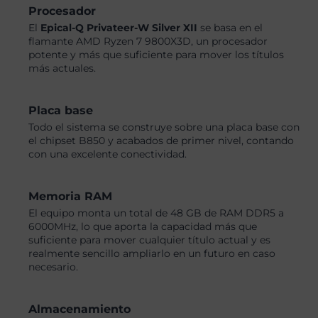
Procesador
El
Epical-Q Privateer-W Silver XII
se basa en el
flamante AMD Ryzen 7 9800X3D, un procesador
potente y más que suficiente para mover los títulos
más actuales.
Placa base
Todo el sistema se construye sobre una placa base con
el chipset B850 y acabados de primer nivel, contando
con una excelente conectividad.
Memoria RAM
El equipo monta un total de 48 GB de RAM DDR5 a
6000MHz, lo que aporta la capacidad más que
suficiente para mover cualquier título actual y es
realmente sencillo ampliarlo en un futuro en caso
necesario.
Almacenamiento