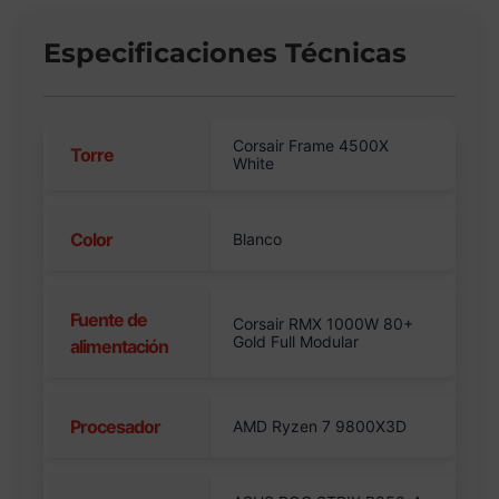
Especificaciones Técnicas
Corsair Frame 4500X
Torre
White
Color
Blanco
Fuente de
Corsair RMX 1000W 80+
Gold Full Modular
alimentación
Procesador
AMD Ryzen 7 9800X3D