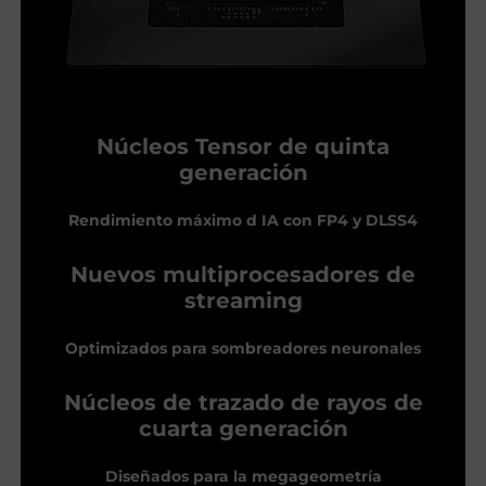
Núcleos Tensor de quinta
generación
Rendimiento máximo d IA con FP4 y DLSS4
Nuevos multiprocesadores de
streaming
Optimizados para sombreadores neuronales
Núcleos de trazado de rayos de
cuarta generación
Diseñados para la megageometría