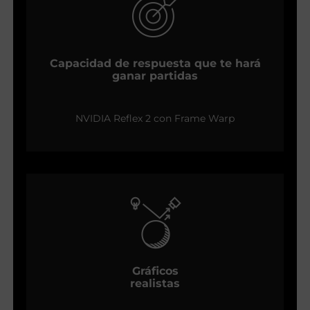
Capacidad de respuesta que te hará
ganar partidas
NVIDIA Reflex 2 con Frame Warp
Gráficos
realistas