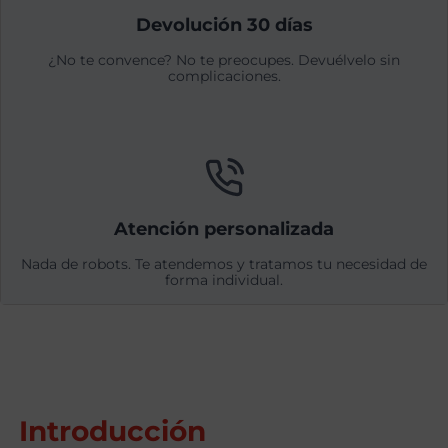
Devolución 30 días
¿No te convence? No te preocupes. Devuélvelo sin
complicaciones.
Atención personalizada
Nada de robots. Te atendemos y tratamos tu necesidad de
forma individual.
Introducción