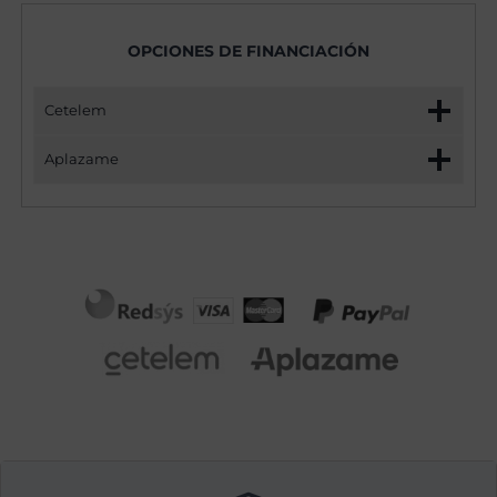
OPCIONES DE FINANCIACIÓN
Cetelem
Aplazame