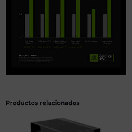
Productos relacionados