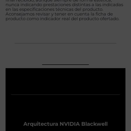
nunca indicando prestaciones distintas a las indicadas
en las especificaciones técnicas del producto.
Aconsejamos revisar y tener en cuenta la ficha de
producto como indicador real del producto ofertado.
Arquitectura NVIDIA Blackwell