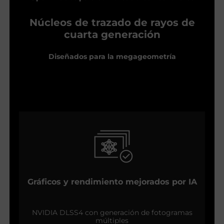
Núcleos de trazado de rayos de
cuarta generación
Diseñados para la megageometría
Gráficos y rendimiento mejorados por IA
NVIDIA DLSS4 con generación de fotogramas
múltiples