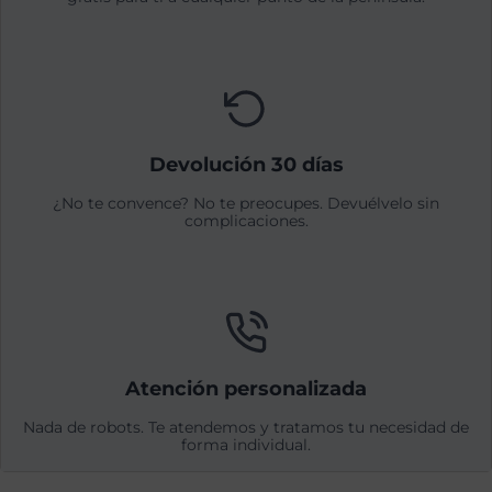
Devolución 30 días
¿No te convence? No te preocupes. Devuélvelo sin
complicaciones.
Atención personalizada
Nada de robots. Te atendemos y tratamos tu necesidad de
forma individual.