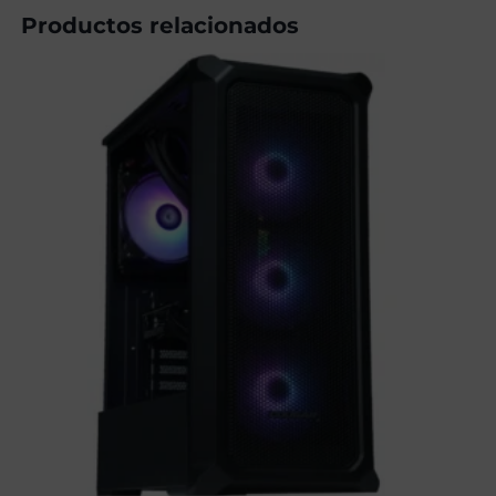
Productos relacionados