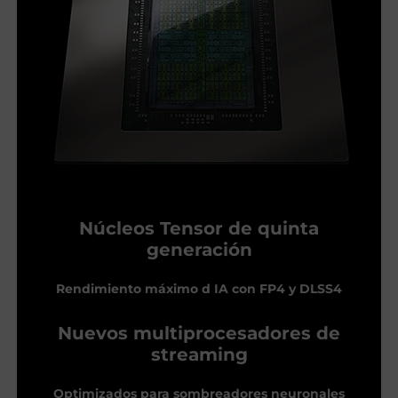
Núcleos Tensor de quinta
generación
Rendimiento máximo d IA con FP4 y DLSS4
Nuevos multiprocesadores de
streaming
Optimizados para sombreadores neuronales