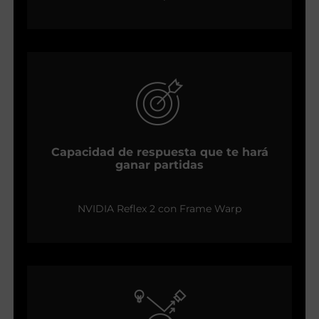
Capacidad de respuesta que te hará
ganar partidas
NVIDIA Reflex 2 con Frame Warp