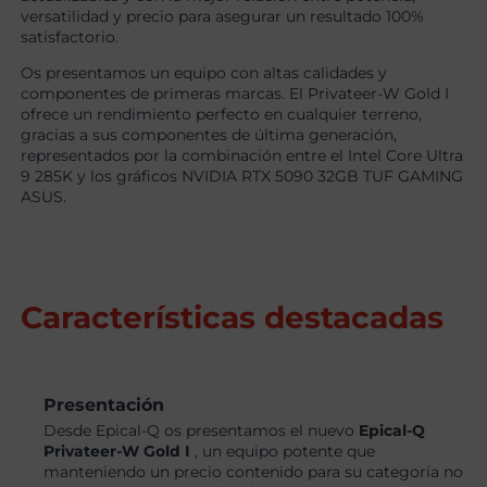
versatilidad y precio para asegurar un resultado 100%
satisfactorio.
Os presentamos un equipo con altas calidades y
componentes de primeras marcas. El Privateer-W Gold I
ofrece un rendimiento perfecto en cualquier terreno,
gracias a sus componentes de última generación,
representados por la combinación entre el Intel Core Ultra
9 285K y los gráficos NVIDIA RTX 5090 32GB TUF GAMING
ASUS.
Características destacadas
Presentación
Desde Epical-Q os presentamos el nuevo
Epical-Q
Privateer-W Gold I
, un equipo potente que
manteniendo un precio contenido para su categoría no