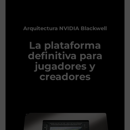
Arquitectura NVIDIA Blackwell
La plataforma
definitiva para
jugadores y
creadores