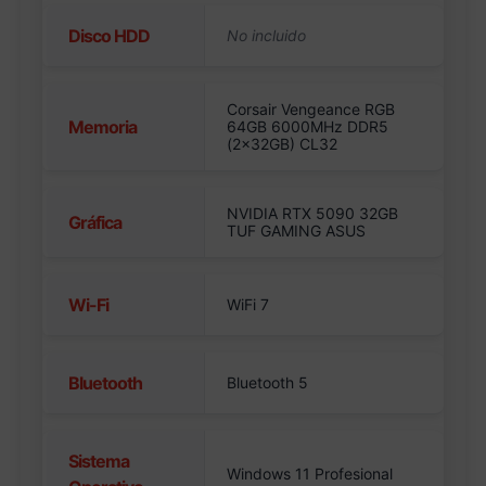
Disco HDD
Corsair Vengeance RGB
Memoria
64GB 6000MHz DDR5
(2x32GB) CL32
NVIDIA RTX 5090 32GB
Gráfica
TUF GAMING ASUS
Wi-Fi
WiFi 7
Bluetooth
Bluetooth 5
Sistema
Windows 11 Profesional