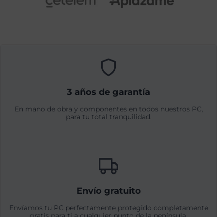
3 años de garantía
En mano de obra y componentes en todos nuestros PC,
para tu total tranquilidad.
Envío gratuito
Envíamos tu PC perfectamente protegido completamente
gratis para ti a cualquier punto de la península.