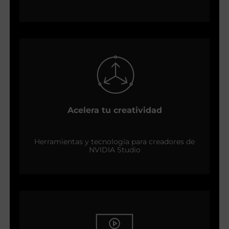
Acelera tu creatividad
Herramientas y tecnología para creadores de
NVIDIA Studio