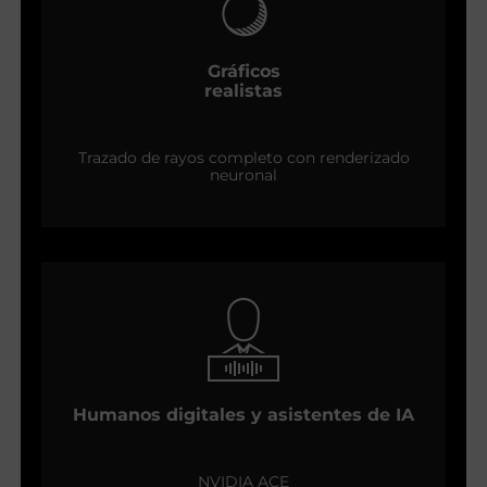
Gráficos
realistas
Trazado de rayos completo con renderizado
neuronal
Humanos digitales y asistentes de IA
NVIDIA ACE