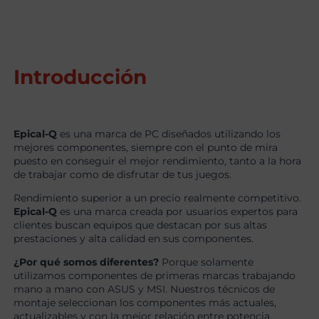
Introducción
Epical-Q
es una marca de PC diseñados utilizando los
mejores componentes, siempre con el punto de mira
puesto en conseguir el mejor rendimiento, tanto a la hora
de trabajar como de disfrutar de tus juegos.
Rendimiento superior a un precio realmente competitivo.
Epical-Q
es una marca creada por usuarios expertos para
clientes buscan equipos que destacan por sus altas
prestaciones y alta calidad en sus componentes.
¿Por qué somos diferentes?
Porque solamente
utilizamos componentes de primeras marcas trabajando
mano a mano con ASUS y MSI. Nuestros técnicos de
montaje seleccionan los componentes más actuales,
actualizables y con la mejor relación entre potencia,