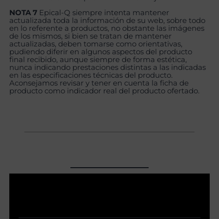
NOTA 7
Epical-Q siempre intenta mantener
actualizada toda la información de su web, sobre todo
en lo referente a productos, no obstante las imágenes
de los mismos, si bien se tratan de mantener
actualizadas, deben tomarse como orientativas,
pudiendo diferir en algunos aspectos del producto
final recibido, aunque siempre de forma estética,
nunca indicando prestaciones distintas a las indicadas
en las especificaciones técnicas del producto.
Aconsejamos revisar y tener en cuenta la ficha de
producto como indicador real del producto ofertado.