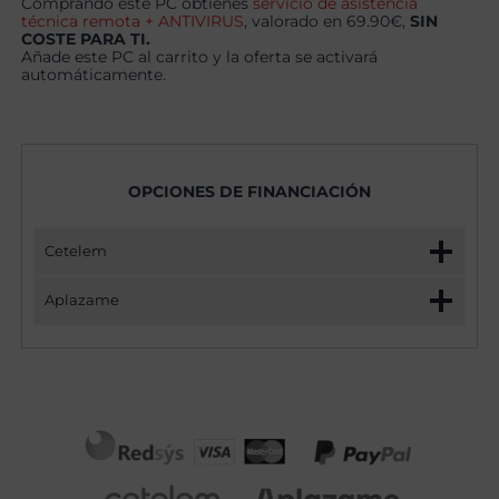
Comprando este PC obtienes
servicio de asistencia
técnica remota + ANTIVIRUS
, valorado en 69.90€,
SIN
COSTE PARA TI.
Añade este PC al carrito y la oferta se activará
automáticamente.
OPCIONES DE FINANCIACIÓN
Cetelem
Aplazame