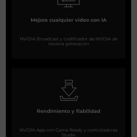
Mejora cualquier vídeo con IA
NVIDIA Broadcast y codificador de NVIDIA de
novena generación
Rendimiento y fiabilidad
NVIDIA App con Game Ready y controladores
Studio