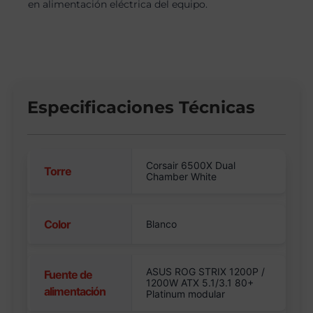
en alimentación eléctrica del equipo.
Especificaciones Técnicas
Corsair 6500X Dual
Torre
Chamber White
Color
Blanco
ASUS ROG STRIX 1200P /
Fuente de
1200W ATX 5.1/3.1 80+
alimentación
Platinum modular