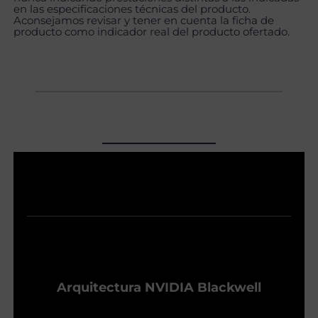
en las especificaciones técnicas del producto.
Aconsejamos revisar y tener en cuenta la ficha de
producto como indicador real del producto ofertado.
Arquitectura NVIDIA Blackwell