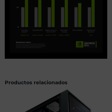
Productos relacionados