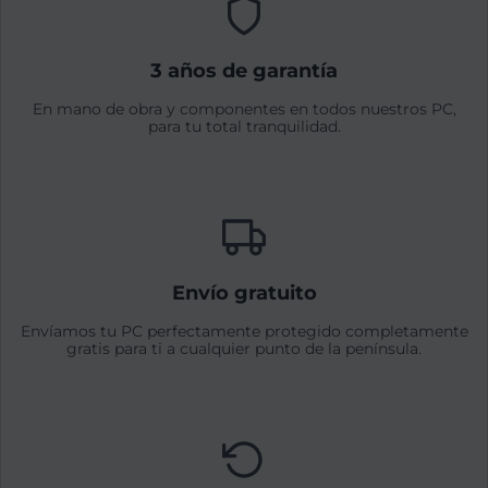
3 años de garantía
En mano de obra y componentes en todos nuestros PC,
para tu total tranquilidad.
Envío gratuito
Envíamos tu PC perfectamente protegido completamente
gratis para ti a cualquier punto de la península.