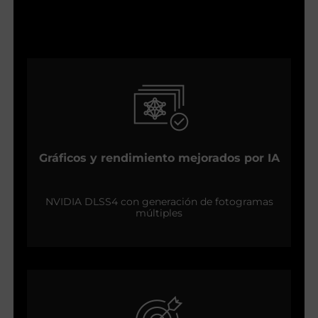
Gráficos y rendimiento mejorados por IA
NVIDIA DLSS4 con generación de fotogramas
múltiples