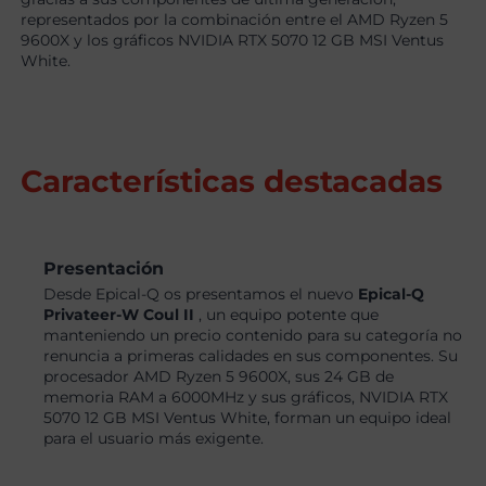
representados por la combinación entre el AMD Ryzen 5
9600X y los gráficos NVIDIA RTX 5070 12 GB MSI Ventus
White.
Características destacadas
Presentación
Desde Epical-Q os presentamos el nuevo
Epical-Q
Privateer-W Coul II
, un equipo potente que
manteniendo un precio contenido para su categoría no
renuncia a primeras calidades en sus componentes. Su
procesador AMD Ryzen 5 9600X, sus 24 GB de
memoria RAM a 6000MHz y sus gráficos, NVIDIA RTX
5070 12 GB MSI Ventus White, forman un equipo ideal
para el usuario más exigente.