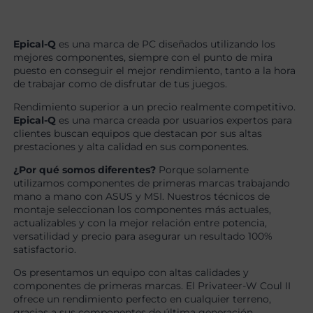
Epical-Q
es una marca de PC diseñados utilizando los
mejores componentes, siempre con el punto de mira
puesto en conseguir el mejor rendimiento, tanto a la hora
de trabajar como de disfrutar de tus juegos.
Rendimiento superior a un precio realmente competitivo.
Epical-Q
es una marca creada por usuarios expertos para
clientes buscan equipos que destacan por sus altas
prestaciones y alta calidad en sus componentes.
¿Por qué somos diferentes?
Porque solamente
utilizamos componentes de primeras marcas trabajando
mano a mano con ASUS y MSI. Nuestros técnicos de
montaje seleccionan los componentes más actuales,
actualizables y con la mejor relación entre potencia,
versatilidad y precio para asegurar un resultado 100%
satisfactorio.
Os presentamos un equipo con altas calidades y
componentes de primeras marcas. El Privateer-W Coul II
ofrece un rendimiento perfecto en cualquier terreno,
gracias a sus componentes de última generación,