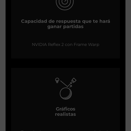
Capacidad de respuesta que te hará
ganar partidas
NVIDIA Reflex 2 con Frame Warp
Gráficos
realistas