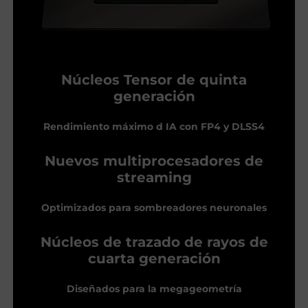
Núcleos Tensor de quinta
generación
Rendimiento máximo d IA con FP4 y DLSS4
Nuevos multiprocesadores de
streaming
Optimizados para sombreadores neuronales
Núcleos de trazado de rayos de
cuarta generación
Diseñados para la megageometría