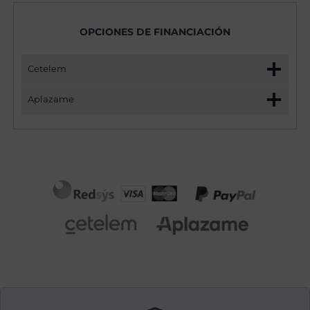
OPCIONES DE FINANCIACIÓN
Cetelem
Aplazame