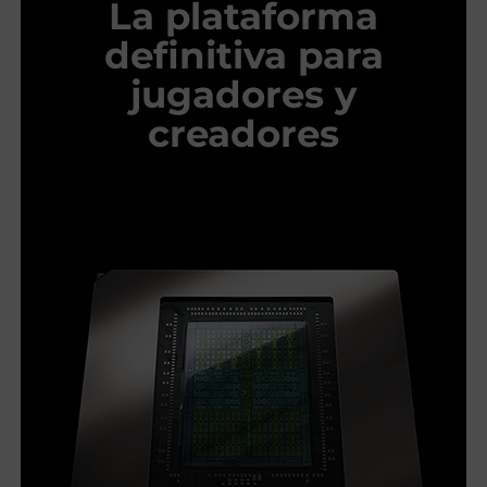
La plataforma
definitiva para
jugadores y
creadores