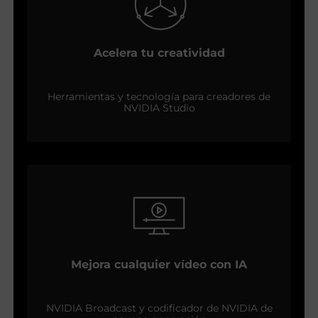
Acelera tu creatividad
Herramientas y tecnología para creadores de
NVIDIA Studio
Mejora cualquier vídeo con IA
NVIDIA Broadcast y codificador de NVIDIA de