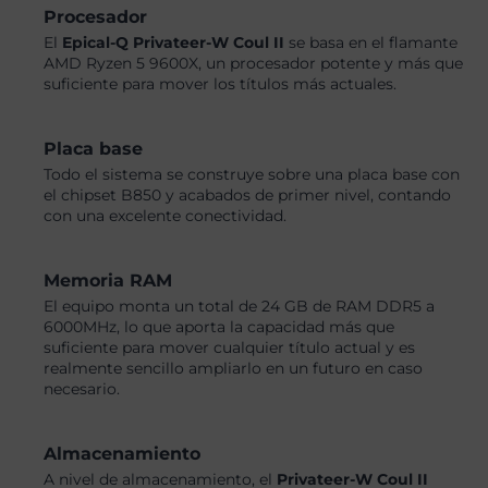
Procesador
El
Epical-Q Privateer-W Coul II
se basa en el flamante
AMD Ryzen 5 9600X, un procesador potente y más que
suficiente para mover los títulos más actuales.
Placa base
Todo el sistema se construye sobre una placa base con
el chipset B850 y acabados de primer nivel, contando
con una excelente conectividad.
Memoria RAM
El equipo monta un total de 24 GB de RAM DDR5 a
6000MHz, lo que aporta la capacidad más que
suficiente para mover cualquier título actual y es
realmente sencillo ampliarlo en un futuro en caso
necesario.
Almacenamiento
A nivel de almacenamiento, el
Privateer-W Coul II