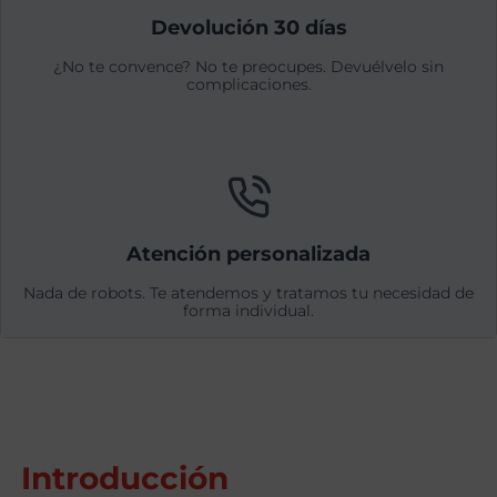
Devolución 30 días
¿No te convence? No te preocupes. Devuélvelo sin
complicaciones.
Atención personalizada
Nada de robots. Te atendemos y tratamos tu necesidad de
forma individual.
Introducción