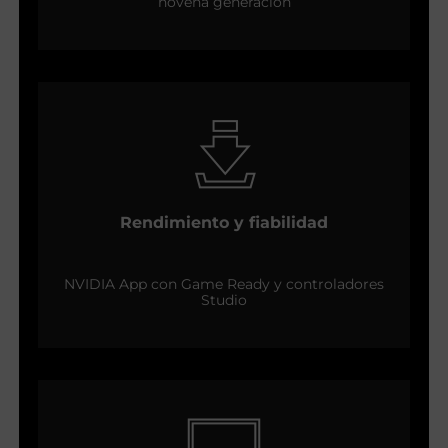
novena generación
Rendimiento y fiabilidad
NVIDIA App con Game Ready y controladores
Studio