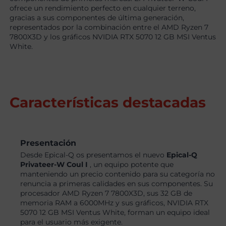
ofrece un rendimiento perfecto en cualquier terreno,
gracias a sus componentes de última generación,
representados por la combinación entre el AMD Ryzen 7
7800X3D y los gráficos NVIDIA RTX 5070 12 GB MSI Ventus
White.
Características destacadas
Presentación
Desde Epical-Q os presentamos el nuevo
Epical-Q
Privateer-W Coul I
, un equipo potente que
manteniendo un precio contenido para su categoría no
renuncia a primeras calidades en sus componentes. Su
procesador AMD Ryzen 7 7800X3D, sus 32 GB de
memoria RAM a 6000MHz y sus gráficos, NVIDIA RTX
5070 12 GB MSI Ventus White, forman un equipo ideal
para el usuario más exigente.