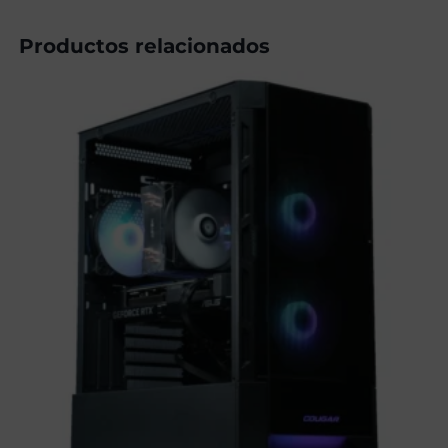
Productos relacionados