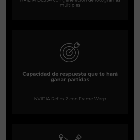
múltiples
Capacidad de respuesta que te hará
ganar partidas
NVIDIA Reflex 2 con Frame Warp