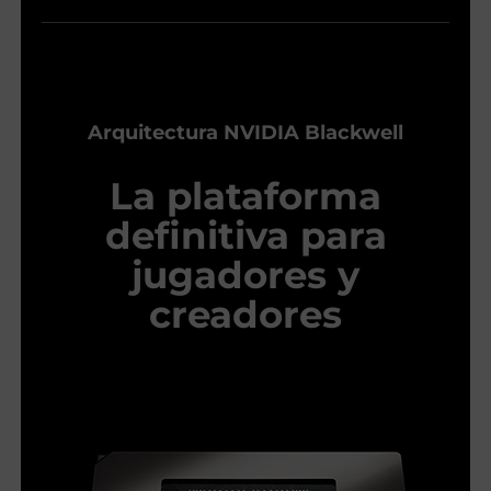
Arquitectura NVIDIA Blackwell
La plataforma
definitiva para
jugadores y
creadores