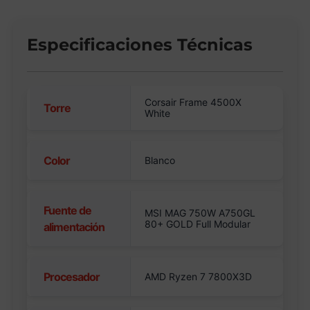
Especificaciones Técnicas
Corsair Frame 4500X
Torre
White
Color
Blanco
Fuente de
MSI MAG 750W A750GL
80+ GOLD Full Modular
alimentación
Procesador
AMD Ryzen 7 7800X3D