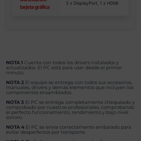
3 x DisplayPort, 1 x HDMI
tarjeta gráfica
NOTA 1
Cuenta con todos los drivers instalados y
actualizados. El PC está para usar desde el primer
minuto.
NOTA 2
El equipo se entrega con todos sus accesorios,
manuales, drivers y demás elementos que incluyen los
componentes ensamblados.
NOTA 3
El PC se entrega completamente chequeado y
comprobado por nuestros profesionales, comprobando
el perfecto funcionamiento, rendimiento y bajo nivel
sonoro.
NOTA 4
El PC se envía correctamente embalado para
evitar desperfectos por transporte.