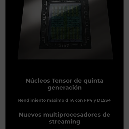
Núcleos Tensor de quinta
generación
Rendimiento máximo d IA con FP4 y DLSS4
Nuevos multiprocesadores de
streaming