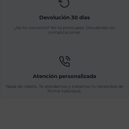
Devolución 30 días
¿No te convence? No te preocupes. Devuélvelo sin
complicaciones.
Atención personalizada
Nada de robots. Te atendemos y tratamos tu necesidad de
forma individual.