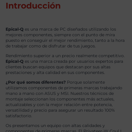
Introducción
Epical-Q
es una marca de PC diseñados utilizando los
mejores componentes, siempre con el punto de mira
puesto en conseguir el mejor rendimiento, tanto a la hora
de trabajar como de disfrutar de tus juegos.
Rendimiento superior a un precio realmente competitivo.
Epical-Q
es una marca creada por usuarios expertos para
clientes buscan equipos que destacan por sus altas
prestaciones y alta calidad en sus componentes.
¿Por qué somos diferentes?
Porque solamente
utilizamos componentes de primeras marcas trabajando
mano a mano con ASUS y MSI. Nuestros técnicos de
montaje seleccionan los componentes más actuales,
actualizables y con la mejor relación entre potencia,
versatilidad y precio para asegurar un resultado 100%
satisfactorio.
Os presentamos un equipo con altas calidades y
componentes de primeras marcas. El Privateer-W Coul I