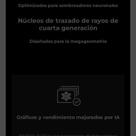
Optimizados para sombreadores neuronales
Núcleos de trazado de rayos de
cuarta generación
Diseñados para la megageometría
Gráficos y rendimiento mejorados por IA
NVIDIA DLSS4 con generación de fotogramas