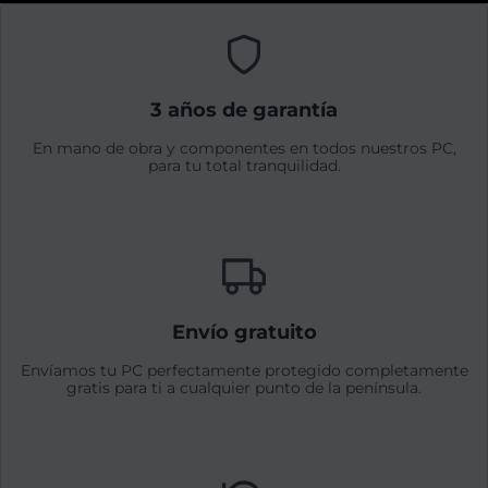
3 años de garantía
En mano de obra y componentes en todos nuestros PC,
para tu total tranquilidad.
Envío gratuito
Envíamos tu PC perfectamente protegido completamente
gratis para ti a cualquier punto de la península.