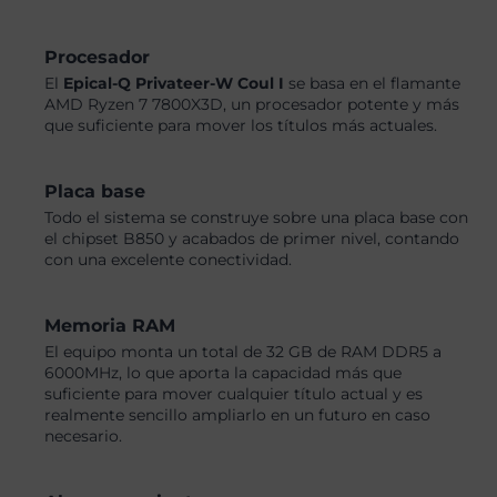
Procesador
El
Epical-Q Privateer-W Coul I
se basa en el flamante
AMD Ryzen 7 7800X3D, un procesador potente y más
que suficiente para mover los títulos más actuales.
Placa base
Todo el sistema se construye sobre una placa base con
el chipset B850 y acabados de primer nivel, contando
con una excelente conectividad.
Memoria RAM
El equipo monta un total de 32 GB de RAM DDR5 a
6000MHz, lo que aporta la capacidad más que
suficiente para mover cualquier título actual y es
realmente sencillo ampliarlo en un futuro en caso
necesario.