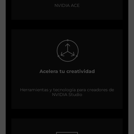
NVIDIA ACE
Acelera tu creatividad
Herramientas y tecnología para creadores de
NVIDIA Studio