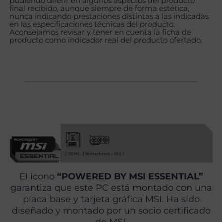
pudiendo diferir en algunos aspectos del producto
final recibido, aunque siempre de forma estética,
nunca indicando prestaciones distintas a las indicadas
en las especificaciones técnicas del producto.
Aconsejamos revisar y tener en cuenta la ficha de
producto como indicador real del producto ofertado.
El icono
“POWERED BY MSI ESSENTIAL”
garantiza que este PC está montado con una
placa base y tarjeta gráfica MSI. Ha sido
diseñado y montado por un socio certificado