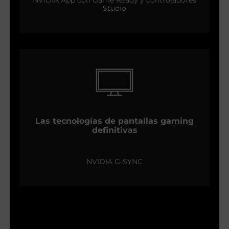
Studio
Las tecnologías de pantallas gaming
definitivas
NVIDIA G-SYNC