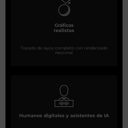
Gráficos
realistas
Trazado de rayos completo con renderizado
neuronal
Humanos digitales y asistentes de IA