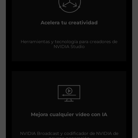
Acelera tu creatividad
Herramientas y tecnología para creadores de
NVIDIA Studio
Mejora cualquier vídeo con IA
NVIDIA Broadcast y codificador de NVIDIA de