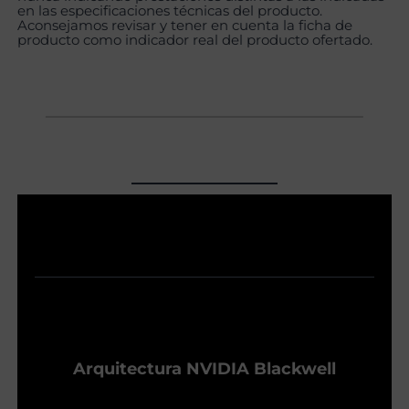
en las especificaciones técnicas del producto.
Aconsejamos revisar y tener en cuenta la ficha de
producto como indicador real del producto ofertado.
Arquitectura NVIDIA Blackwell