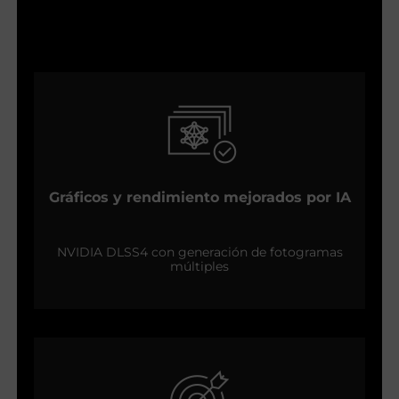
Gráficos y rendimiento mejorados por IA
NVIDIA DLSS4 con generación de fotogramas
múltiples