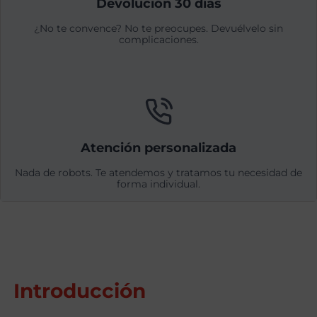
Devolución 30 días
¿No te convence? No te preocupes. Devuélvelo sin
complicaciones.
Atención personalizada
Nada de robots. Te atendemos y tratamos tu necesidad de
forma individual.
Introducción