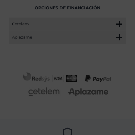
OPCIONES DE FINANCIACIÓN
Cetelem
Aplazame