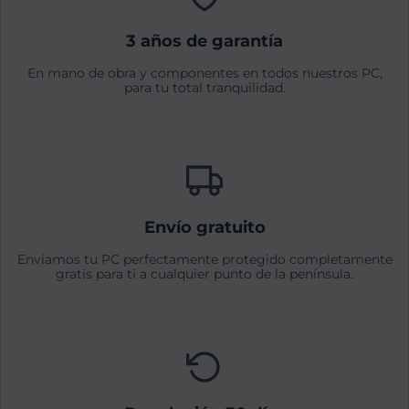
3 años de garantía
En mano de obra y componentes en todos nuestros PC,
para tu total tranquilidad.
Envío gratuito
Envíamos tu PC perfectamente protegido completamente
gratis para ti a cualquier punto de la península.