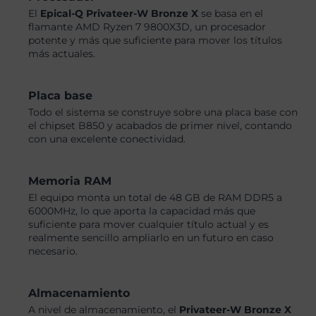
El
Epical-Q Privateer-W Bronze X
se basa en el
flamante AMD Ryzen 7 9800X3D, un procesador
potente y más que suficiente para mover los títulos
más actuales.
Placa base
Todo el sistema se construye sobre una placa base con
el chipset B850 y acabados de primer nivel, contando
con una excelente conectividad.
Memoria RAM
El equipo monta un total de 48 GB de RAM DDR5 a
6000MHz, lo que aporta la capacidad más que
suficiente para mover cualquier título actual y es
realmente sencillo ampliarlo en un futuro en caso
necesario.
Almacenamiento
A nivel de almacenamiento, el
Privateer-W Bronze X