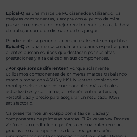
Epical-Q
es una marca de PC diseñados utilizando los
mejores componentes, siempre con el punto de mira
puesto en conseguir el mejor rendimiento, tanto a la hora
de trabajar como de disfrutar de tus juegos.
Rendimiento superior a un precio realmente competitivo.
Epical-Q
es una marca creada por usuarios expertos para
clientes buscan equipos que destacan por sus altas
prestaciones y alta calidad en sus componentes.
¿Por qué somos diferentes?
Porque solamente
utilizamos componentes de primeras marcas trabajando
mano a mano con ASUS y MSI. Nuestros técnicos de
montaje seleccionan los componentes más actuales,
actualizables y con la mejor relación entre potencia,
versatilidad y precio para asegurar un resultado 100%
satisfactorio.
Os presentamos un equipo con altas calidades y
componentes de primeras marcas. El Privateer-W Bronze
X ofrece un rendimiento perfecto en cualquier terreno,
gracias a sus componentes de última generación,
representados por la combinación entre el AMD Ryzen 7