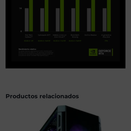
Productos relacionados