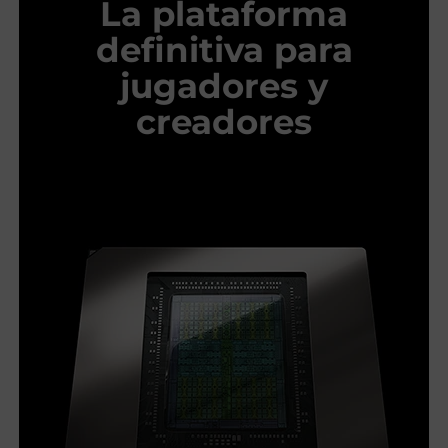
La plataforma
definitiva para
jugadores y
creadores