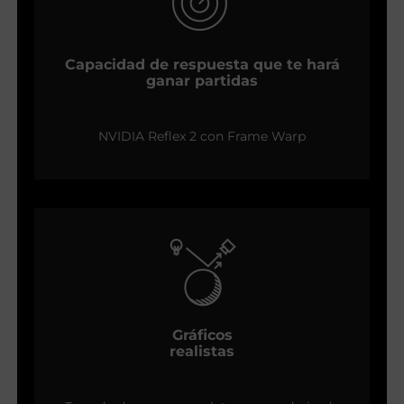
Capacidad de respuesta que te hará
ganar partidas
NVIDIA Reflex 2 con Frame Warp
Gráficos
realistas