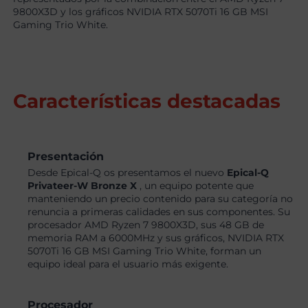
9800X3D y los gráficos NVIDIA RTX 5070Ti 16 GB MSI
Gaming Trio White.
Características destacadas
Presentación
Desde Epical-Q os presentamos el nuevo
Epical-Q
Privateer-W Bronze X
, un equipo potente que
manteniendo un precio contenido para su categoría no
renuncia a primeras calidades en sus componentes. Su
procesador AMD Ryzen 7 9800X3D, sus 48 GB de
memoria RAM a 6000MHz y sus gráficos, NVIDIA RTX
5070Ti 16 GB MSI Gaming Trio White, forman un
equipo ideal para el usuario más exigente.
Procesador