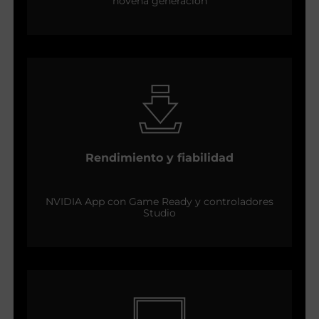
novena generación
Rendimiento y fiabilidad
NVIDIA App con Game Ready y controladores
Studio