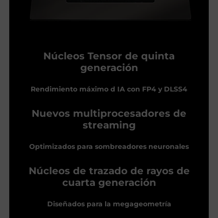
Núcleos Tensor de quinta
generación
Rendimiento máximo d IA con FP4 y DLSS4
Nuevos multiprocesadores de
streaming
Optimizados para sombreadores neuronales
Núcleos de trazado de rayos de
cuarta generación
Diseñados para la megageometría