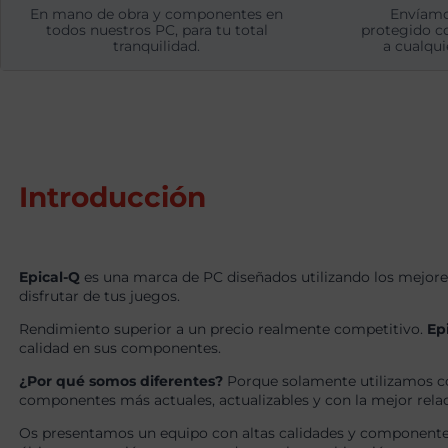
En mano de obra y componentes en
Envíamo
todos nuestros PC, para tu total
protegido c
tranquilidad.
a cualqui
Introducción
Epical-Q
es una marca de PC diseñados utilizando los mejore
disfrutar de tus juegos.
Rendimiento superior a un precio realmente competitivo.
Ep
calidad en sus componentes.
¿Por qué somos diferentes?
Porque solamente utilizamos c
componentes más actuales, actualizables y con la mejor relaci
Os presentamos un equipo con altas calidades y componentes