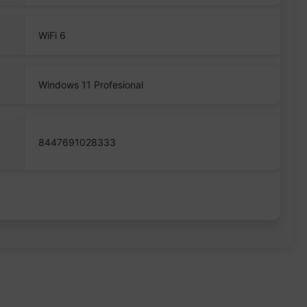
WiFi 6
Windows 11 Profesional
8447691028333