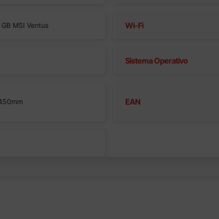
Wi-Fi
 GB MSI Ventus
Sistema Operativo
EAN
 450mm