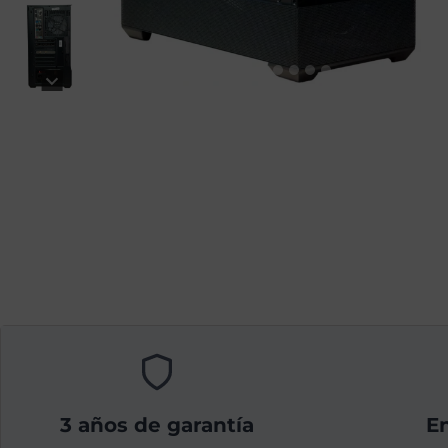
3 años de garantía
En