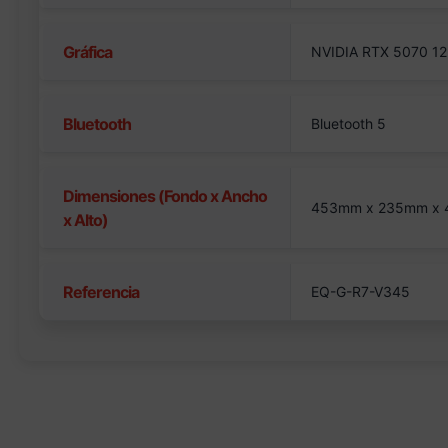
Gráfica
NVIDIA RTX 5070 12
Bluetooth
Bluetooth 5
Dimensiones (Fondo x Ancho
453mm x 235mm x
x Alto)
Referencia
EQ-G-R7-V345