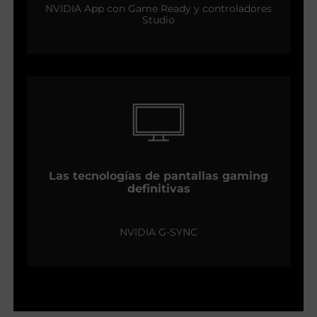
NVIDIA App con Game Ready y controladores
Studio
Las tecnologías de pantallas gaming
definitivas
NVIDIA G-SYNC