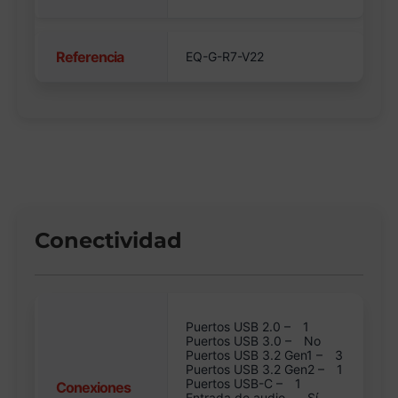
Referencia
EQ-G-R7-V22
Conectividad
Puertos USB 2.0 –
1
Puertos USB 3.0 –
No
Puertos USB 3.2 Gen1 –
3
Puertos USB 3.2 Gen2 –
1
Puertos USB-C –
1
Conexiones
Entrada de audio –
Sí