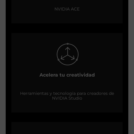
NVIDIA ACE
Acelera tu creatividad
Herramientas y tecnología para creadores de
NVIDIA Studio