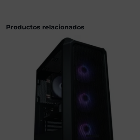
Productos relacionados