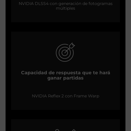
NVIDIA DLSS4 con generación de fotogramas
múltiples
Capacidad de respuesta que te hará
ganar partidas
NVIDIA Reflex 2 con Frame Warp