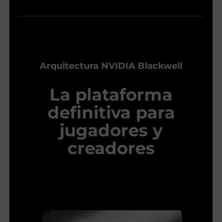
Arquitectura NVIDIA Blackwell
La plataforma
definitiva para
jugadores y
creadores