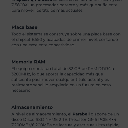
7 5800X, un procesador potente y más que suficiente
para mover los títulos más actuales.
Placa base
Todo el sistema se construye sobre una placa base con
el chipset B550 y acabados de primer nivel, contando
con una excelente conectividad.
Memoria RAM
El equipo monta un total de 32 GB de RAM DDR4 a
3200MHz, lo que aporta la capacidad más que
suficiente para mover cualquier título actual y es
realmente sencillo ampliarlo en un futuro en caso
necesario.
Almacenamiento
A nivel de almacenamiento, el
Parabell
dispone de un
disco Disco SSD NVME 2 TB Predator GM6 PCIE 4×4
7.200MBs/6.200MBs de lectura y escritura ultra rápida,