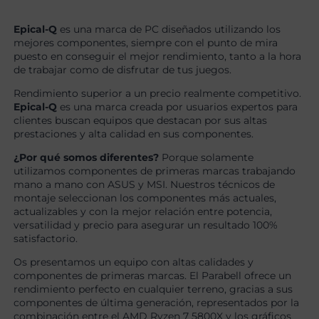
Epical-Q
es una marca de PC diseñados utilizando los
mejores componentes, siempre con el punto de mira
puesto en conseguir el mejor rendimiento, tanto a la hora
de trabajar como de disfrutar de tus juegos.
Rendimiento superior a un precio realmente competitivo.
Epical-Q
es una marca creada por usuarios expertos para
clientes buscan equipos que destacan por sus altas
prestaciones y alta calidad en sus componentes.
¿Por qué somos diferentes?
Porque solamente
utilizamos componentes de primeras marcas trabajando
mano a mano con ASUS y MSI. Nuestros técnicos de
montaje seleccionan los componentes más actuales,
actualizables y con la mejor relación entre potencia,
versatilidad y precio para asegurar un resultado 100%
satisfactorio.
Os presentamos un equipo con altas calidades y
componentes de primeras marcas. El Parabell ofrece un
rendimiento perfecto en cualquier terreno, gracias a sus
componentes de última generación, representados por la
combinación entre el AMD Ryzen 7 5800X y los gráficos