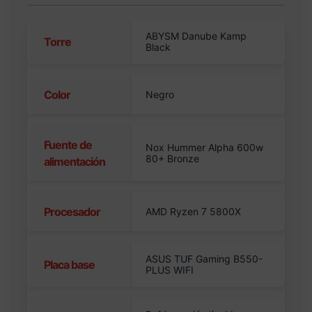
ABYSM Danube Kamp
Torre
Black
Color
Negro
Fuente de
Nox Hummer Alpha 600w
80+ Bronze
alimentación
Procesador
AMD Ryzen 7 5800X
ASUS TUF Gaming B550-
Placa base
PLUS WIFI