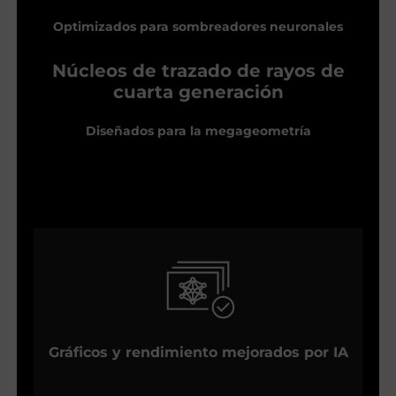
Optimizados para sombreadores neuronales
Núcleos de trazado de rayos de
cuarta generación
Diseñados para la megageometría
Gráficos y rendimiento mejorados por IA