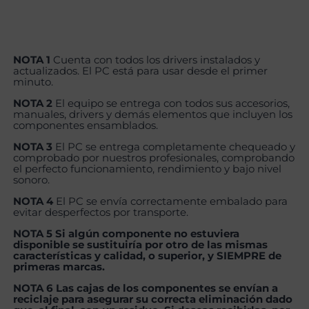
NOTA 1
Cuenta con todos los drivers instalados y
actualizados. El PC está para usar desde el primer
minuto.
NOTA 2
El equipo se entrega con todos sus accesorios,
manuales, drivers y demás elementos que incluyen los
componentes ensamblados.
NOTA 3
El PC se entrega completamente chequeado y
comprobado por nuestros profesionales, comprobando
el perfecto funcionamiento, rendimiento y bajo nivel
sonoro.
NOTA 4
El PC se envía correctamente embalado para
evitar desperfectos por transporte.
NOTA 5 Si algún componente no estuviera
disponible se sustituiría por otro de las mismas
características y calidad, o superior, y SIEMPRE de
primeras marcas.
NOTA 6 Las cajas de los componentes se envían a
reciclaje para asegurar su correcta eliminación dado