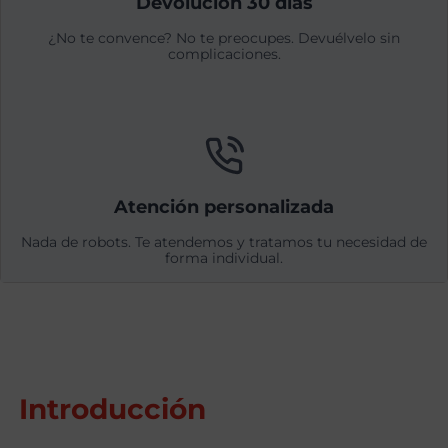
Devolución 30 días
¿No te convence? No te preocupes. Devuélvelo sin
complicaciones.
Atención personalizada
Nada de robots. Te atendemos y tratamos tu necesidad de
forma individual.
Introducción