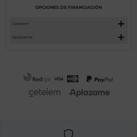
OPCIONES DE FINANCIACIÓN
Cetelem
Aplazame