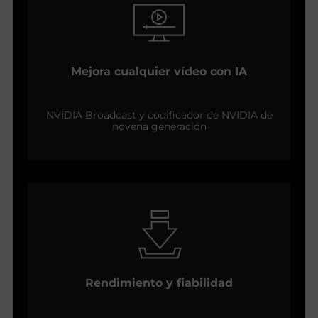
Mejora cualquier vídeo con IA
NVIDIA Broadcast y codificador de NVIDIA de
novena generación
Rendimiento y fiabilidad