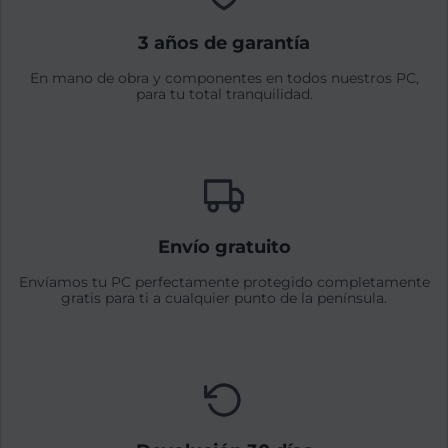
3 años de garantía
En mano de obra y componentes en todos nuestros PC,
para tu total tranquilidad.
Envío gratuito
Envíamos tu PC perfectamente protegido completamente
gratis para ti a cualquier punto de la península.