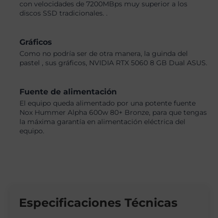
con velocidades de 7200MBps muy superior a los
discos SSD tradicionales. .
Gráficos
Como no podría ser de otra manera, la guinda del
pastel , sus gráficos, NVIDIA RTX 5060 8 GB Dual ASUS.
Fuente de alimentación
El equipo queda alimentado por una potente fuente
Nox Hummer Alpha 600w 80+ Bronze, para que tengas
la máxima garantía en alimentación eléctrica del
equipo.
Especificaciones Técnicas