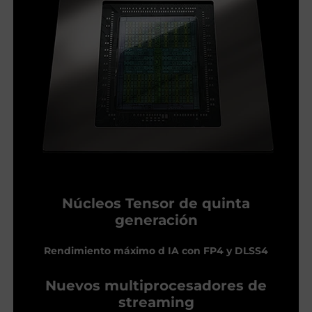
Núcleos Tensor de quinta
generación
Rendimiento máximo d IA con FP4 y DLSS4
Nuevos multiprocesadores de
streaming