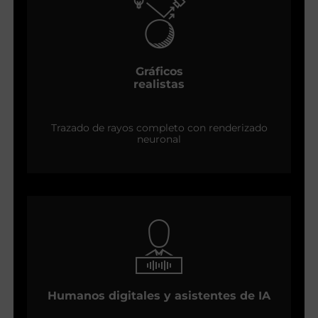
Gráficos
realistas
Trazado de rayos completo con renderizado
neuronal
Humanos digitales y asistentes de IA