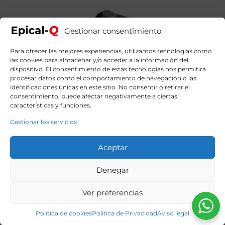
Gestionar consentimiento
Para ofrecer las mejores experiencias, utilizamos tecnologías como
las cookies para almacenar y/o acceder a la información del
dispositivo. El consentimiento de estas tecnologías nos permitirá
procesar datos como el comportamiento de navegación o las
identificaciones únicas en este sitio. No consentir o retirar el
consentimiento, puede afectar negativamente a ciertas
características y funciones.
Gestionar los servicios
Aceptar
Denegar
Ver preferencias
Política de cookies
Política de Privacidad
Aviso legal