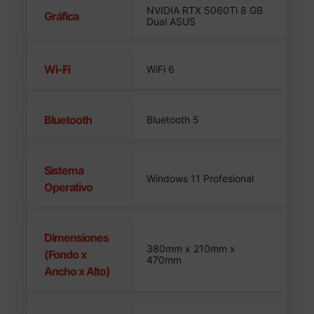
NVIDIA RTX 5060Ti 8 GB
Gráfica
Dual ASUS
Wi-Fi
WiFi 6
Bluetooth
Bluetooth 5
Sistema
Windows 11 Profesional
Operativo
Dimensiones
380mm x 210mm x
(Fondo x
470mm
Ancho x Alto)