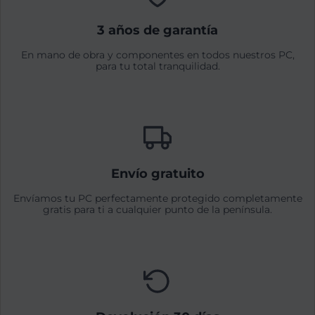
3 años de garantía
En mano de obra y componentes en todos nuestros PC,
para tu total tranquilidad.
Envío gratuito
Envíamos tu PC perfectamente protegido completamente
gratis para ti a cualquier punto de la península.