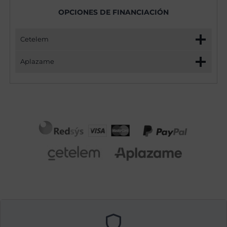
OPCIONES DE FINANCIACIÓN
Cetelem
Aplazame