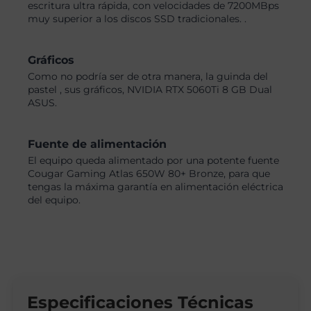
escritura ultra rápida, con velocidades de 7200MBps
muy superior a los discos SSD tradicionales. .
Gráficos
Como no podría ser de otra manera, la guinda del
pastel , sus gráficos, NVIDIA RTX 5060Ti 8 GB Dual
ASUS.
Fuente de alimentación
El equipo queda alimentado por una potente fuente
Cougar Gaming Atlas 650W 80+ Bronze, para que
tengas la máxima garantía en alimentación eléctrica
del equipo.
Especificaciones Técnicas