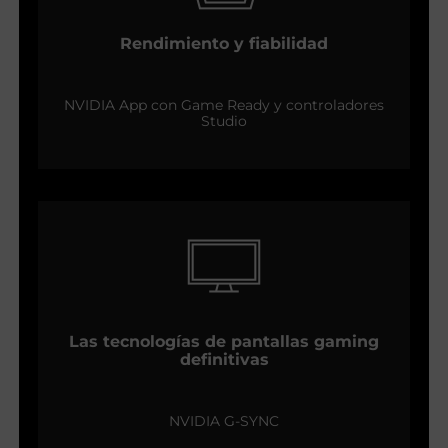
Rendimiento y fiabilidad
NVIDIA App con Game Ready y controladores
Studio
Las tecnologías de pantallas gaming
definitivas
NVIDIA G-SYNC