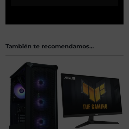
También te recomendamos…