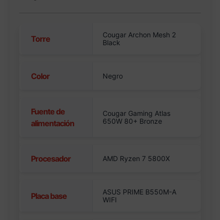
Cougar Archon Mesh 2
Torre
Black
Color
Negro
Fuente de
Cougar Gaming Atlas
650W 80+ Bronze
alimentación
Procesador
AMD Ryzen 7 5800X
ASUS PRIME B550M-A
Placa base
WIFI