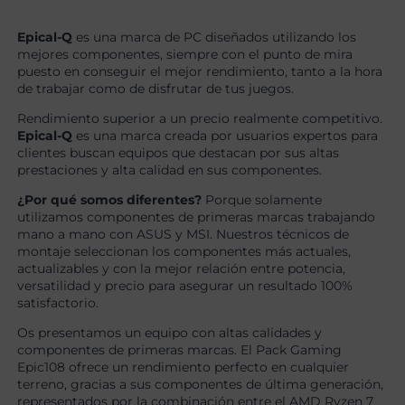
Epical-Q
es una marca de PC diseñados utilizando los
mejores componentes, siempre con el punto de mira
puesto en conseguir el mejor rendimiento, tanto a la hora
de trabajar como de disfrutar de tus juegos.
Rendimiento superior a un precio realmente competitivo.
Epical-Q
es una marca creada por usuarios expertos para
clientes buscan equipos que destacan por sus altas
prestaciones y alta calidad en sus componentes.
¿Por qué somos diferentes?
Porque solamente
utilizamos componentes de primeras marcas trabajando
mano a mano con ASUS y MSI. Nuestros técnicos de
montaje seleccionan los componentes más actuales,
actualizables y con la mejor relación entre potencia,
versatilidad y precio para asegurar un resultado 100%
satisfactorio.
Os presentamos un equipo con altas calidades y
componentes de primeras marcas. El Pack Gaming
Epic108 ofrece un rendimiento perfecto en cualquier
terreno, gracias a sus componentes de última generación,
representados por la combinación entre el AMD Ryzen 7