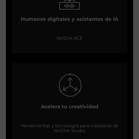
Humanos digitales y asistentes de IA
NVIDIA ACE
Acelera tu creatividad
Herramientas y tecnología para creadores de
NVIDIA Studio