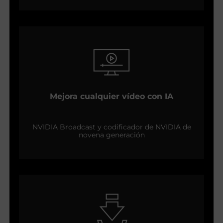
Mejora cualquier vídeo con IA
NVIDIA Broadcast y codificador de NVIDIA de
novena generación