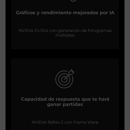
Gráficos y rendimiento mejorados por IA
NVIDIA DLSS4 con generación de fotogramas
múltiples
Capacidad de respuesta que te hará
ganar partidas
NVIDIA Reflex 2 con Frame Warp