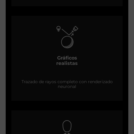
Gráficos
realistas
Trazado de rayos completo con renderizado
neuronal