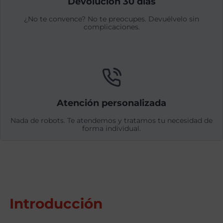
Devolución 30 días
¿No te convence? No te preocupes. Devuélvelo sin
complicaciones.
Atención personalizada
Nada de robots. Te atendemos y tratamos tu necesidad de
forma individual.
Introducción