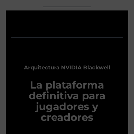
Arquitectura NVIDIA Blackwell
La plataforma
definitiva para
jugadores y
creadores