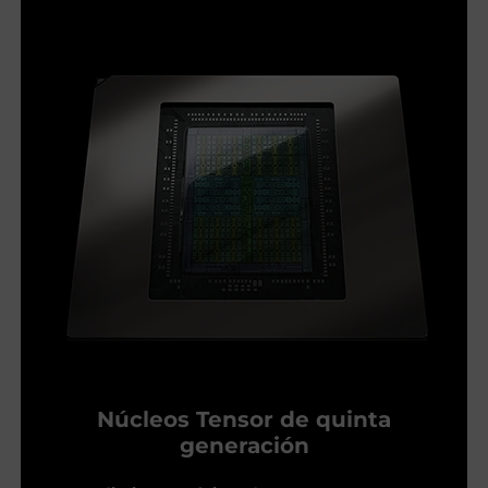
Núcleos Tensor de quinta
generación