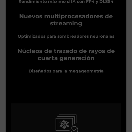
Rendimiento máximo d IA con FP4 y DLSS4
Nuevos multiprocesadores de
streaming
Optimizados para sombreadores neuronales
Núcleos de trazado de rayos de
cuarta generación
Diseñados para la megageometría