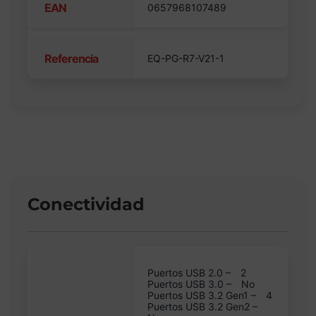
EAN
0657968107489
Referencia
EQ-PG-R7-V21-1
Conectividad
Puertos USB 2.0 –
2
Puertos USB 3.0 –
No
Puertos USB 3.2 Gen1 –
4
Puertos USB 3.2 Gen2 –