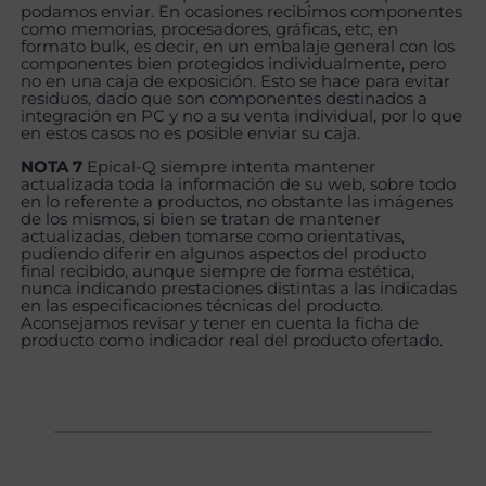
podamos enviar. En ocasiones recibimos componentes
como memorias, procesadores, gráficas, etc, en
formato bulk, es decir, en un embalaje general con los
componentes bien protegidos individualmente, pero
no en una caja de exposición. Esto se hace para evitar
residuos, dado que son componentes destinados a
integración en PC y no a su venta individual, por lo que
en estos casos no es posible enviar su caja.
NOTA 7
Epical-Q siempre intenta mantener
actualizada toda la información de su web, sobre todo
en lo referente a productos, no obstante las imágenes
de los mismos, si bien se tratan de mantener
actualizadas, deben tomarse como orientativas,
pudiendo diferir en algunos aspectos del producto
final recibido, aunque siempre de forma estética,
nunca indicando prestaciones distintas a las indicadas
en las especificaciones técnicas del producto.
Aconsejamos revisar y tener en cuenta la ficha de
producto como indicador real del producto ofertado.