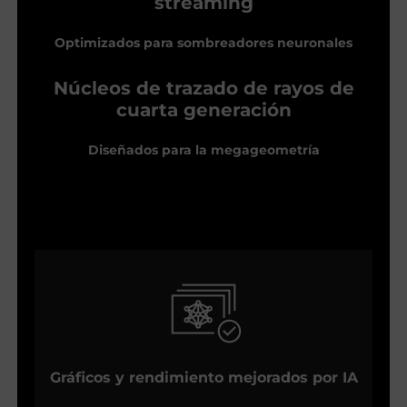
streaming
Optimizados para sombreadores neuronales
Núcleos de trazado de rayos de
cuarta generación
Diseñados para la megageometría
Gráficos y rendimiento mejorados por IA