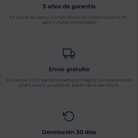
3 años de garantía
En mano de obra y componentes en todos nuestros PC,
para tu total tranquilidad.
Envío gratuito
Envíamos tu PC perfectamente protegido completamente
gratis para ti a cualquier punto de la península.
Devolución 30 días