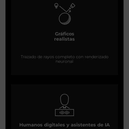
Gráficos
realistas
Trazado de rayos completo con renderizado
neuronal
Humanos digitales y asistentes de IA