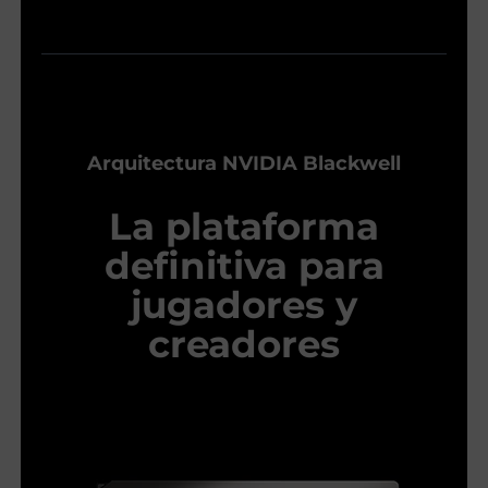
Arquitectura NVIDIA Blackwell
La plataforma
definitiva para
jugadores y
creadores