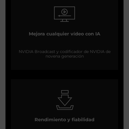
Mejora cualquier vídeo con IA
NVIDIA Broadcast y codificador de NVIDIA de
novena generación
Rendimiento y fiabilidad