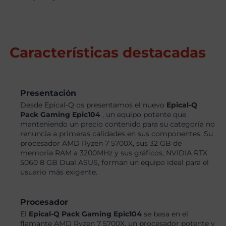
Características destacadas
Presentación
Desde Epical-Q os presentamos el nuevo
Epical-Q
Pack Gaming Epic104
, un equipo potente que
manteniendo un precio contenido para su categoría no
renuncia a primeras calidades en sus componentes. Su
procesador AMD Ryzen 7 5700X, sus 32 GB de
memoria RAM a 3200MHz y sus gráficos, NVIDIA RTX
5060 8 GB Dual ASUS, forman un equipo ideal para el
usuario más exigente.
Procesador
El
Epical-Q Pack Gaming Epic104
se basa en el
flamante AMD Ryzen 7 5700X, un procesador potente y