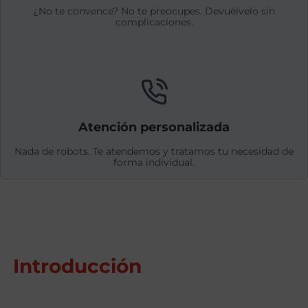
¿No te convence? No te preocupes. Devuélvelo sin
complicaciones.
Atención personalizada
Nada de robots. Te atendemos y tratamos tu necesidad de
forma individual.
Introducción