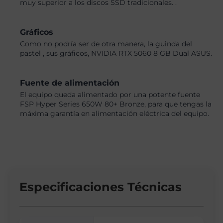
muy superior a los discos SSD tradicionales. .
Gráficos
Como no podría ser de otra manera, la guinda del
pastel , sus gráficos, NVIDIA RTX 5060 8 GB Dual ASUS.
Fuente de alimentación
El equipo queda alimentado por una potente fuente
FSP Hyper Series 650W 80+ Bronze, para que tengas la
máxima garantía en alimentación eléctrica del equipo.
Especificaciones Técnicas