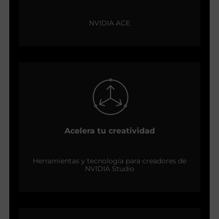
NVIDIA ACE
Acelera tu creatividad
Herramientas y tecnología para creadores de
NVIDIA Studio