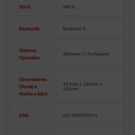
Wi-Fi
WiFi 6
Bluetooth
Bluetooth 5
Sistema
Windows 11 Profesional
Operativo
Dimensiones
453mm x 235mm x
(Fondo x
450mm
Ancho x Alto)
EAN
0657968505001