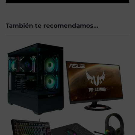
También te recomendamos…