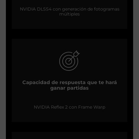
NVIDIA DLSS4 con generación de fotogramas
múltiples
Capacidad de respuesta que te hará
ganar partidas
NVIDIA Reflex 2 con Frame Warp