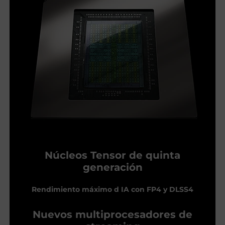
Núcleos Tensor de quinta
generación
Rendimiento máximo d IA con FP4 y DLSS4
Nuevos multiprocesadores de