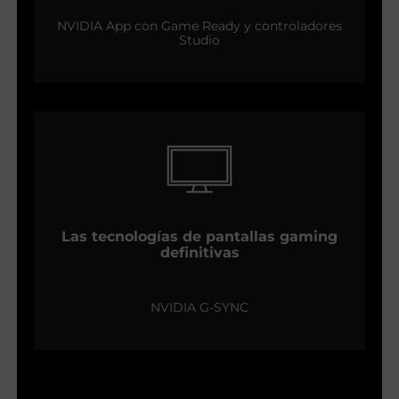
NVIDIA App con Game Ready y controladores
Studio
Las tecnologías de pantallas gaming
definitivas
NVIDIA G-SYNC