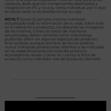
residuos, dado que son componentes destinados a
integración en PC y no a su venta individual, por lo que
en estos casos no es posible enviar su caja.
NOTA 7
Epical-Q siempre intenta mantener
actualizada toda la información de su web, sobre todo
en lo referente a productos, no obstante las imágenes
de los mismos, si bien se tratan de mantener
actualizadas, deben tomarse como orientativas,
pudiendo diferir en algunos aspectos del producto
final recibido, aunque siempre de forma estética,
nunca indicando prestaciones distintas a las indicadas
en las especificaciones técnicas del producto.
Aconsejamos revisar y tener en cuenta la ficha de
producto como indicador real del producto ofertado.