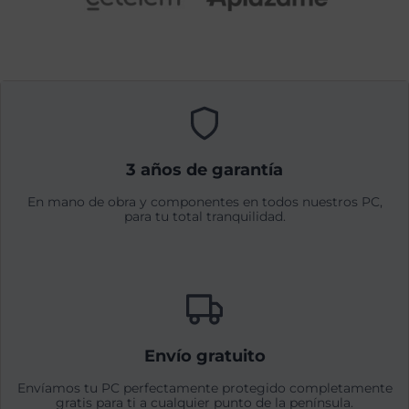
3 años de garantía
En mano de obra y componentes en todos nuestros PC,
para tu total tranquilidad.
Envío gratuito
Envíamos tu PC perfectamente protegido completamente
gratis para ti a cualquier punto de la península.