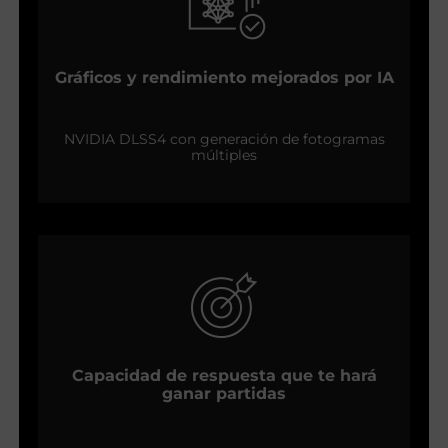
Gráficos y rendimiento mejorados por IA
NVIDIA DLSS4 con generación de fotogramas
múltiples
Capacidad de respuesta que te hará
ganar partidas