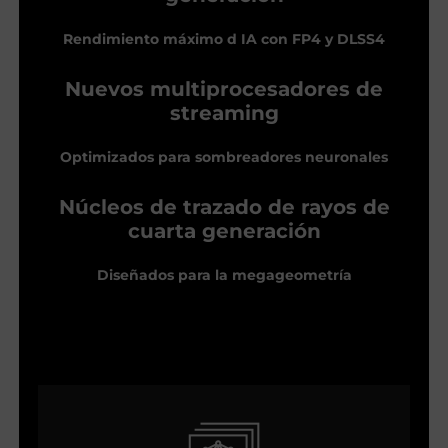
Rendimiento máximo d IA con FP4 y DLSS4
Nuevos multiprocesadores de
streaming
Optimizados para sombreadores neuronales
Núcleos de trazado de rayos de
cuarta generación
Diseñados para la megageometría