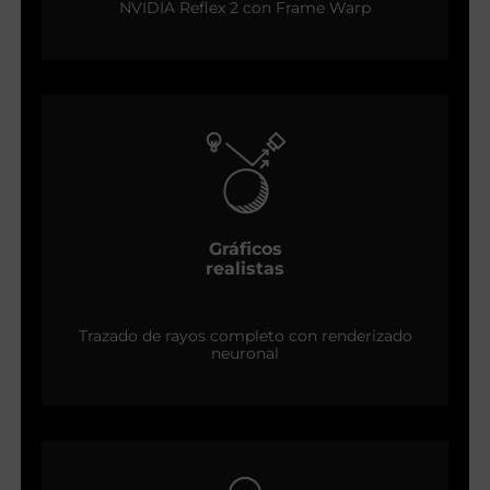
NVIDIA Reflex 2 con Frame Warp
Gráficos
realistas
Trazado de rayos completo con renderizado
neuronal