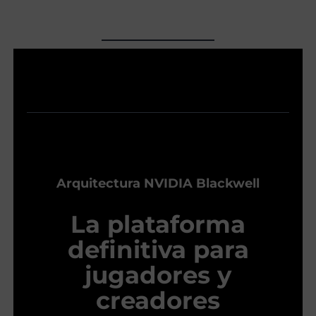
Arquitectura NVIDIA Blackwell
La plataforma
definitiva para
jugadores y
creadores