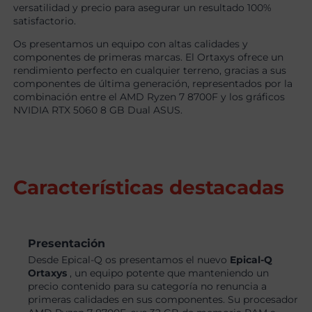
versatilidad y precio para asegurar un resultado 100%
satisfactorio.
Os presentamos un equipo con altas calidades y
componentes de primeras marcas. El Ortaxys ofrece un
rendimiento perfecto en cualquier terreno, gracias a sus
componentes de última generación, representados por la
combinación entre el AMD Ryzen 7 8700F y los gráficos
NVIDIA RTX 5060 8 GB Dual ASUS.
Características destacadas
Presentación
Desde Epical-Q os presentamos el nuevo
Epical-Q
Ortaxys
, un equipo potente que manteniendo un
precio contenido para su categoría no renuncia a
primeras calidades en sus componentes. Su procesador