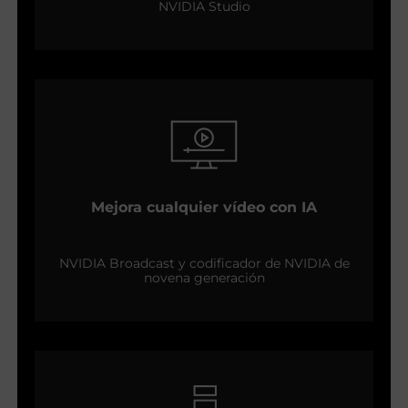
NVIDIA Studio
Mejora cualquier vídeo con IA
NVIDIA Broadcast y codificador de NVIDIA de
novena generación