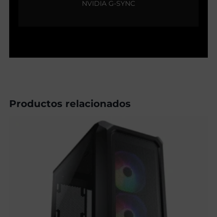
NVIDIA G-SYNC
Productos relacionados