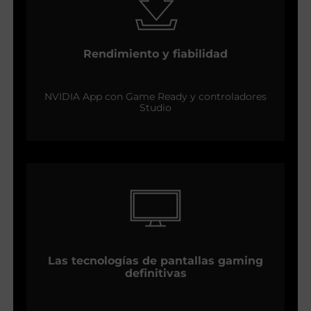
Rendimiento y fiabilidad
NVIDIA App con Game Ready y controladores
Studio
Las tecnologías de pantallas gaming
definitivas