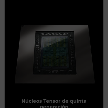
Núcleos Tensor de quinta
generación