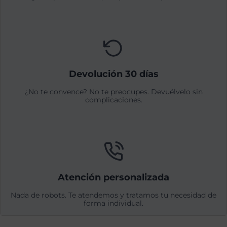
Devolución 30 días
¿No te convence? No te preocupes. Devuélvelo sin
complicaciones.
Atención personalizada
Nada de robots. Te atendemos y tratamos tu necesidad de
forma individual.