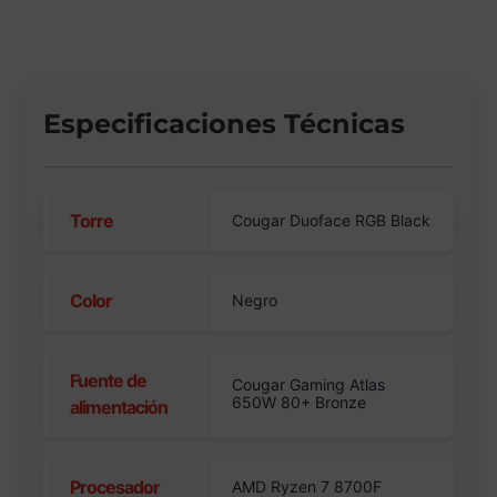
Especificaciones Técnicas
Torre
Cougar Duoface RGB Black
Color
Negro
Fuente de
Cougar Gaming Atlas
650W 80+ Bronze
alimentación
Procesador
AMD Ryzen 7 8700F