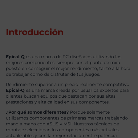
Introducción
Epical-Q
es una marca de PC diseñados utilizando los
mejores componentes, siempre con el punto de mira
puesto en conseguir el mejor rendimiento, tanto a la hora
de trabajar como de disfrutar de tus juegos.
Rendimiento superior a un precio realmente competitivo.
Epical-Q
es una marca creada por usuarios expertos para
clientes buscan equipos que destacan por sus altas
prestaciones y alta calidad en sus componentes.
¿Por qué somos diferentes?
Porque solamente
utilizamos componentes de primeras marcas trabajando
mano a mano con ASUS y MSI. Nuestros técnicos de
montaje seleccionan los componentes más actuales,
actualizables y con la mejor relación entre potencia,