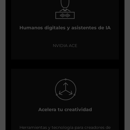
Humanos digitales y asistentes de IA
NVIDIA ACE
Acelera tu creatividad
Herramientas y tecnología para creadores de