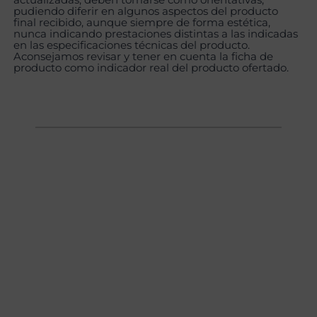
pudiendo diferir en algunos aspectos del producto
final recibido, aunque siempre de forma estética,
nunca indicando prestaciones distintas a las indicadas
en las especificaciones técnicas del producto.
Aconsejamos revisar y tener en cuenta la ficha de
producto como indicador real del producto ofertado.