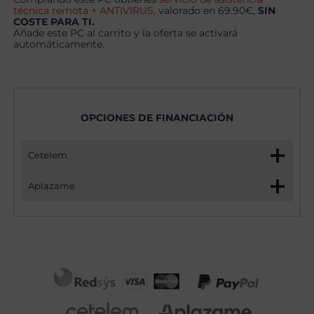
técnica remota + ANTIVIRUS
, valorado en 69.90€,
SIN
COSTE PARA TI.
Añade este PC al carrito y la oferta se activará
automáticamente.
OPCIONES DE FINANCIACIÓN
Cetelem
Aplazame