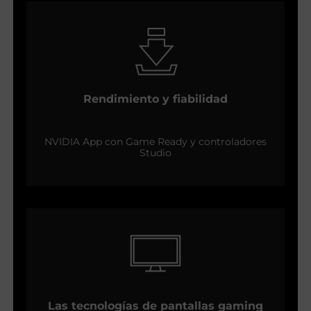
Rendimiento y fiabilidad
NVIDIA App con Game Ready y controladores
Studio
Las tecnologías de pantallas gaming