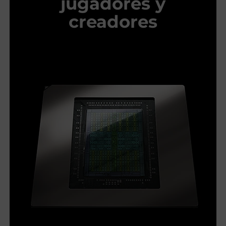
jugadores y
creadores