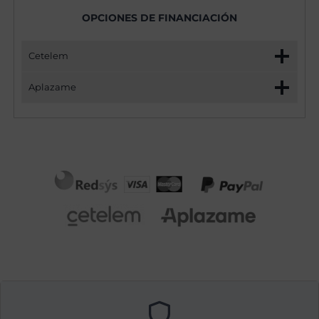
OPCIONES DE FINANCIACIÓN
Cetelem
Aplazame