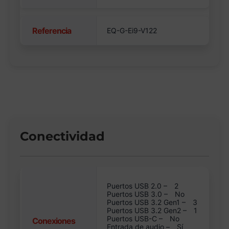
Referencia
EQ-G-Ei9-V122
Conectividad
Puertos USB 2.0 –
2
Puertos USB 3.0 –
No
Puertos USB 3.2 Gen1 –
3
Puertos USB 3.2 Gen2 –
1
Puertos USB-C –
No
Conexiones
Entrada de audio –
Sí