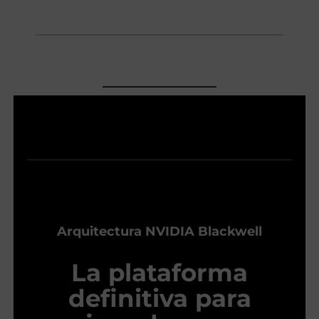
Arquitectura NVIDIA Blackwell
La plataforma
definitiva para