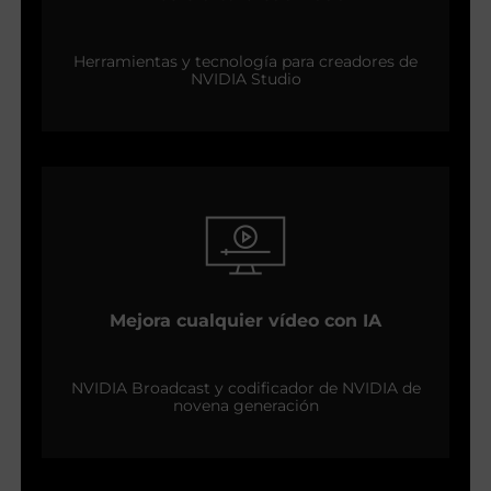
Herramientas y tecnología para creadores de
NVIDIA Studio
Mejora cualquier vídeo con IA
NVIDIA Broadcast y codificador de NVIDIA de
novena generación