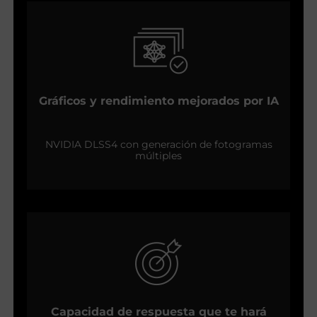
Gráficos y rendimiento mejorados por IA
NVIDIA DLSS4 con generación de fotogramas
múltiples
Capacidad de respuesta que te hará