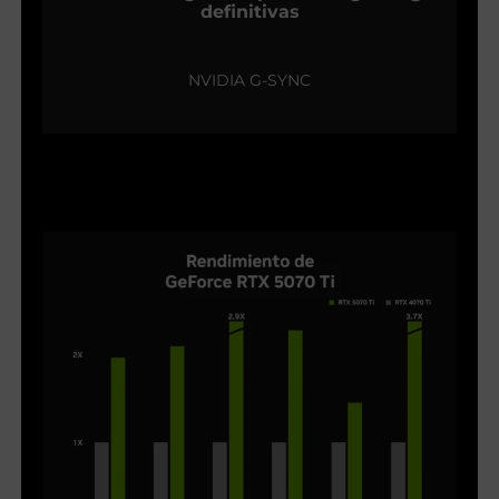
definitivas
NVIDIA G-SYNC