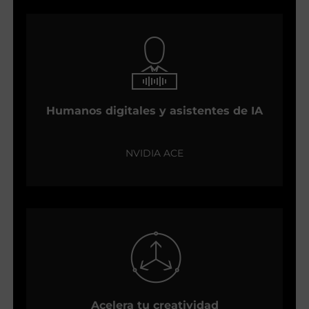
Humanos digitales y asistentes de IA
NVIDIA ACE
Acelera tu creatividad