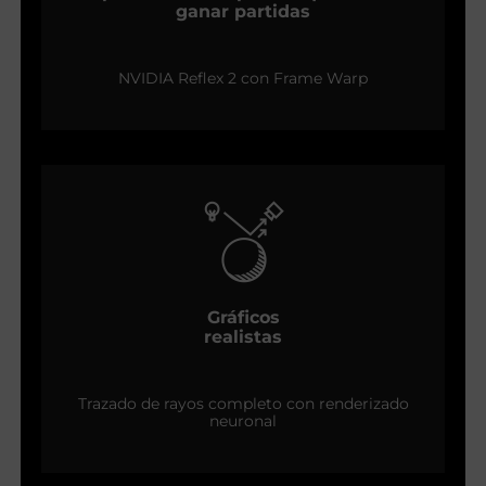
ganar partidas
NVIDIA Reflex 2 con Frame Warp
Gráficos
realistas
Trazado de rayos completo con renderizado
neuronal