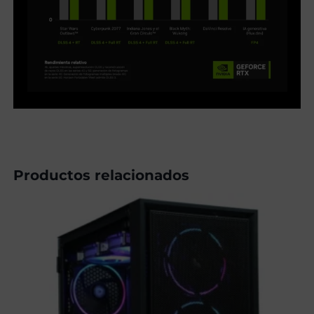
Productos relacionados