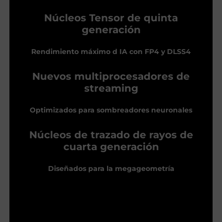
Núcleos Tensor de quinta
generación
Rendimiento máximo d IA con FP4 y DLSS4
Nuevos multiprocesadores de
streaming
Optimizados para sombreadores neuronales
Núcleos de trazado de rayos de
cuarta generación
Diseñados para la megageometría