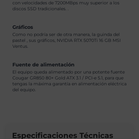
con velocidades de 7200MBps muy superior a los
discos SSD tradicionales. .
Gráficos
Como no podría ser de otra manera, la guinda del
pastel , sus gráficos, NVIDIA RTX 5070Ti 16 GB MSI
Ventus.
Fuente de alimentación
El equipo queda alimentado por una potente fuente
Cougar GR850 80+ Gold ATX 3.1 / PCI-e 5.1, para que
tengas la máxima garantía en alimentación eléctrica
del equipo.
Especificaciones Técnicas