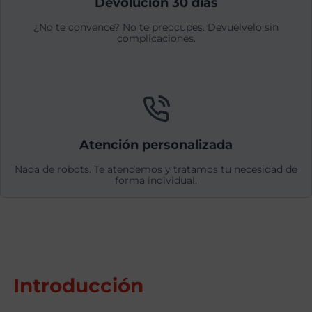
Devolución 30 días
¿No te convence? No te preocupes. Devuélvelo sin
complicaciones.
Atención personalizada
Nada de robots. Te atendemos y tratamos tu necesidad de
forma individual.
Introducción