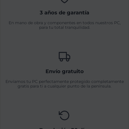
3 años de garantía
En mano de obra y componentes en todos nuestros PC,
para tu total tranquilidad.
Envío gratuito
Envíamos tu PC perfectamente protegido completamente
gratis para ti a cualquier punto de la península.